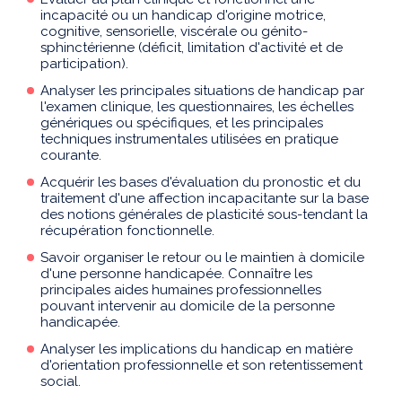
incapacité ou un handicap d'origine motrice,
cognitive, sensorielle, viscérale ou génito-
sphinctérienne (déficit, limitation d'activité et de
participation).
Analyser les principales situations de handicap par
l'examen clinique, les questionnaires, les échelles
génériques ou spécifiques, et les principales
techniques instrumentales utilisées en pratique
courante.
Acquérir les bases d'évaluation du pronostic et du
traitement d'une affection incapacitante sur la base
des notions générales de plasticité sous-tendant la
récupération fonctionnelle.
Savoir organiser le retour ou le maintien à domicile
d'une personne handicapée. Connaître les
principales aides humaines professionnelles
pouvant intervenir au domicile de la personne
handicapée.
Analyser les implications du handicap en matière
d'orientation professionnelle et son retentissement
social.