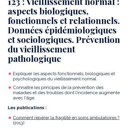
123 : Vieillissement normal :
aspects biologiques,
fonctionnels et relationnels.
Données épidémiologiques
et sociologiques. Prévention
du vieillissement
pathologique
Expliquer les aspects fonctionnels, biologiques et
psychologiques du vieillissement normal.
Connaître les principes de la prévention des
maladies et des troubles dont l'incidence augmente
avec l'âge.
Les publications :
Comment repérer la fragilité en soins ambulatoires ?
(2013)