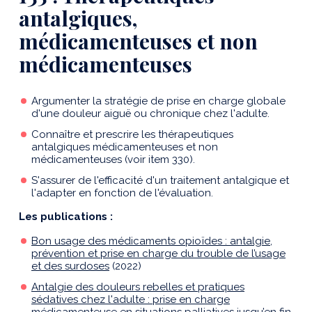
antalgiques,
médicamenteuses et non
médicamenteuses
Argumenter la stratégie de prise en charge globale
d'une douleur aiguë ou chronique chez l'adulte.
Connaître et prescrire les thérapeutiques
antalgiques médicamenteuses et non
médicamenteuses (voir item 330).
S'assurer de l'efficacité d'un traitement antalgique et
l'adapter en fonction de l'évaluation.
Les publications :
Bon usage des médicaments opioïdes : antalgie,
prévention et prise en charge du trouble de l’usage
et des surdoses
(2022)
Antalgie des douleurs rebelles et pratiques
sédatives chez l'adulte : prise en charge