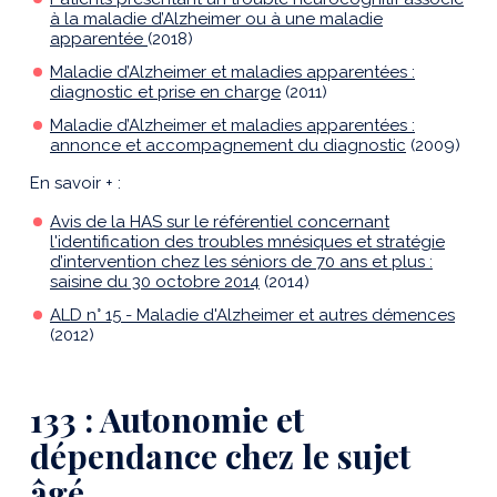
à la maladie d’Alzheimer ou à une maladie
apparentée
(2018)
Maladie d’Alzheimer et maladies apparentées :
diagnostic et prise en charge
(2011)
Maladie d’Alzheimer et maladies apparentées :
annonce et accompagnement du diagnostic
(2009)
En savoir + :
Avis de la HAS sur le référentiel concernant
l'identification des troubles mnésiques et stratégie
d’intervention chez les séniors de 70 ans et plus :
saisine du 30 octobre 2014
(2014)
ALD n° 15 - Maladie d'Alzheimer et autres démences
(2012)
133 : Autonomie et
dépendance chez le sujet
âgé