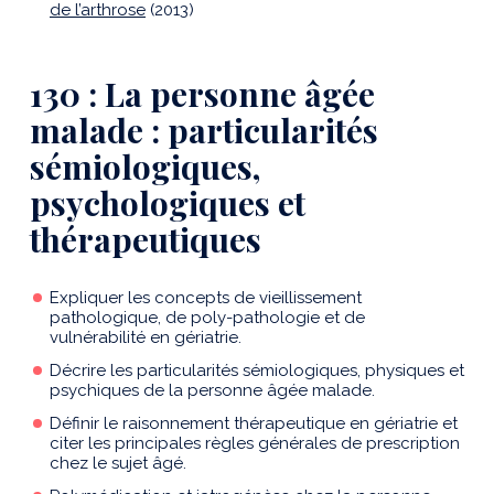
de l’arthrose
(2013)
130 : La personne âgée
malade : particularités
sémiologiques,
psychologiques et
thérapeutiques
Expliquer les concepts de vieillissement
pathologique, de poly-pathologie et de
vulnérabilité en gériatrie.
Décrire les particularités sémiologiques, physiques et
psychiques de la personne âgée malade.
Définir le raisonnement thérapeutique en gériatrie et
citer les principales règles générales de prescription
chez le sujet âgé.