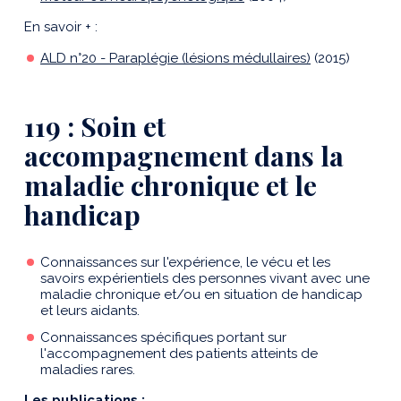
En savoir + :
ALD n°20 - Paraplégie (lésions médullaires)
(2015)
119 : Soin et
accompagnement dans la
maladie chronique et le
handicap
Connaissances sur l'expérience, le vécu et les
savoirs expérientiels des personnes vivant avec une
maladie chronique et/ou en situation de handicap
et leurs aidants.
Connaissances spécifiques portant sur
l'accompagnement des patients atteints de
maladies rares.
Les publications :