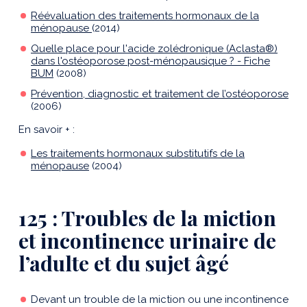
Réévaluation des traitements hormonaux de la
ménopause
(2014)
Quelle place pour l'acide zolédronique (Aclasta®)
dans l'ostéoporose post-ménopausique ? - Fiche
BUM
(2008)
Prévention, diagnostic et traitement de l’ostéoporose
(2006)
En savoir + :
Les traitements hormonaux substitutifs de la
ménopause
(2004)
125 : Troubles de la miction
et incontinence urinaire de
l’adulte et du sujet âgé
Devant un trouble de la miction ou une incontinence