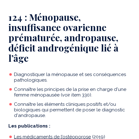
124 : Ménopause,
insuffisance ovarienne
prématurée, andropause,
déficit androgénique lié à
l’âge
Diagnostiquer la ménopause et ses conséquences
pathologiques.
Connaître les principes de la prise en charge d'une
femme ménopausée (voir item 330).
Connaître les éléments cliniques positifs et/ou
biologiques qui permettent de poser le diagnostic
d'andropause.
Les publications :
Les médicaments de l’ostéoporose
(2019)