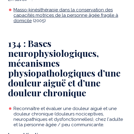
Masso-kinésithérapie dans la conservation des
capacités motrices de la personne âgée fragile à
domicile
(2005)
134 : Bases
neurophysiologiques,
mécanismes
physiopathologiques d’une
douleur aiguë et d’une
douleur chronique
Reconnaître et évaluer une douleur aiguë et une
douleur chronique (douleurs nociceptives,
neuropathiques et dysfonctionnelles), chez l'adulte
et la personne âgée / peu communicante.