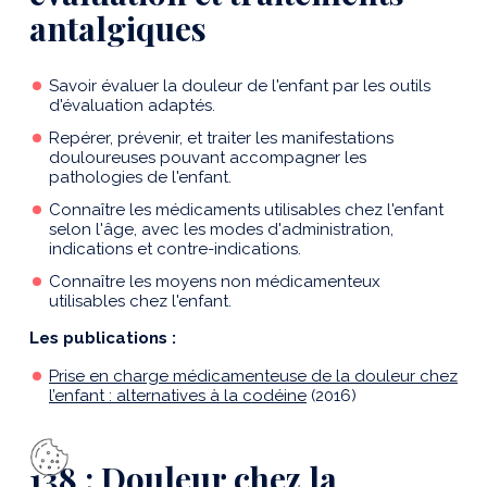
antalgiques
Savoir évaluer la douleur de l'enfant par les outils
d'évaluation adaptés.
Repérer, prévenir, et traiter les manifestations
douloureuses pouvant accompagner les
pathologies de l'enfant.
Connaître les médicaments utilisables chez l'enfant
selon l'âge, avec les modes d'administration,
indications et contre-indications.
Connaître les moyens non médicamenteux
utilisables chez l'enfant.
Les publications :
Prise en charge médicamenteuse de la douleur chez
l’enfant : alternatives à la codéine
(2016)
138 : Douleur chez la