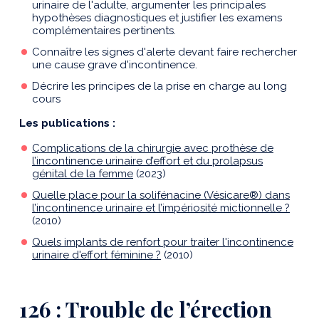
urinaire de l'adulte, argumenter les principales
hypothèses diagnostiques et justifier les examens
complémentaires pertinents.
Connaître les signes d'alerte devant faire rechercher
une cause grave d'incontinence.
Décrire les principes de la prise en charge au long
cours
Les publications :
Complications de la chirurgie avec prothèse de
l’incontinence urinaire d’effort et du prolapsus
génital de la femme
(2023)
Quelle place pour la solifénacine (Vésicare®) dans
l’incontinence urinaire et l’impériosité mictionnelle ?
(2010)
Quels implants de renfort pour traiter l'incontinence
urinaire d'effort féminine ?
(2010)
126 : Trouble de l’érection