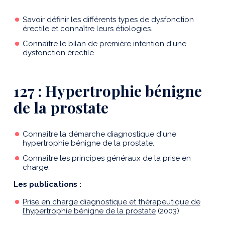
Savoir définir les différents types de dysfonction
érectile et connaître leurs étiologies.
Connaître le bilan de première intention d'une
dysfonction érectile.
127 : Hypertrophie bénigne
de la prostate
Connaître la démarche diagnostique d'une
hypertrophie bénigne de la prostate.
Connaître les principes généraux de la prise en
charge.
Les publications :
Prise en charge diagnostique et thérapeutique de
l’hypertrophie bénigne de la prostate
(2003)