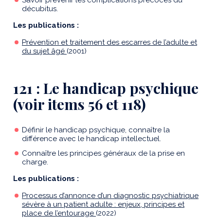
Savoir prévenir les complications précoces du
décubitus.
Les publications :
Prévention et traitement des escarres de l’adulte et
du sujet âgé
(2001)
121 : Le handicap psychique
(voir items 56 et 118)
Définir le handicap psychique, connaître la
différence avec le handicap intellectuel.
Connaître les principes généraux de la prise en
charge.
Les publications :
Processus d’annonce d’un diagnostic psychiatrique
sévère à un patient adulte : enjeux, principes et
place de l’entourage
(2022)