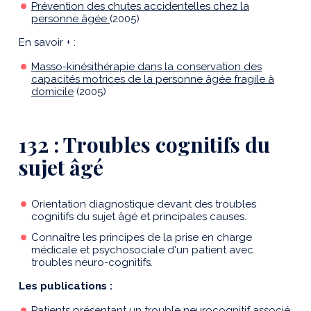
Prévention des chutes accidentelles chez la
personne âgée
(2005)
En savoir + :
Masso-kinésithérapie dans la conservation des
capacités motrices de la personne âgée fragile à
domicile
(2005)
132 : Troubles cognitifs du
sujet âgé
Orientation diagnostique devant des troubles
cognitifs du sujet âgé et principales causes.
Connaître les principes de la prise en charge
médicale et psychosociale d'un patient avec
troubles neuro-cognitifs.
Les publications :
Patients présentant un trouble neurocognitif associé