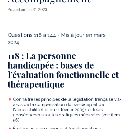
Posted on Jan 31 2023
Questions 118 à 144 - Mis à jour en mars
2024
118 : La personne
handicapée : bases de
l’évaluation fonctionnelle et
thérapeutique
Connaître les principes de la législation française vis-
à-vis de la compensation du handicap et de
l'accessibilité (Loi du 11 février 2005), et leurs
conséquences sur les pratiques médicales (voir item
56).
Évaluer au plan clinique et fonctionnel une