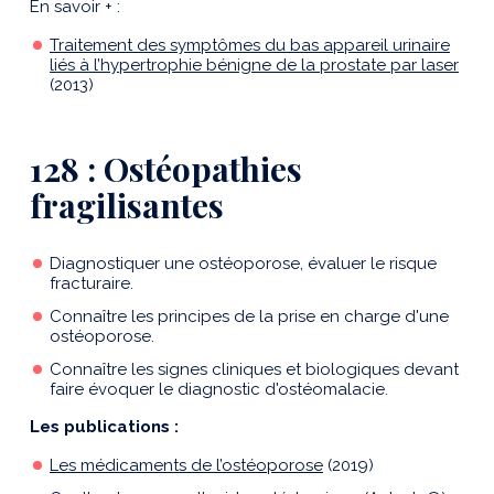
En savoir + :
Traitement des symptômes du bas appareil urinaire
liés à l’hypertrophie bénigne de la prostate par laser
(2013)
128 : Ostéopathies
fragilisantes
Diagnostiquer une ostéoporose, évaluer le risque
fracturaire.
Connaître les principes de la prise en charge d'une
ostéoporose.
Connaître les signes cliniques et biologiques devant
faire évoquer le diagnostic d'ostéomalacie.
Les publications :
Les médicaments de l’ostéoporose
(2019)