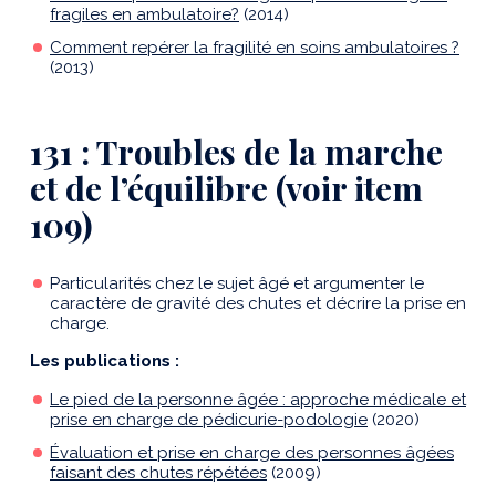
fragiles en ambulatoire?
(2014)
Comment repérer la fragilité en soins ambulatoires ?
(2013)
131 : Troubles de la marche
et de l’équilibre (voir item
109)
Particularités chez le sujet âgé et argumenter le
caractère de gravité des chutes et décrire la prise en
charge.
Les publications :
Le pied de la personne âgée : approche médicale et
prise en charge de pédicurie-podologie
(2020)
Évaluation et prise en charge des personnes âgées
faisant des chutes répétées
(2009)