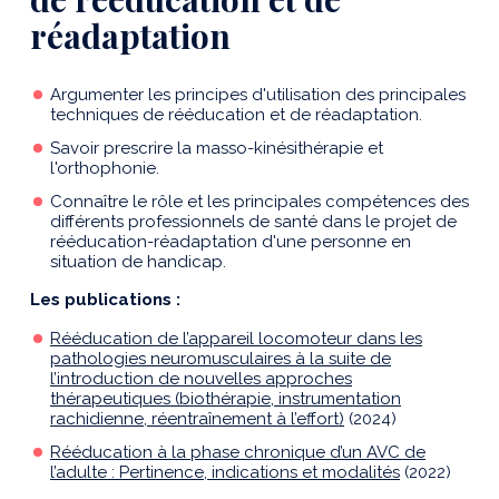
réadaptation
Argumenter les principes d'utilisation des principales
techniques de rééducation et de réadaptation.
Savoir prescrire la masso-kinésithérapie et
l'orthophonie.
Connaître le rôle et les principales compétences des
différents professionnels de santé dans le projet de
rééducation-réadaptation d'une personne en
situation de handicap.
Les publications :
Rééducation de l’appareil locomoteur dans les
pathologies neuromusculaires à la suite de
l’introduction de nouvelles approches
thérapeutiques (biothérapie, instrumentation
rachidienne, réentraînement à l’effort)
(2024)
Rééducation à la phase chronique d’un AVC de
l’adulte : Pertinence, indications et modalités
(2022)