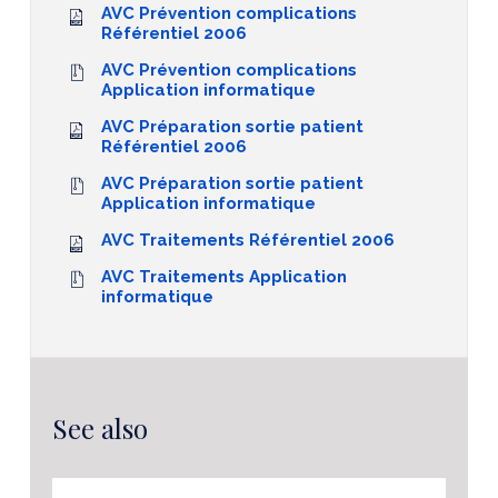
AVC Prévention complications
Référentiel 2006
AVC Prévention complications
Application informatique
AVC Préparation sortie patient
Référentiel 2006
AVC Préparation sortie patient
Application informatique
AVC Traitements Référentiel 2006
AVC Traitements Application
informatique
See also