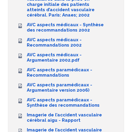
charge initiale des patients
atteints d’accident vasculaire
cérébral. Paris: Anaes; 2002
AVC aspects médicaux - Synthèse
des recommandations 2002
AVC aspects médicaux -
Recommandations 2002
AVC aspects médicaux -
Argumentaire 2002.pdf
AVC aspects paramédicaux -
Recommandations
AVC aspects paramédicaux -
Argumentaire version 2006)
AVC aspects paramédicaux -
Synthèse des recommandations
Imagerie de l’accident vasculaire
cérébral aigu - Rapport
Imagerie de l’accident vasculaire