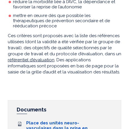
réduire la morbidité liée à l’AVC, la dépendance et
favoriser la reprise de l’autonomie
mettre en œuvre dès que possible les
thérapeutiques de prévention secondaire et de
rééducation précoce
Ces critères sont proposés avec la liste des références
utilisées (dont la validité a été vérifiée par le groupe de
travail), des objectifs de qualité sélectionnés par le
groupe de travail et du protocole d’évaluation, dans un
référentiel d’évaluation
. Des applications
informatiques sont proposées en bas de page pour la
saisie de la grille d’audit et la visualisation des résultats.
Documents
Place des unités neuro-
vasculaires dans la prise en