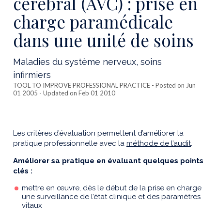
cérébral (AVC) : prise en
charge paramédicale
dans une unité de soins
Maladies du système nerveux, soins
infirmiers
TOOL TO IMPROVE PROFESSIONAL PRACTICE
- Posted on Jun
01 2005 - Updated on Feb 01 2010
Les critères d’évaluation permettent d’améliorer la
pratique professionnelle avec la
méthode de l’audit
.
Améliorer sa pratique en évaluant quelques points
clés :
mettre en œuvre, dès le début de la prise en charge
une surveillance de l’état clinique et des paramètres
vitaux