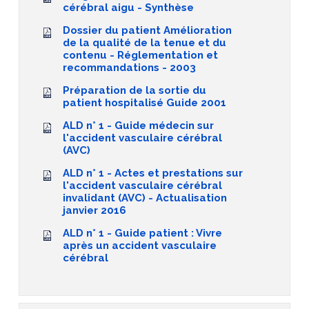
cérébral aigu - Synthèse
Dossier du patient Amélioration
de la qualité de la tenue et du
contenu - Réglementation et
recommandations - 2003
Préparation de la sortie du
patient hospitalisé Guide 2001
ALD n° 1 - Guide médecin sur
l'accident vasculaire cérébral
(AVC)
ALD n° 1 - Actes et prestations sur
l'accident vasculaire cérébral
invalidant (AVC) - Actualisation
janvier 2016
ALD n° 1 - Guide patient : Vivre
après un accident vasculaire
cérébral