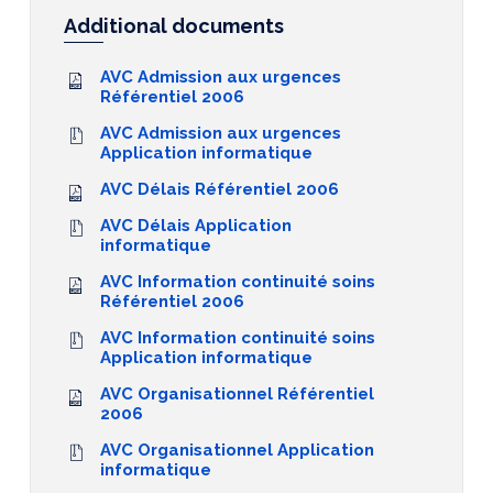
Additional documents
AVC Admission aux urgences
Référentiel 2006
AVC Admission aux urgences
Application informatique
AVC Délais Référentiel 2006
AVC Délais Application
informatique
AVC Information continuité soins
Référentiel 2006
AVC Information continuité soins
Application informatique
AVC Organisationnel Référentiel
2006
AVC Organisationnel Application
informatique