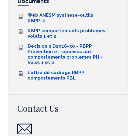
Documents
Web ANESM synthese-outils
RBPP-2
RBPP comportements problemes
volets 1 et 2
Decision n D2016-30 - RBPP
Prevention et reponses aux
comportements problemes PH -
Volet 1 et 2
Lettre de cadrage RBPP
comportements PBL
Contact Us