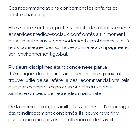
Ces recommandations concernent les enfants et
adultes handicapés.
Elles s’adressent aux professionnels des établissements
et services médico-sociaux confrontés à un moment
ou à un autre aux « comportements-problèmes », et à
leurs conséquences sur la personne accompagnée et
son environnement global.
Plusieurs disciplines étant concernées par la
thématique, des destinataires secondaires peuvent
trouver utile de se référer à ces recommandations, tels
que par exemple les professionnels du secteur
sanitaire ou ceux de l’éducation nationale.
De la même façon, la famille, les aidants et l’entourage
étant indirectement concernés, ils peuvent venir y
puiser quelques pistes de réflexion et de travail.