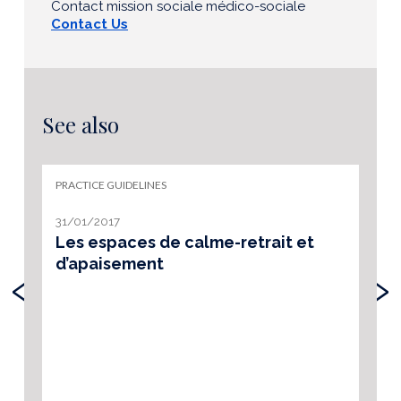
Contact mission sociale médico-sociale
Contact Us
See also
PRACTICE GUIDELINES
31/01/2017
Les espaces de calme-retrait et
d’apaisement
‹
›