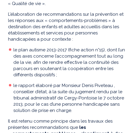
« Qualité de vie ».
L’élaboration de recommandations sur la prévention et
les réponses aux « comportements-problèmes » à
destination des enfants et adultes accueillis dans les
établissements et services pour personnes
handicapées a pour contexte :
le plan autisme 2013-2017 (fiche action n°15), dont l’un
des axes concerne l’accompagnement tout au long
de la vie, afin de rendre effective la continuité des
parcours en soutenant la coopération entre les
différents dispositifs ;
le rapport élaboré par Monsieur Denis Piveteau ,
conseiller d’état, à la suite du jugement rendu par le
tribunal administratif de Cergy-Pontoise le 7 octobre
2013, pour le cas d’une personne handicapée sans
solution de prise en charge.
Il est retenu comme principe dans les travaux des
présentes recommandations que
les