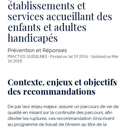
établissements et
services accueillant des
enfants et adultes
handicapés
Prévention et Réponses
PRACTICE GUIDELINES
- Posted on Jul 19 2016 - Updated on Mar
16 2018
Contexte, enjeux et objectifs
des recommandations
De par leur enjeu majeur, assurer un parcours de vie de
qualité en misant sur la continuité des parcours, afin
d’éviter les ruptures, ces recommandation s’inscrivent
au programme de travail de l’Anesm au titre de la