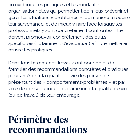
en évidence les pratiques et les modalités
organisationnelles qui permettent de mieux prévenir et
gérer les situations « problèmes », de manière à réduire
leur survenance, et de mieux y faire face lorsque les
professionnels y sont concrètement confrontés. Elle
doivent promouvoir concrètement des outils
spécifiques (notamment d’évaluation) afin de mettre en
œuvre les pratiques.
Dans tous les cas, ces travaux ont pour objet de
formuler des recommandations concrètes et pratiques
pour améliorer la qualité de vie des personnes
présentant des « comportements-problèmes » et par
voie de conséquence, pour améliorer la qualité de vie
(ou de travail) de leur entourage.
Périmètre des
recommandations