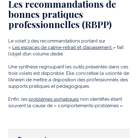
Les recommandations de
bonnes pratiques
professionnelles (RBPP)
Le volet 3 des recommandations portant sur
«
Les espaces de calme-retrait et d’apaisement
» fait
l’objet d’un volume dédié.
Une synthèse regroupant les outils présentés dans ces
trois volets est disponible. Elle concrétise la volonté de
l’Anesm de mettre à disposition des professionnels des
supports pratiques et pédagogiques.
Enfin, les
problèmes somatiques
non identifiés étant
souvent la cause de « comportements-problèmes ».