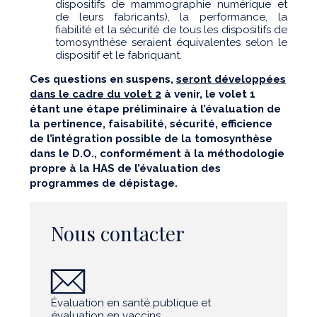
dispositifs de mammographie numérique et
de leurs fabricants), la performance, la
fiabilité et la sécurité de tous les dispositifs de
tomosynthèse seraient équivalentes selon le
dispositif et le fabriquant.
Ces questions en suspens,
seront développées
dans le cadre du volet 2
à venir, le volet 1
étant une étape préliminaire à l’évaluation de
la pertinence, faisabilité, sécurité, efficience
de l’intégration possible de la tomosynthèse
dans le D.O., conformément à la méthodologie
propre à la HAS de l’évaluation des
programmes de dépistage.
Nous contacter
Évaluation en santé publique et
évaluation en vaccins