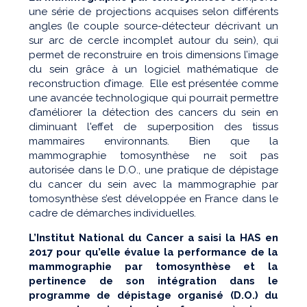
une série de projections acquises selon différents
angles (le couple source-détecteur décrivant un
sur arc de cercle incomplet autour du sein), qui
permet de reconstruire en trois dimensions l’image
du sein grâce à un logiciel mathématique de
reconstruction d’image. Elle est présentée comme
une avancée technologique qui pourrait permettre
d’améliorer la détection des cancers du sein en
diminuant l'effet de superposition des tissus
mammaires environnants. Bien que la
mammographie tomosynthèse ne soit pas
autorisée dans le D.O., une pratique de dépistage
du cancer du sein avec la mammographie par
tomosynthèse s’est développée en France dans le
cadre de démarches individuelles.
L’Institut National du Cancer a saisi la HAS en
2017 pour qu’elle évalue la performance de la
mammographie par tomosynthèse et la
pertinence de son intégration dans le
programme de dépistage organisé (D.O.) du