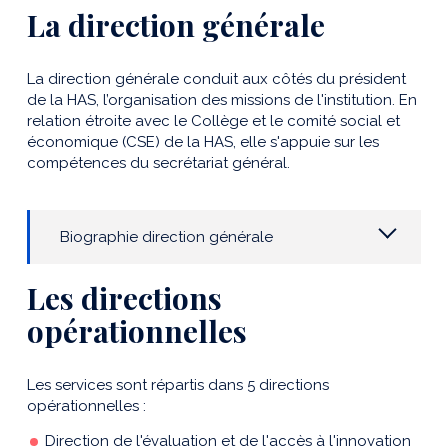
La direction générale
La direction générale conduit aux côtés du président
de la HAS, l’organisation des missions de l'institution. En
relation étroite avec le Collège et le comité social et
économique (CSE) de la HAS, elle s'appuie sur les
compétences du secrétariat général.
Biographie direction générale
Les directions
opérationnelles
Les services sont répartis dans 5 directions
opérationnelles :
Direction de l'évaluation et de l'accès à l'innovation