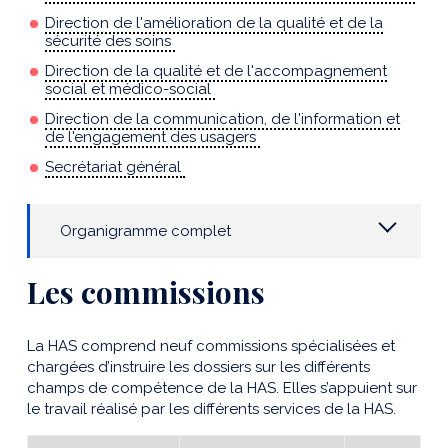
Direction de l'amélioration de la qualité et de la
sécurité des soins
Direction de la qualité et de l'accompagnement
social et médico-social
Direction de la communication, de l'information et
de l'engagement des usagers
Secrétariat général
Organigramme complet
Les commissions
La HAS comprend neuf commissions spécialisées et
chargées d’instruire les dossiers sur les différents
champs de compétence de la HAS. Elles s’appuient sur
le travail réalisé par les différents services de la HAS.