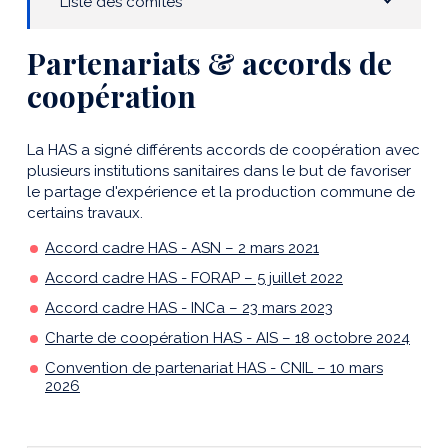
Liste des comités
Partenariats & accords de
coopération
La HAS a signé différents accords de coopération avec
plusieurs institutions sanitaires dans le but de favoriser
le partage d'expérience et la production commune de
certains travaux.
Accord cadre HAS - ASN – 2 mars 2021
Accord cadre HAS - FORAP – 5 juillet 2022
Accord cadre HAS - INCa – 23 mars 2023
Charte de coopération HAS - AIS – 18 octobre 2024
Convention de partenariat HAS - CNIL – 10 mars
2026