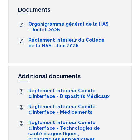
Documents
Organigramme général de la HAS
- Juillet 2026
Règlement intérieur du Collège
de la HAS - Juin 2026
Additional documents
Réglement intérieur Comité
d'interface - Dispositifs Médicaux
Réglement interieur Comité
d'interface - Médicaments
Règlement intérieur Comité
d'interface - Technologies de
santé diagnostiques,
pronostiques et prédictives