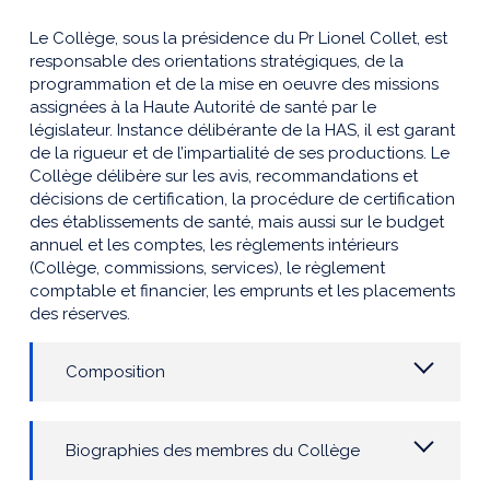
Le Collège, sous la présidence du Pr Lionel Collet, est
responsable des orientations stratégiques, de la
programmation et de la mise en oeuvre des missions
assignées à la Haute Autorité de santé par le
législateur. Instance délibérante de la HAS, il est garant
de la rigueur et de l’impartialité de ses productions. Le
Collège délibère sur les avis, recommandations et
décisions de certification, la procédure de certification
des établissements de santé, mais aussi sur le budget
annuel et les comptes, les règlements intérieurs
(Collège, commissions, services), le règlement
comptable et financier, les emprunts et les placements
des réserves.
Composition
Biographies des membres du Collège