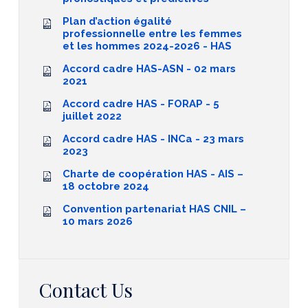
Plan d’action égalité
professionnelle entre les femmes
et les hommes 2024-2026 - HAS
Accord cadre HAS-ASN - 02 mars
2021
Accord cadre HAS - FORAP - 5
juillet 2022
Accord cadre HAS - INCa - 23 mars
2023
Charte de coopération HAS - AIS –
18 octobre 2024
Convention partenariat HAS CNIL –
10 mars 2026
Contact Us