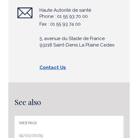
Haute Autorité de santé
Phone : 01 55 93 70 00
Fax : 01 55 93 74 00
5, avenue du Stade de France
93218 Saint-Denis La Plaine Cedex
Contact Us
See also
WEB PAGE
19/01/2009