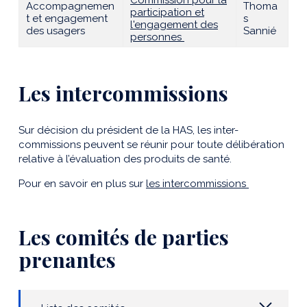
Commission pour la
Accompagnemen
Thoma
participation et
t et engagement
s
l'engagement des
des usagers
Sannié
personnes
Les intercommissions
Sur décision du président de la HAS, les inter-
commissions peuvent se réunir pour toute délibération
relative à l’évaluation des produits de santé.
Pour en savoir en plus sur
les intercommissions
Les comités de parties
prenantes