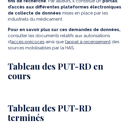
fins de recherche
. Par ailleurs, il constitue un
portail
d’accès aux différentes plateformes électroniques
de collecte de données
mises en place par les
industriels du médicament.
Pour en savoir plus sur ces demandes de données,
consulter les documents relatifs aux autorisations
d’
accès précoces
ainsi que
l’appel à recensement
des
sources mobilisables par la HAS.
Tableau des PUT-RD en
cours
Tableau des PUT-RD
terminés