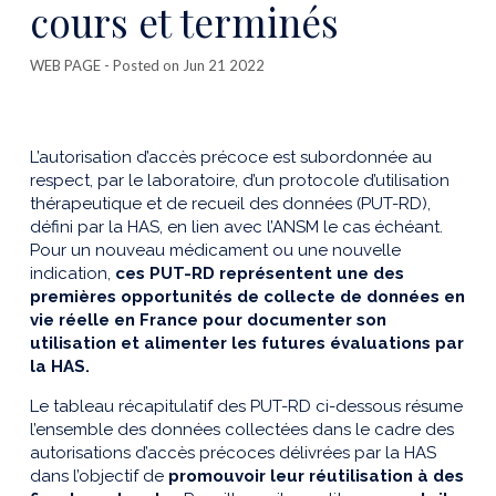
cours et terminés
WEB PAGE
- Posted on Jun 21 2022
L’autorisation d’accès précoce est subordonnée au
respect, par le laboratoire, d’un protocole d’utilisation
thérapeutique et de recueil des données (PUT-RD),
défini par la HAS, en lien avec l’ANSM le cas échéant.
Pour un nouveau médicament ou une nouvelle
indication,
ces PUT-RD représentent une des
premières opportunités de collecte de données en
vie réelle en France pour documenter son
utilisation et alimenter les futures évaluations par
la HAS.
Le tableau récapitulatif des PUT-RD ci-dessous résume
l’ensemble des données collectées dans le cadre des
autorisations d’accès précoces délivrées par la HAS
dans l’objectif de
promouvoir leur réutilisation à des