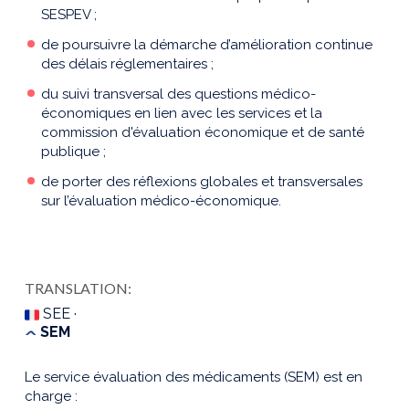
SESPEV ;
de poursuivre la démarche d’amélioration continue
des délais réglementaires ;
du suivi transversal des questions médico-
économiques en lien avec les services et la
commission d'évaluation économique et de santé
publique ;
de porter des réflexions globales et transversales
sur l’évaluation médico-économique.
TRANSLATION:
SEE ·
SEM
Le service évaluation des médicaments (SEM) est en
charge :