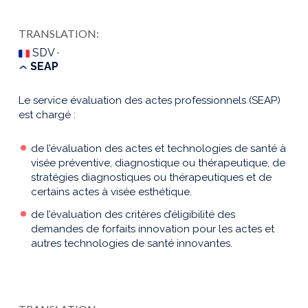
TRANSLATION:
SDV ·
SEAP
Le service évaluation des actes professionnels (SEAP)
est chargé :
de l’évaluation des actes et technologies de santé à
visée préventive, diagnostique ou thérapeutique, de
stratégies diagnostiques ou thérapeutiques et de
certains actes à visée esthétique.
de l’évaluation des critères d’éligibilité des
demandes de forfaits innovation pour les actes et
autres technologies de santé innovantes.