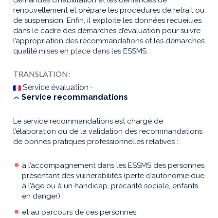
renouvellement et prépare les procédures de retrait ou
de suspension. Enfin, il exploite les données recueillies
dans le cadre des démarches d’évaluation pour suivre
l’appropriation des recommandations et les démarches
qualité mises en place dans les ESSMS.
TRANSLATION:
Service évaluation ·
Service recommandations
Le service recommandations est chargé de
l’élaboration ou de la validation des recommandations
de bonnes pratiques professionnelles relatives :
à l’accompagnement dans les ESSMS des personnes
présentant des vulnérabilités (perte d’autonomie due
à l’âge ou à un handicap, précarité sociale, enfants
en danger) ;
et au parcours de ces personnes.