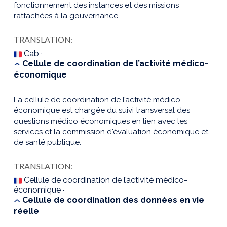
fonctionnement des instances et des missions
rattachées à la gouvernance.
TRANSLATION:
Cab ·
Cellule de coordination de l’activité médico-
économique
La cellule de coordination de l’activité médico-
économique est chargée du suivi transversal des
questions médico économiques en lien avec les
services et la commission d'évaluation économique et
de santé publique.
TRANSLATION:
Cellule de coordination de l’activité médico-
économique ·
Cellule de coordination des données en vie
réelle