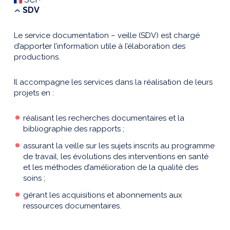
SDV
Le service documentation – veille (SDV) est chargé
d’apporter l’information utile à l’élaboration des
productions.
Il accompagne les services dans la réalisation de leurs
projets en :
réalisant les recherches documentaires et la
bibliographie des rapports ;
assurant la veille sur les sujets inscrits au programme
de travail, les évolutions des interventions en santé
et les méthodes d’amélioration de la qualité des
soins ;
gérant les acquisitions et abonnements aux
ressources documentaires.