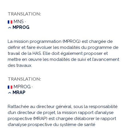
TRANSLATION:
MNS ·
MPROG
La mission programmation (MPROG) est chargée de
définir et faire évoluer les modalités du programme de
travail de la HAS. Elle doit également proposer et
mettre en œuvre les modalités de suivi et l’avancement
des travaux.
TRANSLATION:
MPROG ·
MRAP
Rattachée au directeur général, sous la responsabilité
d’un directeur de projet, la mission rapport d’analyse
prospective (MRAP) est chargée d’élaborer le rapport
d’analyse prospective du système de santé