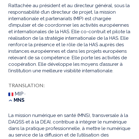
Rattachée au président et au directeur général, sous la
responsabilité d’un directeur de projet, la mission
internationale et partenariats (MIP) est chargée
d’impulser et de coordonner les activités européennes
et internationales de la HAS. Elle co-contruit et pilote la
réalisation de la stratégie internationale de la HAS. Elle
renforce la présence et le rôle de la HAS auprès des
instances européennes et dans les projets européens
relevant de sa compétence. Elle porte les activités de
coopération. Elle développe les moyens d’assurer à
l’institution une meilleure visibilité internationale.
TRANSLATION:
MIP ·
MNS
La mission numérique en santé (MNS), transversale à la
DAQSS et à la DEAI, contribue à intégrer le numérique
dans la pratique professionnelle, à mettre le numérique
au service de la diffusion et de l’utilisation des