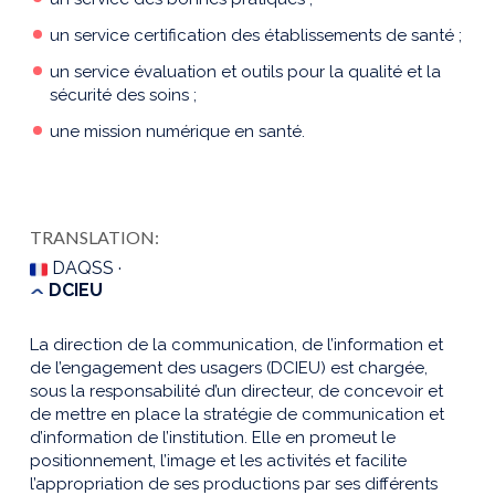
un service certification des établissements de santé ;
un service évaluation et outils pour la qualité et la
sécurité des soins ;
une mission numérique en santé.
TRANSLATION:
DAQSS ·
DCIEU
La direction de la communication, de l’information et
de l’engagement des usagers (DCIEU) est chargée,
sous la responsabilité d’un directeur, de concevoir et
de mettre en place la stratégie de communication et
d’information de l’institution. Elle en promeut le
positionnement, l’image et les activités et facilite
l’appropriation de ses productions par ses différents