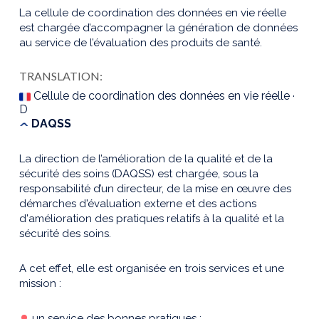
La cellule de coordination des données en vie réelle
est chargée d’accompagner la génération de données
au service de l’évaluation des produits de santé.
TRANSLATION:
Cellule de coordination des données en vie réelle ·
D
DAQSS
La direction de l’amélioration de la qualité et de la
sécurité des soins (DAQSS) est chargée, sous la
responsabilité d’un directeur, de la mise en œuvre des
démarches d'évaluation externe et des actions
d'amélioration des pratiques relatifs à la qualité et la
sécurité des soins.
A cet effet, elle est organisée en trois services et une
mission :
un service des bonnes pratiques ;