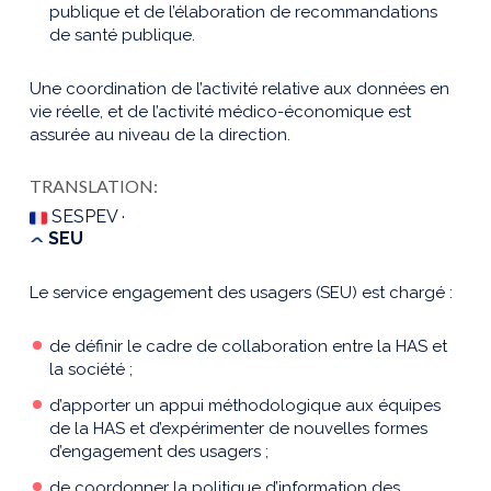
publique et de l’élaboration de recommandations
de santé publique.
Une coordination de l’activité relative aux données en
vie réelle, et de l’activité médico-économique est
assurée au niveau de la direction.
TRANSLATION:
SESPEV ·
SEU
Le service engagement des usagers (SEU) est chargé :
de définir le cadre de collaboration entre la HAS et
la société ;
d’apporter un appui méthodologique aux équipes
de la HAS et d’expérimenter de nouvelles formes
d’engagement des usagers ;
de coordonner la politique d’information des