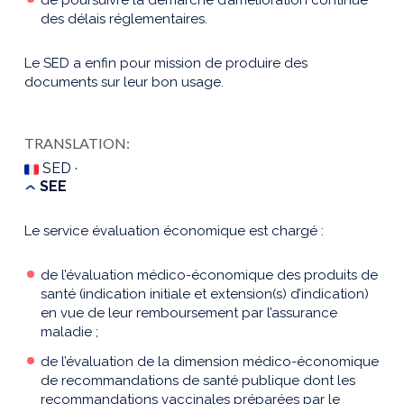
des délais réglementaires.
Le SED a enfin pour mission de produire des
documents sur leur bon usage.
TRANSLATION:
SED ·
SEE
Le service évaluation économique est chargé :
de l’évaluation médico-économique des produits de
santé (indication initiale et extension(s) d’indication)
en vue de leur remboursement par l’assurance
maladie ;
de l’évaluation de la dimension médico-économique
de recommandations de santé publique dont les
recommandations vaccinales préparées par le