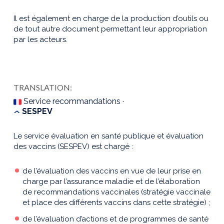
Il est également en charge de la production d’outils ou
de tout autre document permettant leur appropriation
par les acteurs.
TRANSLATION:
Service recommandations ·
SESPEV
Le service évaluation en santé publique et évaluation
des vaccins (SESPEV) est chargé :
de l’évaluation des vaccins en vue de leur prise en
charge par l’assurance maladie et de l’élaboration
de recommandations vaccinales (stratégie vaccinale
et place des différents vaccins dans cette stratégie) ;
de l’évaluation d’actions et de programmes de santé