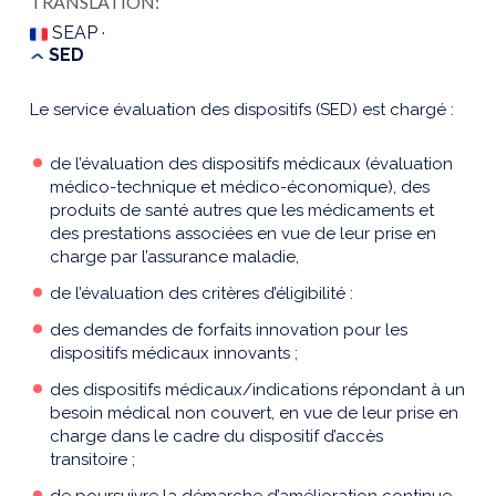
TRANSLATION:
SEAP ·
SED
Le service évaluation des dispositifs (SED) est chargé :
de l’évaluation des dispositifs médicaux (évaluation
médico-technique et médico-économique), des
produits de santé autres que les médicaments et
des prestations associées en vue de leur prise en
charge par l’assurance maladie,
de l’évaluation des critères d’éligibilité :
des demandes de forfaits innovation pour les
dispositifs médicaux innovants ;
des dispositifs médicaux/indications répondant à un
besoin médical non couvert, en vue de leur prise en
charge dans le cadre du dispositif d’accès
transitoire ;
de poursuivre la démarche d’amélioration continue