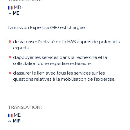
MD ·
ME
La mission Expertise (ME) est chargée :
de valoriser l’activité de la HAS auprès de potentiels
experts ;
d’appuyer les services dans la recherche et la
sollicitation d’une expertise extérieure ;
d’assurer le lien avec tous les services sur les
questions relatives à la mobilisation de l’expertise.
TRANSLATION:
ME ·
MIP