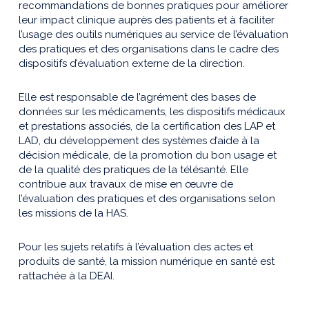
recommandations de bonnes pratiques pour améliorer
leur impact clinique auprès des patients et à faciliter
l’usage des outils numériques au service de l’évaluation
des pratiques et des organisations dans le cadre des
dispositifs d’évaluation externe de la direction.
Elle est responsable de l’agrément des bases de
données sur les médicaments, les dispositifs médicaux
et prestations associés, de la certification des LAP et
LAD, du développement des systèmes d’aide à la
décision médicale, de la promotion du bon usage et
de la qualité des pratiques de la télésanté. Elle
contribue aux travaux de mise en œuvre de
l’évaluation des pratiques et des organisations selon
les missions de la HAS.
Pour les sujets relatifs à l’évaluation des actes et
produits de santé, la mission numérique en santé est
rattachée à la DEAI.