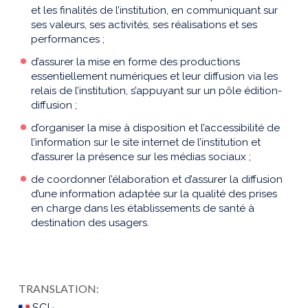
et les finalités de l’institution, en communiquant sur
ses valeurs, ses activités, ses réalisations et ses
performances ;
d’assurer la mise en forme des productions
essentiellement numériques et leur diffusion via les
relais de l’institution, s’appuyant sur un pôle édition-
diffusion ;
d’organiser la mise à disposition et l’accessibilité de
l’information sur le site internet de l’institution et
d’assurer la présence sur les médias sociaux ;
de coordonner l’élaboration et d’assurer la diffusion
d’une information adaptée sur la qualité des prises
en charge dans les établissements de santé à
destination des usagers.
TRANSLATION:
SCI ·