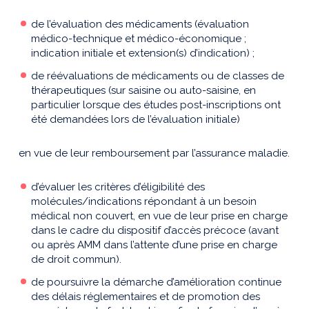
de l’évaluation des médicaments (évaluation
médico-technique et médico-économique ;
indication initiale et extension(s) d’indication) ;
de réévaluations de médicaments ou de classes de
thérapeutiques (sur saisine ou auto-saisine, en
particulier lorsque des études post-inscriptions ont
été demandées lors de l’évaluation initiale)
en vue de leur remboursement par l’assurance maladie.
d’évaluer les critères d’éligibilité des
molécules/indications répondant à un besoin
médical non couvert, en vue de leur prise en charge
dans le cadre du dispositif d’accès précoce (avant
ou après AMM dans l’attente d’une prise en charge
de droit commun).
de poursuivre la démarche d’amélioration continue
des délais réglementaires et de promotion des