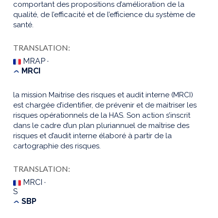
comportant des propositions d’amélioration de la
qualité, de l’efficacité et de l’efficience du système de
santé.
TRANSLATION:
MRAP ·
MRCI
la mission Maitrise des risques et audit interne (MRCI)
est chargée d’identifier, de prévenir et de maitriser les
risques opérationnels de la HAS. Son action s’inscrit
dans le cadre d’un plan pluriannuel de maîtrise des
risques et d’audit interne élaboré à partir de la
cartographie des risques.
TRANSLATION:
MRCI ·
S
SBP