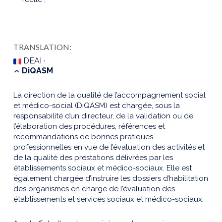
TRANSLATION:
DEAI ·
DiQASM
La direction de la qualité de l’accompagnement social
et médico-social (DiQASM) est chargée, sous la
responsabilité d’un directeur, de la validation ou de
l’élaboration des procédures, références et
recommandations de bonnes pratiques
professionnelles en vue de l’évaluation des activités et
de la qualité des prestations délivrées par les
établissements sociaux et médico-sociaux. Elle est
également chargée d’instruire les dossiers d’habilitation
des organismes en charge de l’évaluation des
établissements et services sociaux et médico-sociaux.