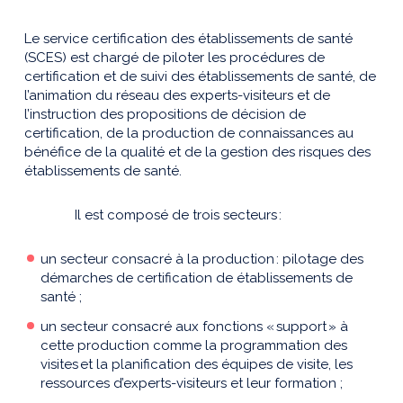
Le service certification des établissements de santé
(SCES) est chargé de piloter les procédures de
certification et de suivi des établissements de santé, de
l’animation du réseau des experts-visiteurs et de
l’instruction des propositions de décision de
certification, de la production de connaissances au
bénéfice de la qualité et de la gestion des risques des
établissements de santé.
Il est composé de trois secteurs :
un secteur consacré à la production : pilotage des
démarches de certification de établissements de
santé ;
un secteur consacré aux fonctions « support » à
cette production comme la programmation des
visites et la planification des équipes de visite, les
ressources d’experts-visiteurs et leur formation ;