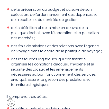
de la préparation du budget et du suivi de son
exécution, de l’ordonnancement des dépenses et
des recettes et du contrôle de gestion ;
de la définition et de la mise en oeuvre de la
politique d’achat, avec l’élaboration et la passation
des marchés ;
des frais de missions et des relations avec l’agence
de voyage dans le cadre de la politique de voyage ;
des ressources logistiques, qui consistent à
organiser les conditions d’accueil, l’hygiène et la
sécurité des locaux et les aménagements
nécessaires au bon fonctionnement des services,
ainsi qu’à assurer la gestion des prestations et
fournitures logistiques.
Il comprend trois pôles :
un pôle achats et marchés publics ;