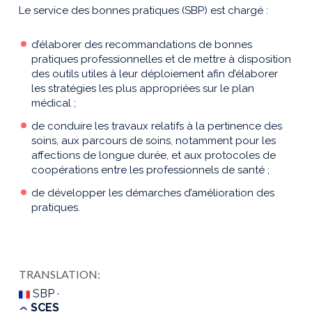
Le service des bonnes pratiques (SBP) est chargé :
d’élaborer des recommandations de bonnes
pratiques professionnelles et de mettre à disposition
des outils utiles à leur déploiement afin d’élaborer
les stratégies les plus appropriées sur le plan
médical ;
de conduire les travaux relatifs à la pertinence des
soins, aux parcours de soins, notamment pour les
affections de longue durée, et aux protocoles de
coopérations entre les professionnels de santé ;
de développer les démarches d’amélioration des
pratiques.
TRANSLATION:
SBP ·
SCES