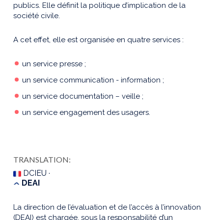
publics. Elle définit la politique d’implication de la
société civile.
A cet effet, elle est organisée en quatre services :
un service presse ;
un service communication - information ;
un service documentation – veille ;
un service engagement des usagers.
TRANSLATION:
DCIEU ·
DEAI
La direction de l’évaluation et de l’accès à l’innovation
(DEAI) est chargée, sous la responsabilité d’un