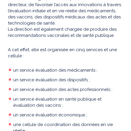
directeur, de favoriser l’accès aux innovations à travers
l’évaluation initiale et en vie réelle des médicaments,
des vaccins, des dispositifs médicaux des actes et des
technologies de santé.
La direction est également chargée de produire des
recommandations vaccinales et de santé publique
A cet effet, elle est organisée en cinq services et une
cellule :
un service évaluation des médicaments ;
un service évaluation des dispositifs ;
un service évaluation des actes professionnels ;
un service évaluation en santé publique et
évaluation des vaccins ;
un service évaluation économique ;
une cellule de coordination des données en vie
réelle ;