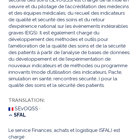
oeuvre et du pilotage de l’accréditation des médecins
et des équipes médicales, du recueil des indicateurs
de qualité et sécurité des soins et du retour
d’expérience national sur les évènements indésirables
graves (EIGS). Il est également chargé du
développement des méthodes et outils pour
l’amélioration de la qualité des soins et de la sécurité
des patients à partir de l’analyse de bases de données,
du développement et de l’expérimentation de
nouveaux indicateurs et de méthodes ou programme
innovants (mode d’utilisation des indicateurs, Pacte,
simulation en santé, rencontres sécurité…) pour la
qualité des soins et la sécurité des patients.
TRANSLATION:
SEvOQSS ·
SFAL
Le service Finances, achats et logistique (SFAL) est
chargé :