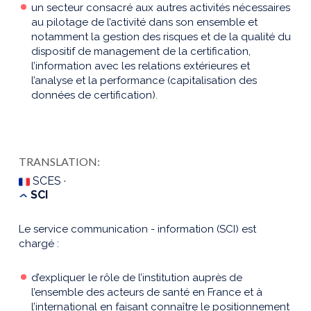
un secteur consacré aux autres activités nécessaires
au pilotage de l’activité dans son ensemble et
notamment la gestion des risques et de la qualité du
dispositif de management de la certification,
l’information avec les relations extérieures et
l’analyse et la performance (capitalisation des
données de certification).
TRANSLATION:
SCES ·
SCI
Le service communication - information (SCI) est
chargé :
d’expliquer le rôle de l’institution auprès de
l’ensemble des acteurs de santé en France et à
l’international en faisant connaître le positionnement