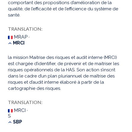
comportant des propositions d’amélioration de la
qualité, de l’efficacité et de l’efficience du système de
santé.
TRANSLATION:
MRAP ·
MRCI
la mission Maitrise des risques et audit interne (MRCI)
est chargée d’identifier, de prévenir et de maitriser les
risques opérationnels de la HAS. Son action s’inscrit
dans le cadre d’un plan pluriannuel de maîtrise des
risques et d’audit interne élaboré à partir de la
cartographie des risques.
TRANSLATION:
MRCI ·
S
SBP