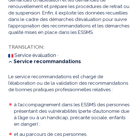
renouvellement et prépare les procédures de retrait ou
de suspension. Enfin, il exploite les données recueillies
dans le cadre des démarches d’évaluation pour suivre
l’appropriation des recommandations et les démarches
qualité mises en place dans les ESSMS.
TRANSLATION:
Service évaluation ·
Service recommandations
Le service recommandations est chargé de
l’élaboration ou de la validation des recommandations
de bonnes pratiques professionnelles relatives :
à l’accompagnement dans les ESSMS des personnes
présentant des vulnérabilités (perte d’autonomie due
à l’âge ou à un handicap, précarité sociale, enfants
en danger) ;
et au parcours de ces personnes.