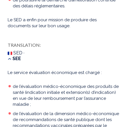
des délais réglementaires.
Le SED a enfin pour mission de produire des
documents sur leur bon usage.
TRANSLATION:
SED ·
SEE
Le service évaluation économique est chargé :
de l’évaluation médico-économique des produits de
santé (indication initiale et extension(s) d’indication)
en vue de leur remboursement par l’assurance
maladie ;
de l’évaluation de la dimension médico-économique
de recommandations de santé publique dont les
recommandations vaccinales préparées par le