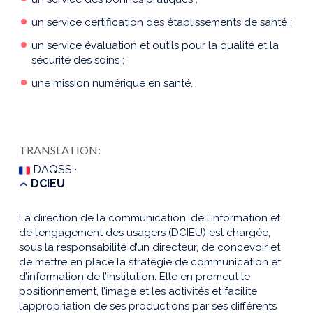
un service certification des établissements de santé ;
un service évaluation et outils pour la qualité et la
sécurité des soins ;
une mission numérique en santé.
TRANSLATION:
DAQSS ·
DCIEU
La direction de la communication, de l’information et
de l’engagement des usagers (DCIEU) est chargée,
sous la responsabilité d’un directeur, de concevoir et
de mettre en place la stratégie de communication et
d’information de l’institution. Elle en promeut le
positionnement, l’image et les activités et facilite
l’appropriation de ses productions par ses différents