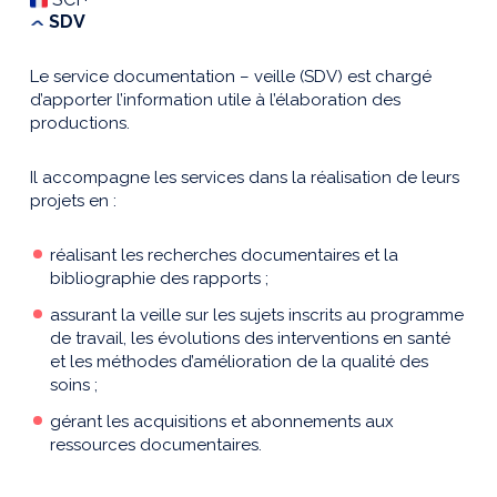
SDV
Le service documentation – veille (SDV) est chargé
d’apporter l’information utile à l’élaboration des
productions.
Il accompagne les services dans la réalisation de leurs
projets en :
réalisant les recherches documentaires et la
bibliographie des rapports ;
assurant la veille sur les sujets inscrits au programme
de travail, les évolutions des interventions en santé
et les méthodes d’amélioration de la qualité des
soins ;
gérant les acquisitions et abonnements aux
ressources documentaires.