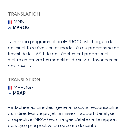
TRANSLATION:
MNS ·
MPROG
La mission programmation (MPROG) est chargée de
définir et faire évoluer les modalités du programme de
travail de la HAS. Elle doit également proposer et
mettre en œuvre les modalités de suivi et l’avancement
des travaux.
TRANSLATION:
MPROG ·
MRAP
Rattachée au directeur général, sous la responsabilité
d’un directeur de projet, la mission rapport d’analyse
prospective (MRAP) est chargée d’élaborer le rapport
d’analyse prospective du système de santé