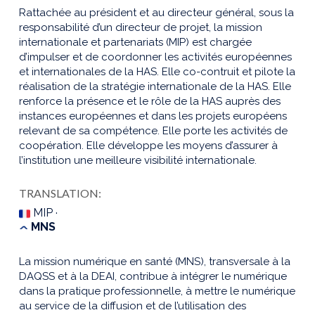
Rattachée au président et au directeur général, sous la
responsabilité d’un directeur de projet, la mission
internationale et partenariats (MIP) est chargée
d’impulser et de coordonner les activités européennes
et internationales de la HAS. Elle co-contruit et pilote la
réalisation de la stratégie internationale de la HAS. Elle
renforce la présence et le rôle de la HAS auprès des
instances européennes et dans les projets européens
relevant de sa compétence. Elle porte les activités de
coopération. Elle développe les moyens d’assurer à
l’institution une meilleure visibilité internationale.
TRANSLATION:
MIP ·
MNS
La mission numérique en santé (MNS), transversale à la
DAQSS et à la DEAI, contribue à intégrer le numérique
dans la pratique professionnelle, à mettre le numérique
au service de la diffusion et de l’utilisation des