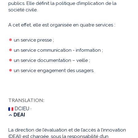
publics. Elle définit la politique d’implication de la
société civile.
A cet effet, elle est organisée en quatre services :
un service presse ;
un service communication - information ;
un service documentation – veille ;
un service engagement des usagers.
TRANSLATION:
DCIEU ·
DEAI
La direction de l’évaluation et de l’accès à l’innovation
(DEAI) est chargée, sous la responsabilité d’un