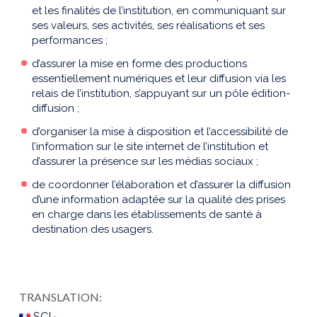
et les finalités de l’institution, en communiquant sur
ses valeurs, ses activités, ses réalisations et ses
performances ;
d’assurer la mise en forme des productions
essentiellement numériques et leur diffusion via les
relais de l’institution, s’appuyant sur un pôle édition-
diffusion ;
d’organiser la mise à disposition et l’accessibilité de
l’information sur le site internet de l’institution et
d’assurer la présence sur les médias sociaux ;
de coordonner l’élaboration et d’assurer la diffusion
d’une information adaptée sur la qualité des prises
en charge dans les établissements de santé à
destination des usagers.
TRANSLATION:
SCI ·