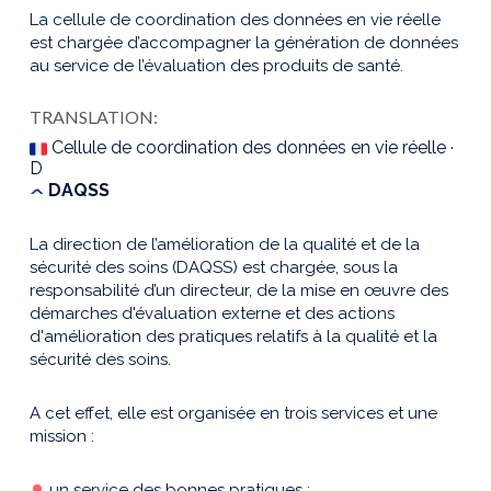
La cellule de coordination des données en vie réelle
est chargée d’accompagner la génération de données
au service de l’évaluation des produits de santé.
TRANSLATION:
Cellule de coordination des données en vie réelle ·
D
DAQSS
La direction de l’amélioration de la qualité et de la
sécurité des soins (DAQSS) est chargée, sous la
responsabilité d’un directeur, de la mise en œuvre des
démarches d'évaluation externe et des actions
d'amélioration des pratiques relatifs à la qualité et la
sécurité des soins.
A cet effet, elle est organisée en trois services et une
mission :
un service des bonnes pratiques ;