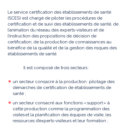
Le service certification des établissements de santé
(SCES) est chargé de piloter les procédures de
certification et de suivi des établissements de santé, de
l’animation du réseau des experts-visiteurs et de
l’instruction des propositions de décision de
certification, de la production de connaissances au
bénéfice de la qualité et de la gestion des risques des
établissements de santé.
Il est composé de trois secteurs :
un secteur consacré à la production : pilotage des
démarches de certification de établissements de
santé ;
un secteur consacré aux fonctions « support » à
cette production comme la programmation des
visites et la planification des équipes de visite, les
ressources d’experts-visiteurs et leur formation ;