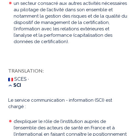
un secteur consacré aux autres activités nécessaires
au pilotage de l’activité dans son ensemble et
notamment la gestion des risques et de la qualité du
dispositif de management de la certification,
l’information avec les relations extérieures et
l’analyse et la performance (capitalisation des
données de certification).
TRANSLATION:
SCES ·
SCI
Le service communication - information (SCI) est
chargé :
d’expliquer le rôle de l’institution auprès de
l’ensemble des acteurs de santé en France et à
l’international en faisant connaître le positionnement