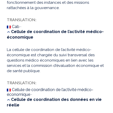
fonctionnement des instances et des missions
rattachées à la gouvernance.
TRANSLATION:
Cab ·
Cellule de coordination de l’activité médico-
économique
La cellule de coordination de l’activité médico-
économique est chargée du suivi transversal des
questions médico économiques en lien avec les
services et la commission d'évaluation économique et
de santé publique.
TRANSLATION:
Cellule de coordination de l’activité médico-
économique ·
Cellule de coordination des données en vie
réelle