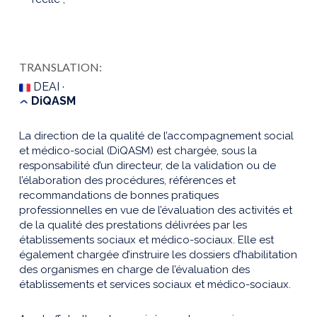
TRANSLATION:
DEAI ·
DiQASM
La direction de la qualité de l’accompagnement social
et médico-social (DiQASM) est chargée, sous la
responsabilité d’un directeur, de la validation ou de
l’élaboration des procédures, références et
recommandations de bonnes pratiques
professionnelles en vue de l’évaluation des activités et
de la qualité des prestations délivrées par les
établissements sociaux et médico-sociaux. Elle est
également chargée d’instruire les dossiers d’habilitation
des organismes en charge de l’évaluation des
établissements et services sociaux et médico-sociaux.