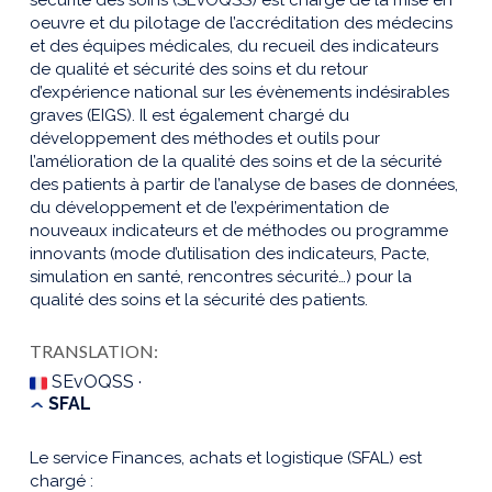
oeuvre et du pilotage de l’accréditation des médecins
et des équipes médicales, du recueil des indicateurs
de qualité et sécurité des soins et du retour
d’expérience national sur les évènements indésirables
graves (EIGS). Il est également chargé du
développement des méthodes et outils pour
l’amélioration de la qualité des soins et de la sécurité
des patients à partir de l’analyse de bases de données,
du développement et de l’expérimentation de
nouveaux indicateurs et de méthodes ou programme
innovants (mode d’utilisation des indicateurs, Pacte,
simulation en santé, rencontres sécurité…) pour la
qualité des soins et la sécurité des patients.
TRANSLATION:
SEvOQSS ·
SFAL
Le service Finances, achats et logistique (SFAL) est
chargé :