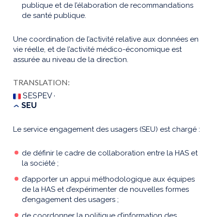
publique et de l’élaboration de recommandations
de santé publique.
Une coordination de l’activité relative aux données en
vie réelle, et de l’activité médico-économique est
assurée au niveau de la direction.
TRANSLATION:
SESPEV ·
SEU
Le service engagement des usagers (SEU) est chargé :
de définir le cadre de collaboration entre la HAS et
la société ;
d’apporter un appui méthodologique aux équipes
de la HAS et d’expérimenter de nouvelles formes
d’engagement des usagers ;
de coordonner la politique d’information des