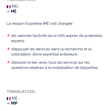
MD ·
ME
La mission Expertise (ME) est chargée :
de valoriser l’activité de la HAS auprès de potentiels
experts ;
d’appuyer les services dans la recherche et la
sollicitation d’une expertise extérieure ;
d’assurer le lien avec tous les services sur les
questions relatives à la mobilisation de l’expertise.
TRANSLATION:
ME ·
MIP