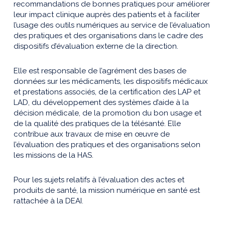
recommandations de bonnes pratiques pour améliorer
leur impact clinique auprès des patients et à faciliter
l’usage des outils numériques au service de l’évaluation
des pratiques et des organisations dans le cadre des
dispositifs d’évaluation externe de la direction.
Elle est responsable de l’agrément des bases de
données sur les médicaments, les dispositifs médicaux
et prestations associés, de la certification des LAP et
LAD, du développement des systèmes d’aide à la
décision médicale, de la promotion du bon usage et
de la qualité des pratiques de la télésanté. Elle
contribue aux travaux de mise en œuvre de
l’évaluation des pratiques et des organisations selon
les missions de la HAS.
Pour les sujets relatifs à l’évaluation des actes et
produits de santé, la mission numérique en santé est
rattachée à la DEAI.