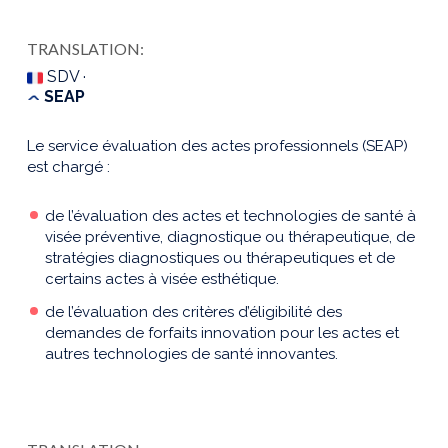
TRANSLATION:
SDV ·
SEAP
Le service évaluation des actes professionnels (SEAP)
est chargé :
de l’évaluation des actes et technologies de santé à
visée préventive, diagnostique ou thérapeutique, de
stratégies diagnostiques ou thérapeutiques et de
certains actes à visée esthétique.
de l’évaluation des critères d’éligibilité des
demandes de forfaits innovation pour les actes et
autres technologies de santé innovantes.