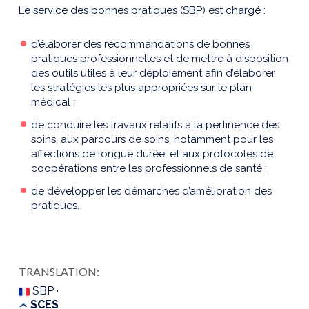
Le service des bonnes pratiques (SBP) est chargé :
d’élaborer des recommandations de bonnes
pratiques professionnelles et de mettre à disposition
des outils utiles à leur déploiement afin d’élaborer
les stratégies les plus appropriées sur le plan
médical ;
de conduire les travaux relatifs à la pertinence des
soins, aux parcours de soins, notamment pour les
affections de longue durée, et aux protocoles de
coopérations entre les professionnels de santé ;
de développer les démarches d’amélioration des
pratiques.
TRANSLATION:
SBP ·
SCES