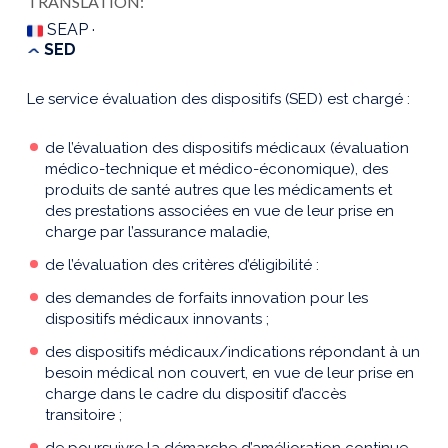
TRANSLATION:
SEAP ·
SED
Le service évaluation des dispositifs (SED) est chargé :
de l’évaluation des dispositifs médicaux (évaluation
médico-technique et médico-économique), des
produits de santé autres que les médicaments et
des prestations associées en vue de leur prise en
charge par l’assurance maladie,
de l’évaluation des critères d’éligibilité :
des demandes de forfaits innovation pour les
dispositifs médicaux innovants ;
des dispositifs médicaux/indications répondant à un
besoin médical non couvert, en vue de leur prise en
charge dans le cadre du dispositif d’accès
transitoire ;
de poursuivre la démarche d’amélioration continue