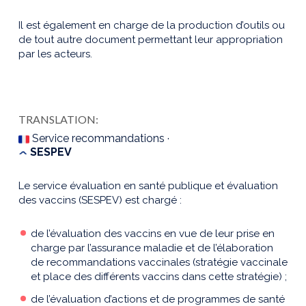
Il est également en charge de la production d’outils ou
de tout autre document permettant leur appropriation
par les acteurs.
TRANSLATION:
Service recommandations ·
SESPEV
Le service évaluation en santé publique et évaluation
des vaccins (SESPEV) est chargé :
de l’évaluation des vaccins en vue de leur prise en
charge par l’assurance maladie et de l’élaboration
de recommandations vaccinales (stratégie vaccinale
et place des différents vaccins dans cette stratégie) ;
de l’évaluation d’actions et de programmes de santé