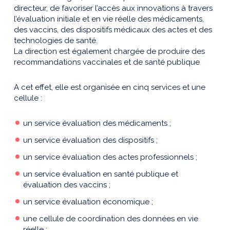
directeur, de favoriser l’accès aux innovations à travers
l’évaluation initiale et en vie réelle des médicaments,
des vaccins, des dispositifs médicaux des actes et des
technologies de santé.
La direction est également chargée de produire des
recommandations vaccinales et de santé publique
A cet effet, elle est organisée en cinq services et une
cellule :
un service évaluation des médicaments ;
un service évaluation des dispositifs ;
un service évaluation des actes professionnels ;
un service évaluation en santé publique et
évaluation des vaccins ;
un service évaluation économique ;
une cellule de coordination des données en vie
réelle ;