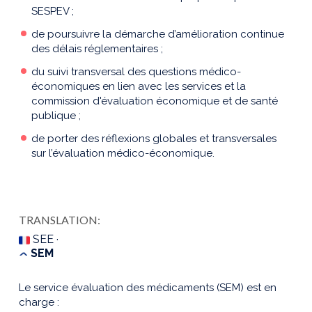
SESPEV ;
de poursuivre la démarche d’amélioration continue
des délais réglementaires ;
du suivi transversal des questions médico-
économiques en lien avec les services et la
commission d'évaluation économique et de santé
publique ;
de porter des réflexions globales et transversales
sur l’évaluation médico-économique.
TRANSLATION:
SEE ·
SEM
Le service évaluation des médicaments (SEM) est en
charge :