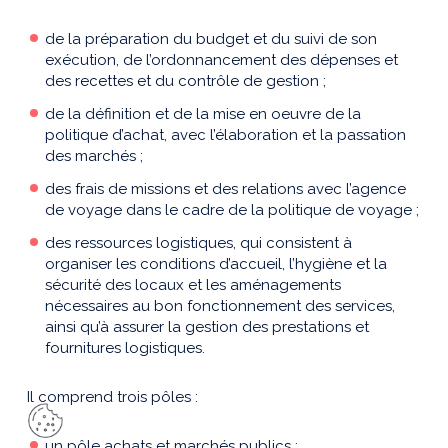
de la préparation du budget et du suivi de son
exécution, de l’ordonnancement des dépenses et
des recettes et du contrôle de gestion ;
de la définition et de la mise en oeuvre de la
politique d’achat, avec l’élaboration et la passation
des marchés ;
des frais de missions et des relations avec l’agence
de voyage dans le cadre de la politique de voyage ;
des ressources logistiques, qui consistent à
organiser les conditions d’accueil, l’hygiène et la
sécurité des locaux et les aménagements
nécessaires au bon fonctionnement des services,
ainsi qu’à assurer la gestion des prestations et
fournitures logistiques.
Il comprend trois pôles :
un pôle achats et marchés publics ;