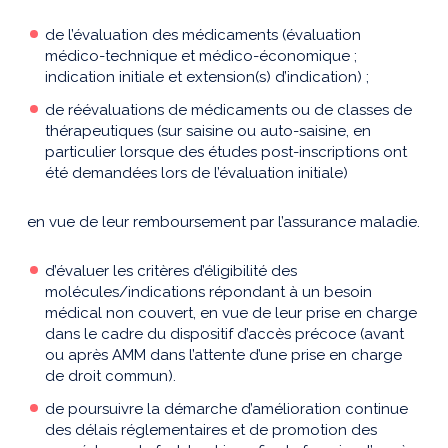
de l’évaluation des médicaments (évaluation
médico-technique et médico-économique ;
indication initiale et extension(s) d’indication) ;
de réévaluations de médicaments ou de classes de
thérapeutiques (sur saisine ou auto-saisine, en
particulier lorsque des études post-inscriptions ont
été demandées lors de l’évaluation initiale)
en vue de leur remboursement par l’assurance maladie.
d’évaluer les critères d’éligibilité des
molécules/indications répondant à un besoin
médical non couvert, en vue de leur prise en charge
dans le cadre du dispositif d’accès précoce (avant
ou après AMM dans l’attente d’une prise en charge
de droit commun).
de poursuivre la démarche d’amélioration continue
des délais réglementaires et de promotion des