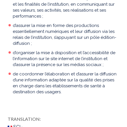
et les finalités de l’institution, en communiquant sur
ses valeurs, ses activités, ses réalisations et ses
performances ;
d’assurer la mise en forme des productions
essentiellement numériques et leur diffusion via les
relais de l’institution, s’appuyant sur un pôle édition-
diffusion ;
d’organiser la mise à disposition et l’accessibilité de
l’information sur le site internet de l’institution et
d’assurer la présence sur les médias sociaux ;
de coordonner l’élaboration et d’assurer la diffusion
d’une information adaptée sur la qualité des prises
en charge dans les établissements de santé à
destination des usagers.
TRANSLATION:
SCI ·