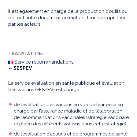
Il est également en charge de la production d’outils ou
de tout autre document permettant leur appropriation
par les acteurs.
TRANSLATION:
Service recommandations ·
SESPEV
Le service évaluation en santé publique et évaluation
des vaccins (SESPEV) est chargé :
de l’évaluation des vaccins en vue de leur prise en
charge par l’assurance maladie et de l’élaboration
de recommandations vaccinales (stratégie vaccinale
et place des différents vaccins dans cette stratégie) ;
de l’évaluation d’actions et de programmes de santé