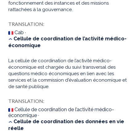
fonctionnement des instances et des missions
rattachées à la gouvernance.
TRANSLATION:
Cab ·
Cellule de coordination de l’activité médico-
économique
La cellule de coordination de l’activité médico-
économique est chargée du suivi transversal des
questions médico économiques en lien avec les
services et la commission d'évaluation économique et
de santé publique.
TRANSLATION:
Cellule de coordination de l’activité médico-
économique ·
Cellule de coordination des données en vie
réelle