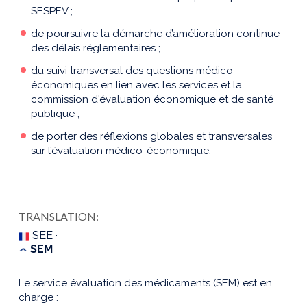
SESPEV ;
de poursuivre la démarche d’amélioration continue
des délais réglementaires ;
du suivi transversal des questions médico-
économiques en lien avec les services et la
commission d'évaluation économique et de santé
publique ;
de porter des réflexions globales et transversales
sur l’évaluation médico-économique.
TRANSLATION:
SEE ·
SEM
Le service évaluation des médicaments (SEM) est en
charge :