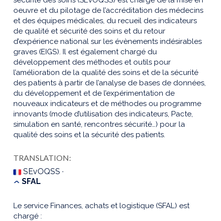
oeuvre et du pilotage de l’accréditation des médecins
et des équipes médicales, du recueil des indicateurs
de qualité et sécurité des soins et du retour
d’expérience national sur les évènements indésirables
graves (EIGS). Il est également chargé du
développement des méthodes et outils pour
l’amélioration de la qualité des soins et de la sécurité
des patients à partir de l’analyse de bases de données,
du développement et de l’expérimentation de
nouveaux indicateurs et de méthodes ou programme
innovants (mode d’utilisation des indicateurs, Pacte,
simulation en santé, rencontres sécurité…) pour la
qualité des soins et la sécurité des patients.
TRANSLATION:
SEvOQSS ·
SFAL
Le service Finances, achats et logistique (SFAL) est
chargé :