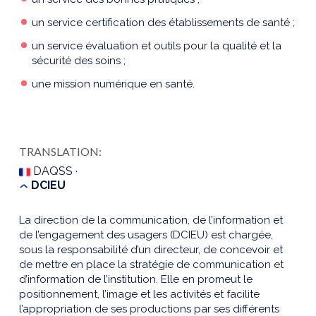
un service certification des établissements de santé ;
un service évaluation et outils pour la qualité et la
sécurité des soins ;
une mission numérique en santé.
TRANSLATION:
DAQSS ·
DCIEU
La direction de la communication, de l’information et
de l’engagement des usagers (DCIEU) est chargée,
sous la responsabilité d’un directeur, de concevoir et
de mettre en place la stratégie de communication et
d’information de l’institution. Elle en promeut le
positionnement, l’image et les activités et facilite
l’appropriation de ses productions par ses différents