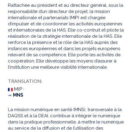
Rattachée au président et au directeur général, sous la
responsabilité d’un directeur de projet, la mission
internationale et partenariats (MIP) est chargée
d’impulser et de coordonner les activités européennes
et internationales de la HAS. Elle co-contruit et pilote la
réalisation de la stratégie internationale de la HAS. Elle
renforce la présence et le rôle de la HAS auprès des
instances européennes et dans les projets européens
relevant de sa compétence. Elle porte les activités de
coopération. Elle développe les moyens d’assurer à
l’institution une meilleure visibilité internationale.
TRANSLATION:
MIP ·
MNS
La mission numérique en santé (MNS), transversale à la
DAQSS et à la DEAI, contribue à intégrer le numérique
dans la pratique professionnelle, à mettre le numérique
au service de la diffusion et de l’utilisation des