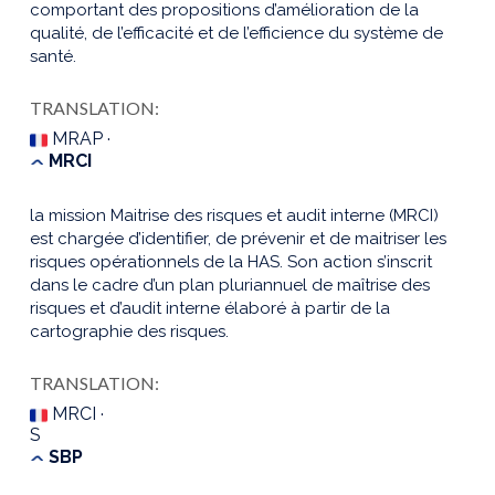
comportant des propositions d’amélioration de la
qualité, de l’efficacité et de l’efficience du système de
santé.
TRANSLATION:
MRAP ·
MRCI
la mission Maitrise des risques et audit interne (MRCI)
est chargée d’identifier, de prévenir et de maitriser les
risques opérationnels de la HAS. Son action s’inscrit
dans le cadre d’un plan pluriannuel de maîtrise des
risques et d’audit interne élaboré à partir de la
cartographie des risques.
TRANSLATION:
MRCI ·
S
SBP