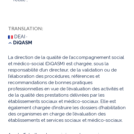
TRANSLATION:
DEAI ·
DiQASM
La direction de la qualité de l’accompagnement social
et médico-social (DiQASM) est chargée, sous la
responsabilité d’un directeur, de la validation ou de
l’élaboration des procédures, références et
recommandations de bonnes pratiques
professionnelles en vue de l’évaluation des activités et
de la qualité des prestations délivrées par les
établissements sociaux et médico-sociaux. Elle est
également chargée d’instruire les dossiers d’habilitation
des organismes en charge de l’évaluation des
établissements et services sociaux et médico-sociaux.