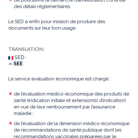
des délais réglementaires.
Le SED a enfin pour mission de produire des
documents sur leur bon usage.
TRANSLATION:
SED ·
SEE
Le service évaluation économique est chargé :
de l’évaluation médico-économique des produits de
santé (indication initiale et extension(s) d’indication)
en vue de leur remboursement par l’assurance
maladie ;
de l’évaluation de la dimension médico-économique
de recommandations de santé publique dont les
recommandations vaccinales préparées par le