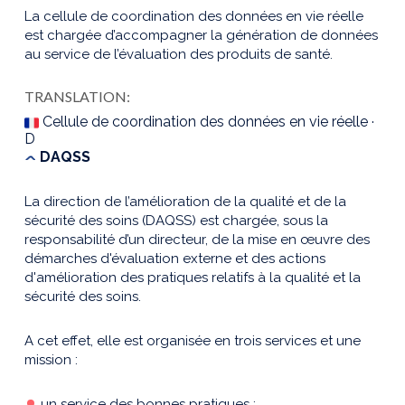
La cellule de coordination des données en vie réelle
est chargée d’accompagner la génération de données
au service de l’évaluation des produits de santé.
TRANSLATION:
Cellule de coordination des données en vie réelle ·
D
DAQSS
La direction de l’amélioration de la qualité et de la
sécurité des soins (DAQSS) est chargée, sous la
responsabilité d’un directeur, de la mise en œuvre des
démarches d'évaluation externe et des actions
d'amélioration des pratiques relatifs à la qualité et la
sécurité des soins.
A cet effet, elle est organisée en trois services et une
mission :
un service des bonnes pratiques ;