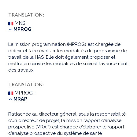
TRANSLATION:
MNS ·
MPROG
La mission programmation (MPROG) est chargée de
définir et faire évoluer les modalités du programme de
travail de la HAS. Elle doit également proposer et
mettre en œuvre les modalités de suivi et l’avancement
des travaux.
TRANSLATION:
MPROG ·
MRAP
Rattachée au directeur général, sous la responsabilité
d’un directeur de projet, la mission rapport d’analyse
prospective (MRAP) est chargée d’élaborer le rapport
d’analyse prospective du système de santé