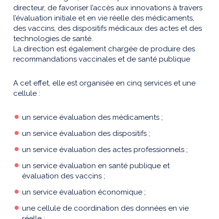
directeur, de favoriser l’accès aux innovations à travers
l’évaluation initiale et en vie réelle des médicaments,
des vaccins, des dispositifs médicaux des actes et des
technologies de santé.
La direction est également chargée de produire des
recommandations vaccinales et de santé publique
A cet effet, elle est organisée en cinq services et une
cellule :
un service évaluation des médicaments ;
un service évaluation des dispositifs ;
un service évaluation des actes professionnels ;
un service évaluation en santé publique et
évaluation des vaccins ;
un service évaluation économique ;
une cellule de coordination des données en vie
réelle ;