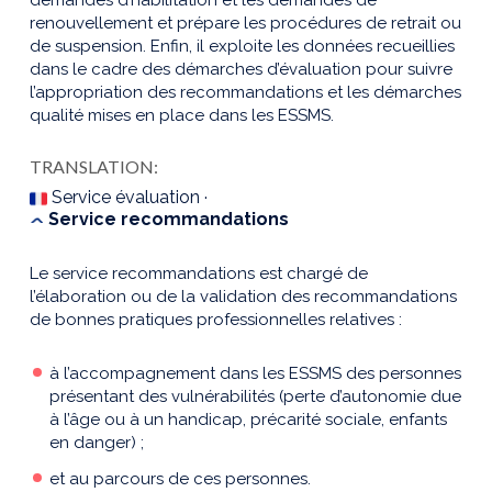
renouvellement et prépare les procédures de retrait ou
de suspension. Enfin, il exploite les données recueillies
dans le cadre des démarches d’évaluation pour suivre
l’appropriation des recommandations et les démarches
qualité mises en place dans les ESSMS.
TRANSLATION:
Service évaluation ·
Service recommandations
Le service recommandations est chargé de
l’élaboration ou de la validation des recommandations
de bonnes pratiques professionnelles relatives :
à l’accompagnement dans les ESSMS des personnes
présentant des vulnérabilités (perte d’autonomie due
à l’âge ou à un handicap, précarité sociale, enfants
en danger) ;
et au parcours de ces personnes.