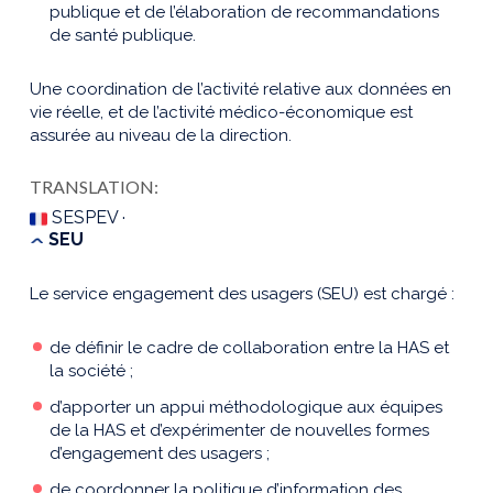
publique et de l’élaboration de recommandations
de santé publique.
Une coordination de l’activité relative aux données en
vie réelle, et de l’activité médico-économique est
assurée au niveau de la direction.
TRANSLATION:
SESPEV ·
SEU
Le service engagement des usagers (SEU) est chargé :
de définir le cadre de collaboration entre la HAS et
la société ;
d’apporter un appui méthodologique aux équipes
de la HAS et d’expérimenter de nouvelles formes
d’engagement des usagers ;
de coordonner la politique d’information des