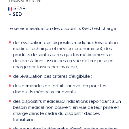
TRANSLATION:
SEAP ·
SED
Le service évaluation des dispositifs (SED) est chargé :
de l’évaluation des dispositifs médicaux (évaluation
médico-technique et médico-économique), des
produits de santé autres que les médicaments et
des prestations associées en vue de leur prise en
charge par l’assurance maladie,
de l’évaluation des critères d’éligibilité :
des demandes de forfaits innovation pour les
dispositifs médicaux innovants ;
des dispositifs médicaux/indications répondant à un
besoin médical non couvert, en vue de leur prise en
charge dans le cadre du dispositif d’accès
transitoire ;
de poursuivre la démarche d’amélioration continue