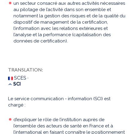
un secteur consacré aux autres activités nécessaires
au pilotage de l’activité dans son ensemble et
notamment la gestion des risques et de la qualité du
dispositif de management de la certification,
l’information avec les relations extérieures et
l’analyse et la performance (capitalisation des
données de certification).
TRANSLATION:
SCES ·
SCI
Le service communication - information (SCI) est
chargé :
d’expliquer le rôle de l’institution auprès de
l’ensemble des acteurs de santé en France et à
l’international en faisant connaître le positionnement