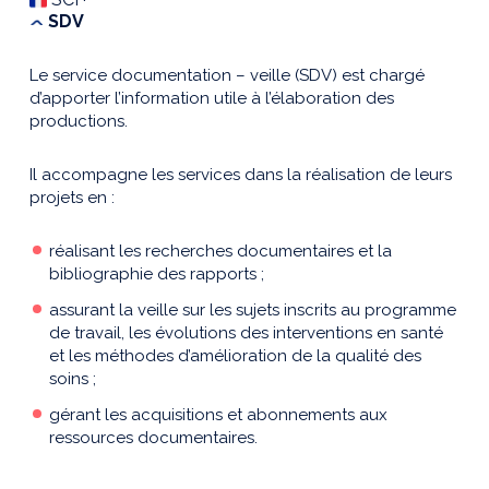
SDV
Le service documentation – veille (SDV) est chargé
d’apporter l’information utile à l’élaboration des
productions.
Il accompagne les services dans la réalisation de leurs
projets en :
réalisant les recherches documentaires et la
bibliographie des rapports ;
assurant la veille sur les sujets inscrits au programme
de travail, les évolutions des interventions en santé
et les méthodes d’amélioration de la qualité des
soins ;
gérant les acquisitions et abonnements aux
ressources documentaires.