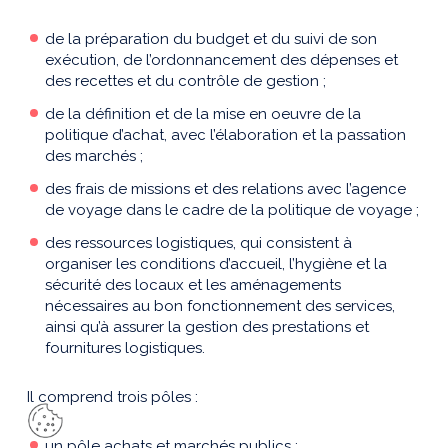
de la préparation du budget et du suivi de son
exécution, de l’ordonnancement des dépenses et
des recettes et du contrôle de gestion ;
de la définition et de la mise en oeuvre de la
politique d’achat, avec l’élaboration et la passation
des marchés ;
des frais de missions et des relations avec l’agence
de voyage dans le cadre de la politique de voyage ;
des ressources logistiques, qui consistent à
organiser les conditions d’accueil, l’hygiène et la
sécurité des locaux et les aménagements
nécessaires au bon fonctionnement des services,
ainsi qu’à assurer la gestion des prestations et
fournitures logistiques.
Il comprend trois pôles :
un pôle achats et marchés publics ;