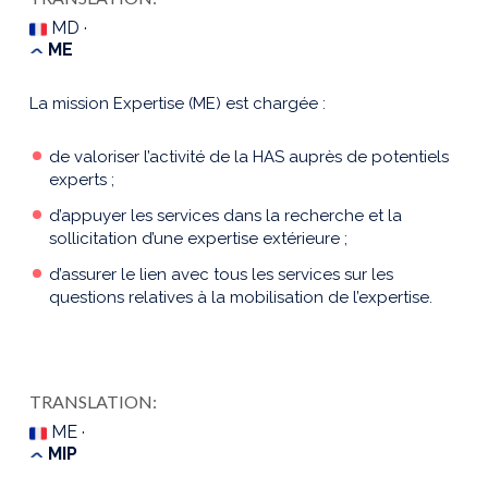
MD ·
ME
La mission Expertise (ME) est chargée :
de valoriser l’activité de la HAS auprès de potentiels
experts ;
d’appuyer les services dans la recherche et la
sollicitation d’une expertise extérieure ;
d’assurer le lien avec tous les services sur les
questions relatives à la mobilisation de l’expertise.
TRANSLATION:
ME ·
MIP