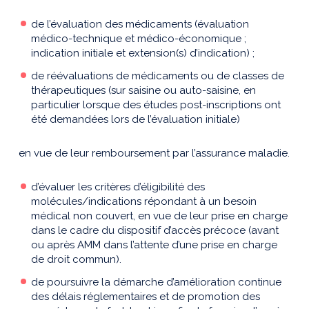
de l’évaluation des médicaments (évaluation
médico-technique et médico-économique ;
indication initiale et extension(s) d’indication) ;
de réévaluations de médicaments ou de classes de
thérapeutiques (sur saisine ou auto-saisine, en
particulier lorsque des études post-inscriptions ont
été demandées lors de l’évaluation initiale)
en vue de leur remboursement par l’assurance maladie.
d’évaluer les critères d’éligibilité des
molécules/indications répondant à un besoin
médical non couvert, en vue de leur prise en charge
dans le cadre du dispositif d’accès précoce (avant
ou après AMM dans l’attente d’une prise en charge
de droit commun).
de poursuivre la démarche d’amélioration continue
des délais réglementaires et de promotion des