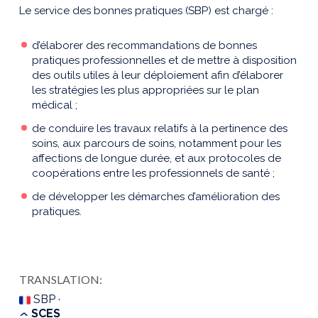
Le service des bonnes pratiques (SBP) est chargé :
d’élaborer des recommandations de bonnes
pratiques professionnelles et de mettre à disposition
des outils utiles à leur déploiement afin d’élaborer
les stratégies les plus appropriées sur le plan
médical ;
de conduire les travaux relatifs à la pertinence des
soins, aux parcours de soins, notamment pour les
affections de longue durée, et aux protocoles de
coopérations entre les professionnels de santé ;
de développer les démarches d’amélioration des
pratiques.
TRANSLATION:
SBP ·
SCES