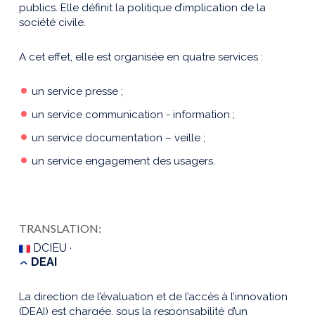
publics. Elle définit la politique d’implication de la
société civile.
A cet effet, elle est organisée en quatre services :
un service presse ;
un service communication - information ;
un service documentation – veille ;
un service engagement des usagers.
TRANSLATION:
DCIEU ·
DEAI
La direction de l’évaluation et de l’accès à l’innovation
(DEAI) est chargée, sous la responsabilité d’un