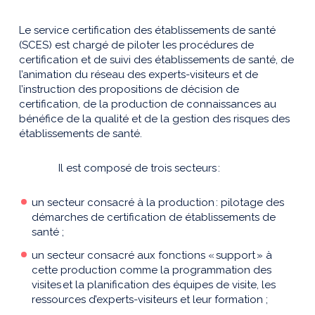
Le service certification des établissements de santé
(SCES) est chargé de piloter les procédures de
certification et de suivi des établissements de santé, de
l’animation du réseau des experts-visiteurs et de
l’instruction des propositions de décision de
certification, de la production de connaissances au
bénéfice de la qualité et de la gestion des risques des
établissements de santé.
Il est composé de trois secteurs :
un secteur consacré à la production : pilotage des
démarches de certification de établissements de
santé ;
un secteur consacré aux fonctions « support » à
cette production comme la programmation des
visites et la planification des équipes de visite, les
ressources d’experts-visiteurs et leur formation ;