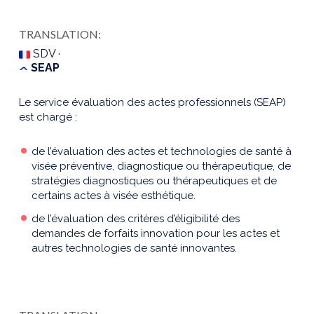
TRANSLATION:
SDV ·
SEAP
Le service évaluation des actes professionnels (SEAP)
est chargé :
de l’évaluation des actes et technologies de santé à
visée préventive, diagnostique ou thérapeutique, de
stratégies diagnostiques ou thérapeutiques et de
certains actes à visée esthétique.
de l’évaluation des critères d’éligibilité des
demandes de forfaits innovation pour les actes et
autres technologies de santé innovantes.