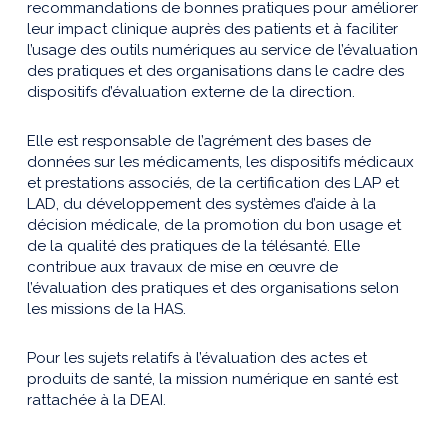
recommandations de bonnes pratiques pour améliorer
leur impact clinique auprès des patients et à faciliter
l’usage des outils numériques au service de l’évaluation
des pratiques et des organisations dans le cadre des
dispositifs d’évaluation externe de la direction.
Elle est responsable de l’agrément des bases de
données sur les médicaments, les dispositifs médicaux
et prestations associés, de la certification des LAP et
LAD, du développement des systèmes d’aide à la
décision médicale, de la promotion du bon usage et
de la qualité des pratiques de la télésanté. Elle
contribue aux travaux de mise en œuvre de
l’évaluation des pratiques et des organisations selon
les missions de la HAS.
Pour les sujets relatifs à l’évaluation des actes et
produits de santé, la mission numérique en santé est
rattachée à la DEAI.