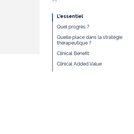
L'essentiel
Quel progrès ?
Quelle place dans la stratégie
thérapeutique ?
Clinical Benefit
Clinical Added Value