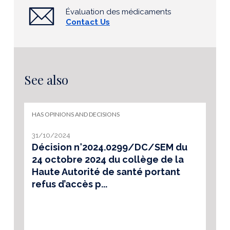
Évaluation des médicaments
Contact Us
See also
HAS OPINIONS AND DECISIONS
31/10/2024
Décision n°2024.0299/DC/SEM du
24 octobre 2024 du collège de la
Haute Autorité de santé portant
refus d’accès p...