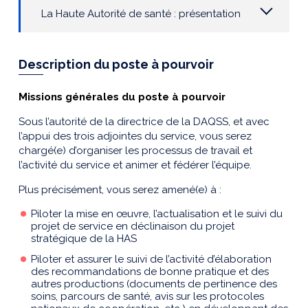
La Haute Autorité de santé : présentation
Description du poste à pourvoir
Missions générales du poste à pourvoir
Sous l’autorité de la directrice de la DAQSS, et avec
l’appui des trois adjointes du service, vous serez
chargé(e) d’organiser les processus de travail et
l’activité du service et animer et fédérer l’équipe.
Plus précisément, vous serez amené(e) à :
Piloter la mise en œuvre, l’actualisation et le suivi du
projet de service en déclinaison du projet
stratégique de la HAS
Piloter et assurer le suivi de l’activité d’élaboration
des recommandations de bonne pratique et des
autres productions (documents de pertinence des
soins, parcours de santé, avis sur les protocoles