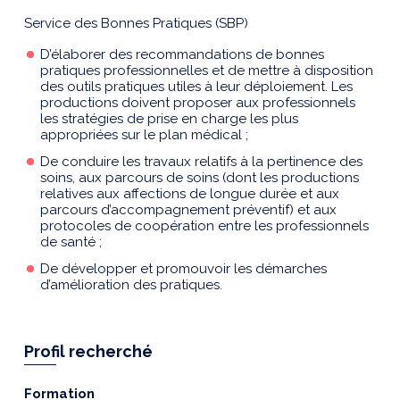
Service des Bonnes Pratiques (SBP)
D’élaborer des recommandations de bonnes
pratiques professionnelles et de mettre à disposition
des outils pratiques utiles à leur déploiement. Les
productions doivent proposer aux professionnels
les stratégies de prise en charge les plus
appropriées sur le plan médical ;
De conduire les travaux relatifs à la pertinence des
soins, aux parcours de soins (dont les productions
relatives aux affections de longue durée et aux
parcours d’accompagnement préventif) et aux
protocoles de coopération entre les professionnels
de santé ;
De développer et promouvoir les démarches
d’amélioration des pratiques.
Profil recherché
Formation