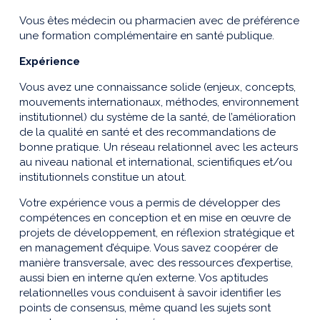
Vous êtes médecin ou pharmacien avec de préférence
une formation complémentaire en santé publique.
Expérience
Vous avez une connaissance solide (enjeux, concepts,
mouvements internationaux, méthodes, environnement
institutionnel) du système de la santé, de l’amélioration
de la qualité en santé et des recommandations de
bonne pratique. Un réseau relationnel avec les acteurs
au niveau national et international, scientifiques et/ou
institutionnels constitue un atout.
Votre expérience vous a permis de développer des
compétences en conception et en mise en œuvre de
projets de développement, en réflexion stratégique et
en management d’équipe. Vous savez coopérer de
manière transversale, avec des ressources d’expertise,
aussi bien en interne qu’en externe. Vos aptitudes
relationnelles vous conduisent à savoir identifier les
points de consensus, même quand les sujets sont