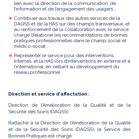
lien avec la direction de la communication, de
l’information et de l’engagement des usagers ;
Contribuer aux travaux des autres services de la
DAQSS et de la HAS sur des champs transversaux, et
au renforcement de la collaboration avec le service
chargé d’élaborer les recommandations de bonnes
pratiques professionnelles dans le champ social et
médico-social ;
Représenter le service pour des interventions
internes, et la HAS lors d’interventions en externe et à
l’international, en veillant au développement du
réseau professionnel.
Direction et service d'affectation :
Direction de l’Amélioration de la Qualité et de la
Sécurité des Soins (DAQSS)
Rattaché à la Direction de l’Amélioration de la Qualité
et de la Sécurité des Soins (DAQSS), le Service des
Bonnes Pratiques est chargé :