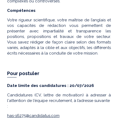
complexes ou controversés.
Compétences
Votre rigueur scientifique, votre maîtrise de l’anglais et
vos capacités de rédaction vous permettent de
présenter avec impartialité et transparence les
positions, propositions et travaux de votre secteur.
Vous savez rédiger de façon claire selon des formats
variés, adaptés à la cible et aux objectifs, les différents
écrits nécessaires à la conduite de votre mission.
Pour postuler
Date limite des candidatures : 20/07/2026
Candidatures (CV, lettre de motivation) à adresser à
l'attention de l'équipe recrutement, à l’adresse suivante
:
has-16275@candidatus.com