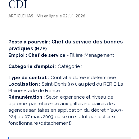
CDI
ARTICLE HAS
- Mis en ligne le 02 juil. 2026
Chef du service des bonnes
Poste à pourvoir :
pratiques
(H/F)
Emploi : Chef de service
- Filière :Management
Catégorie d’emploi :
Catégorie 1
Type de contrat :
Contrat à durée indéterminée
Localisation :
Saint-Denis (93), au pied du RER B La
Plaine-Stade de France
Rémunération :
Selon expérience et niveau de
diplôme, par référence aux grilles indiciaires des
agences sanitaires en application du décret n°2003-
224 du 07 mars 2003 ou selon statut particulier si
fonctionnaire (détachement)