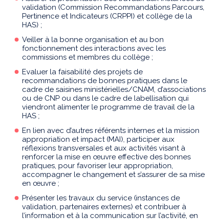
validation (Commission Recommandations Parcours,
Pertinence et Indicateurs (CRPPI) et collège de la
HAS) ;
Veiller à la bonne organisation et au bon
fonctionnement des interactions avec les
commissions et membres du collège ;
Evaluer la faisabilité des projets de
recommandations de bonnes pratiques dans le
cadre de saisines ministérielles/CNAM, d’associations
ou de CNP ou dans le cadre de labellisation qui
viendront alimenter le programme de travail de la
HAS ;
En lien avec d’autres référents internes et la mission
appropriation et impact (MAI), participer aux
réflexions transversales et aux activités visant à
renforcer la mise en œuvre effective des bonnes
pratiques, pour favoriser leur appropriation,
accompagner le changement et s’assurer de sa mise
en œuvre ;
Présenter les travaux du service (instances de
validation, partenaires externes) et contribuer à
l’information et à la communication sur l’activité, en