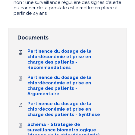
non : une surveillance régulière des signes d’alerte
du cancer de la prostate est à mettre en place à
partir de 45 ans.
Documents
Pertinence du dosage de la
chlordéconémie et prise en
charge des patients -
Recommandations
Pertinence du dosage de la
chlordéconémie et prise en
charge des patients -
Argumentaire
Pertinence du dosage de la
chlordéconémie et prise en
charge des patients - Synthèse
Schéma - Stratégie de
surveillance biométrologique