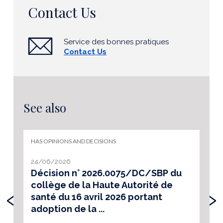
Contact Us
Service des bonnes pratiques
Contact Us
See also
HAS OPINIONS AND DECISIONS
24/06/2026
Décision n° 2026.0075/DC/SBP du
collège de la Haute Autorité de
‹
›
santé du 16 avril 2026 portant
adoption de la ...