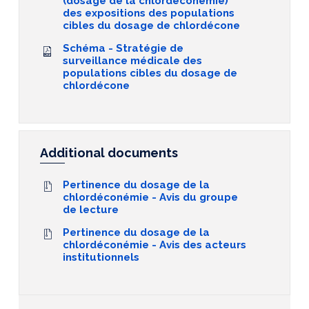
(dosage de la chlordéconémie)
des expositions des populations
cibles du dosage de chlordécone
Schéma - Stratégie de
surveillance médicale des
populations cibles du dosage de
chlordécone
Additional documents
Pertinence du dosage de la
chlordéconémie - Avis du groupe
de lecture
Pertinence du dosage de la
chlordéconémie - Avis des acteurs
institutionnels