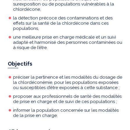
surexposition ou de populations vulnérables à la
chlordécone,
la détection précoce des contaminations et des
effets sur la santé de la chlordécone dans ces
populations,
une meilleure prise en charge médicale et un suivi
adapté et harmonisé des personnes contaminées ou
à risque de l’être.
Objectifs
préciser la pertinence et les modalités du dosage de
la chlordéconémie, pour les populations exposées
ou susceptibles d’être exposées à cette substance ;
proposer aux professionnels de santé des modalités
de prise en charge et de suivi de ces populations ;
informer la population concernée sur les modalités
de la prise en charge.