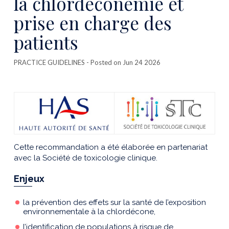
la chlordéconémie et
prise en charge des
patients
PRACTICE GUIDELINES
- Posted on Jun 24 2026
Cette recommandation a été élaborée en partenariat
avec la Société de toxicologie clinique.
Enjeux
la prévention des effets sur la santé de l’exposition
environnementale à la chlordécone,
l’identification de populations à risque de