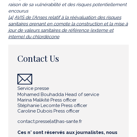
raison de sa vulnérabilité et des risques potentiellement
encourus
[4]
AVIS de l'Anses relatif à la réévaluation des risques
sanitaires prenant en compte la construction et la mise à
jour de valeurs sanitaires de référence (externe et
interne) du chlordécone
Contact Us
Service presse
Mohamed Bouhadda Head of service
Marina Malikité Press officer
Stéphanie Lecomte Press officer
Caroline Dubois Press officer
contact.presse[at]has-sante.fr
Ces n° sont réservés aux journalistes, nous