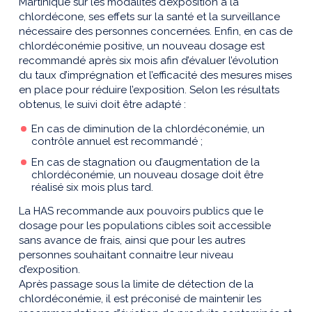
Martinique sur les modalités d’exposition à la
chlordécone, ses effets sur la santé et la surveillance
nécessaire des personnes concernées. Enfin, en cas de
chlordéconémie positive, un nouveau dosage est
recommandé après six mois afin d’évaluer l’évolution
du taux d’imprégnation et l’efficacité des mesures mises
en place pour réduire l’exposition. Selon les résultats
obtenus, le suivi doit être adapté :
En cas de diminution de la chlordéconémie, un
contrôle annuel est recommandé ;
En cas de stagnation ou d’augmentation de la
chlordéconémie, un nouveau dosage doit être
réalisé six mois plus tard.
La HAS recommande aux pouvoirs publics que le
dosage pour les populations cibles soit accessible
sans avance de frais, ainsi que pour les autres
personnes souhaitant connaitre leur niveau
d’exposition.
Après passage sous la limite de détection de la
chlordéconémie, il est préconisé de maintenir les