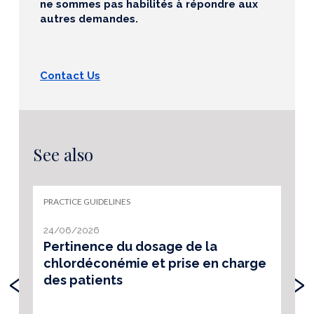
ne sommes pas habilités à répondre aux
autres demandes.
Contact Us
See also
PRACTICE GUIDELINES
24/06/2026
Pertinence du dosage de la
chlordéconémie et prise en charge
‹
›
des patients