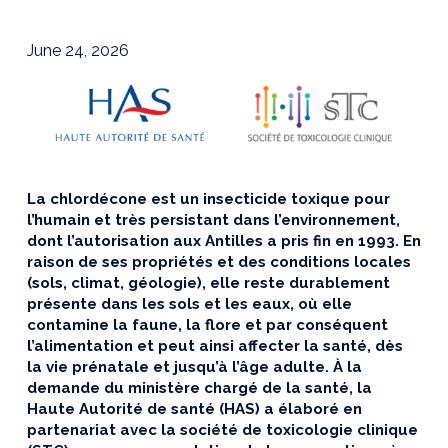
June 24, 2026
La chlordécone est un insecticide toxique pour
l’humain et très persistant dans l’environnement,
dont l’autorisation aux Antilles a pris fin en 1993. En
raison de ses propriétés et des conditions locales
(sols, climat, géologie), elle reste durablement
présente dans les sols et les eaux, où elle
contamine la faune, la flore et par conséquent
l’alimentation et peut ainsi affecter la santé, dès
la vie prénatale et jusqu’à l’âge adulte. À la
demande du ministère chargé de la santé, la
Haute Autorité de santé (HAS) a élaboré en
partenariat avec la société de toxicologie clinique