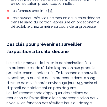
en consultation préconceptionnelle ;
Les femmes enceintes
[3]
;
Les nouveau-nés, via une mesure de la chlordécone
dans le sang du cordon, après une chlordéconémie
détectable chez la mère au cours de la grossesse.
Des clés pour prévenir et surveiller
l’exposition à la chlordécone
Le meilleur moyen de limiter la contamination à la
chlordécone est de réduire l’exposition aux produits
potentiellement contaminés. En l’absence de nouvelle
exposition, la quantité de chlordécone dans le sang
diminue de moitié après environ 130 jours (4,5 mois) et
disparaît complètement en près de 3 ans.
La HAS recommande d’appliquer des actions de
réduction de l’exposition à la chlordécone selon deux
niveaux, en fonction des résultats issus du dosage :