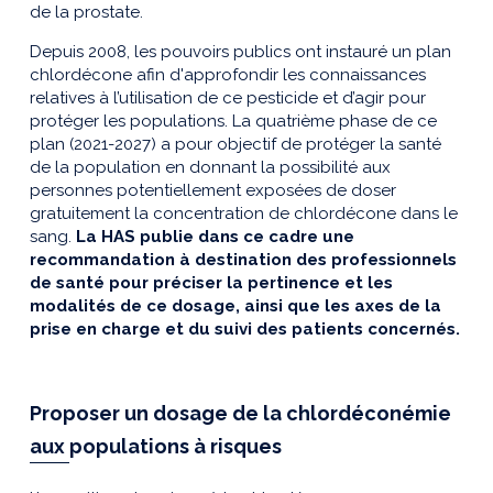
de la prostate.
Depuis 2008, les pouvoirs publics ont instauré un plan
chlordécone afin d'approfondir les connaissances
relatives à l’utilisation de ce pesticide et d’agir pour
protéger les populations. La quatrième phase de ce
plan (2021-2027) a pour objectif de protéger la santé
de la population en donnant la possibilité aux
personnes potentiellement exposées de doser
gratuitement la concentration de chlordécone dans le
sang.
La HAS publie dans ce cadre une
recommandation à destination des professionnels
de santé pour préciser la pertinence et les
modalités de ce dosage, ainsi que les axes de la
prise en charge et du suivi des patients concernés.
Proposer un dosage de la chlordéconémie
aux populations à risques