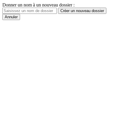
Donner un nom à un nouveau dossier :
Créer un nouveau dossier
Annuler