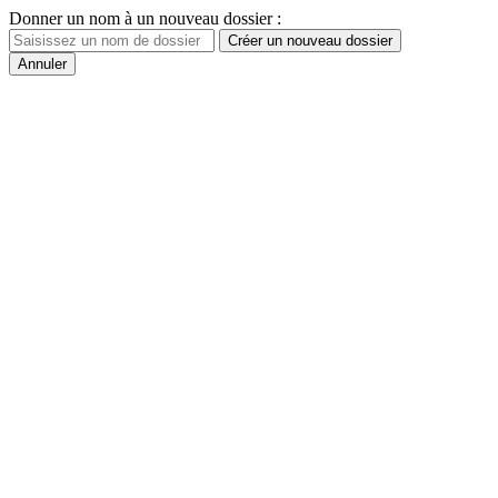
Donner un nom à un nouveau dossier :
Créer un nouveau dossier
Annuler