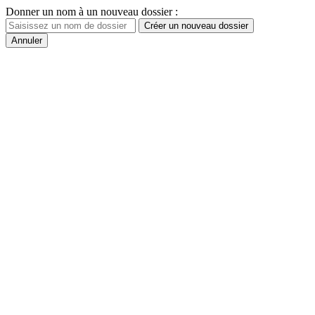
Donner un nom à un nouveau dossier :
Créer un nouveau dossier
Annuler