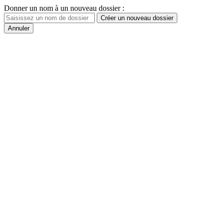
Donner un nom à un nouveau dossier :
Créer un nouveau dossier
Annuler