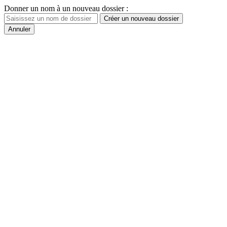
Donner un nom à un nouveau dossier :
Créer un nouveau dossier
Annuler