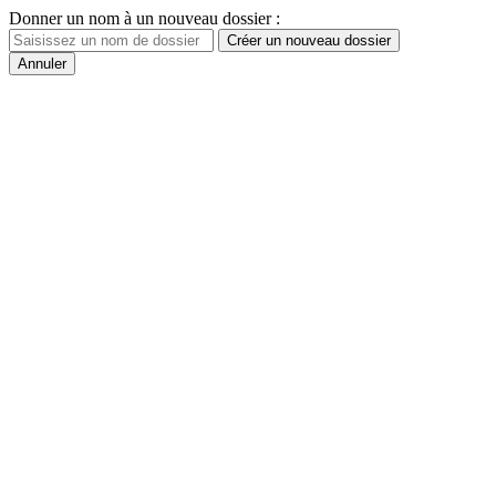
Donner un nom à un nouveau dossier :
Créer un nouveau dossier
Annuler