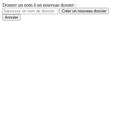
Donner un nom à un nouveau dossier :
Créer un nouveau dossier
Annuler