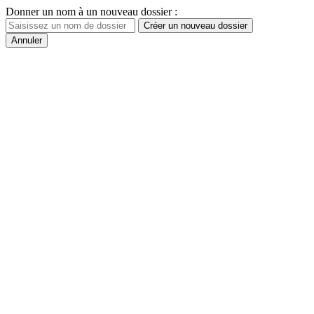
Donner un nom à un nouveau dossier :
Créer un nouveau dossier
Annuler