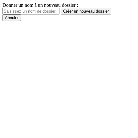
Donner un nom à un nouveau dossier :
Créer un nouveau dossier
Annuler