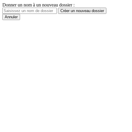
Donner un nom à un nouveau dossier :
Créer un nouveau dossier
Annuler