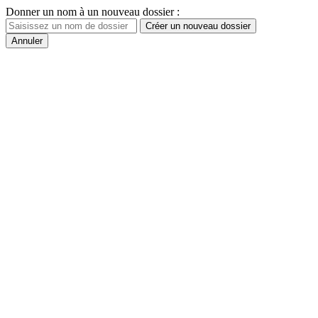
Donner un nom à un nouveau dossier :
Créer un nouveau dossier
Annuler