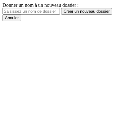
Donner un nom à un nouveau dossier :
Créer un nouveau dossier
Annuler