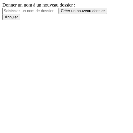
Donner un nom à un nouveau dossier :
Créer un nouveau dossier
Annuler