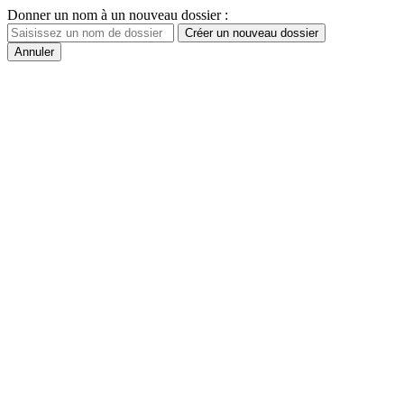
Donner un nom à un nouveau dossier :
Créer un nouveau dossier
Annuler