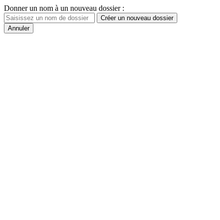
Donner un nom à un nouveau dossier :
Créer un nouveau dossier
Annuler