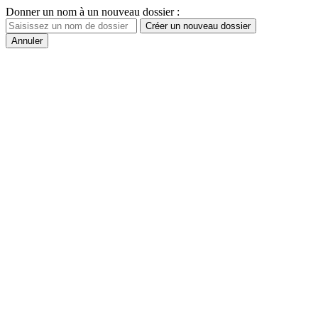
Donner un nom à un nouveau dossier :
Créer un nouveau dossier
Annuler