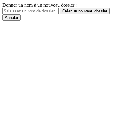
Donner un nom à un nouveau dossier :
Créer un nouveau dossier
Annuler