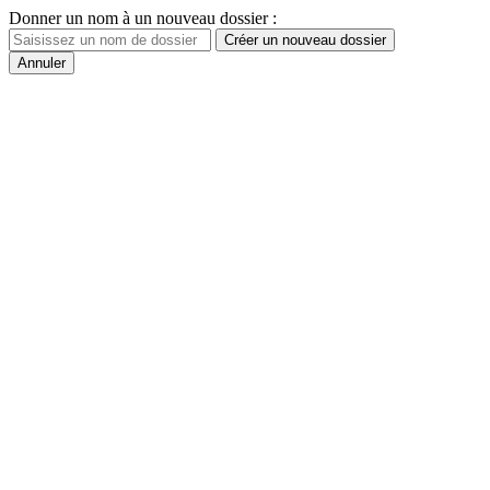
Donner un nom à un nouveau dossier :
Créer un nouveau dossier
Annuler