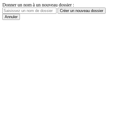
Donner un nom à un nouveau dossier :
Créer un nouveau dossier
Annuler