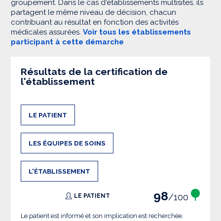
groupement. Dans le cas d'établissements multisites, ils
partagent le même niveau de décision, chacun
contribuant au résultat en fonction des activités
médicales assurées.
Voir tous les établissements
participant à cette démarche
Résultats de la certification de
l'établissement
LE PATIENT
LES ÉQUIPES DE SOINS
L'ÉTABLISSEMENT
98
/100
LE PATIENT
Le patient est informé et son implication est recherchée.