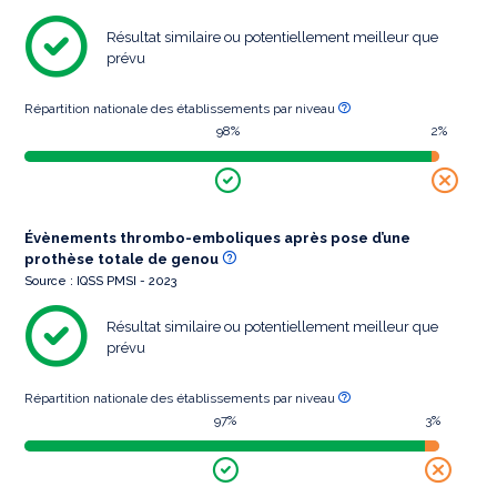
Résultat similaire ou potentiellement meilleur que
prévu
Répartition nationale des établissements par niveau
98%
2%
Évènements thrombo-emboliques après pose d’une
prothèse totale de genou
Source : IQSS PMSI - 2023
Résultat similaire ou potentiellement meilleur que
prévu
Répartition nationale des établissements par niveau
97%
3%