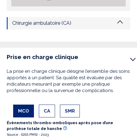
Chirurgie ambulatoire (CA)
Prise en charge clinique
La prise en charge clinique désigne l’ensemble des soins
apportés à un patient. Sa qualité est évaluée par des
indicateurs mesurant par exemple une pratique
professionnelle ou la survenue de complications.
MCO
CA
SMR
Évènements thrombo-emboliques après pose d’une
prothèse totale de hanche
Source : IQSS PMSI - 2023