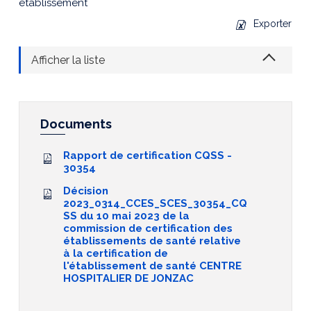
établissement
Exporter
Afficher la liste
Documents
Rapport de certification CQSS -
30354
Décision
2023_0314_CCES_SCES_30354_CQ
SS du 10 mai 2023 de la
commission de certification des
établissements de santé relative
à la certification de
l'établissement de santé CENTRE
HOSPITALIER DE JONZAC