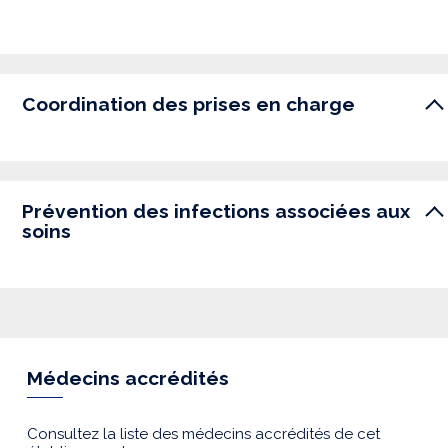
Coordination des prises en charge
Prévention des infections associées aux
soins
Médecins accrédités
Consultez la liste des médecins accrédités de cet