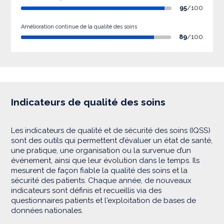
95
/100
Amélioration continue de la qualité des soins
89
/100
Indicateurs de qualité des soins
Les indicateurs de qualité et de sécurité des soins (IQSS)
sont des outils qui permettent d’évaluer un état de santé,
une pratique, une organisation ou la survenue d’un
événement, ainsi que leur évolution dans le temps. Ils
mesurent de façon fiable la qualité des soins et la
sécurité des patients. Chaque année, de nouveaux
indicateurs sont définis et recueillis via des
questionnaires patients et l'exploitation de bases de
données nationales.