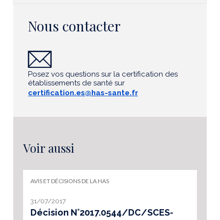
Nous contacter
Posez vos questions sur la certification des
établissements de santé sur
certification.es@has-sante.fr
Voir aussi
AVIS ET DÉCISIONS DE LA HAS
31/07/2017
Décision N°2017.0544/DC/SCES-