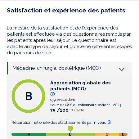
Satisfaction et expérience des patients
La mesure de la satisfaction et de l’expérience des
patients est effectuée via des questionnaires remplis par
les patients après leur séjour. Le questionnaire est
adapté au type de séjour et concerne différentes étapes
du parcours de soin.
Médecine, chirurgie, obstétrique (MCO)
Appréciation globale des
patients (MCO)
B
139 évaluations
Source : IQSS questionnaire patient - 2025
75 /100
stable
Répartition nationale des établissements par niveau
A
B
C
D