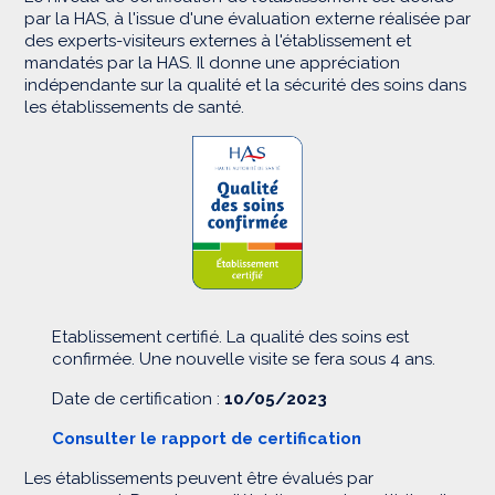
par la HAS, à l'issue d'une évaluation externe réalisée par
des experts-visiteurs externes à l'établissement et
mandatés par la HAS. Il donne une appréciation
indépendante sur la qualité et la sécurité des soins dans
les établissements de santé.
Etablissement certifié. La qualité des soins est
confirmée. Une nouvelle visite se fera sous 4 ans.
Date de certification :
10/05/2023
Consulter le rapport de certification
Les établissements peuvent être évalués par