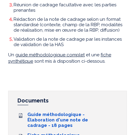
Réunion de cadrage facultative avec les parties
prenantes
Rédaction de la note de cadrage selon un format
standardisé (contexte, champ de la RBP, modalités
de réalisation, mise en œuvre de la RBP, diffusion)
Validation de la note de cadrage par les instances
de validation de la HAS
Un
guide méthodologique complet
et une
fiche
synthétique
sont mis à disposition ci-dessous.
Documents
Guide méthodologique -
Élaboration d'une note de
cadrage - 18 pages