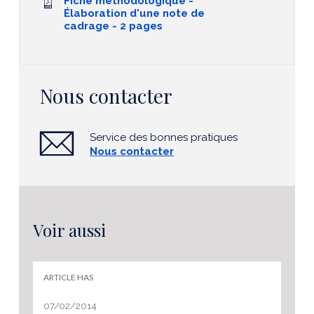
Fiche méthodologique -
Élaboration d'une note de
cadrage - 2 pages
Nous contacter
Service des bonnes pratiques
Nous contacter
Voir aussi
ARTICLE HAS
07/02/2014