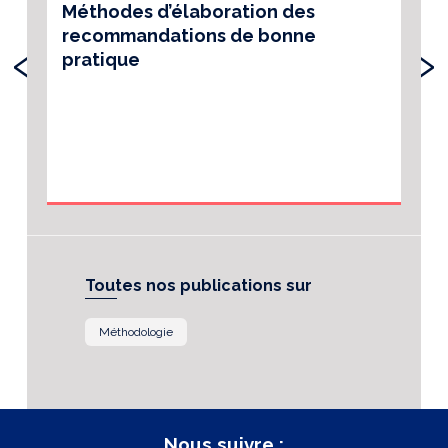
Méthodes d’élaboration des
recommandations de bonne
‹
›
pratique
Toutes nos publications sur
Méthodologie
Nous suivre :