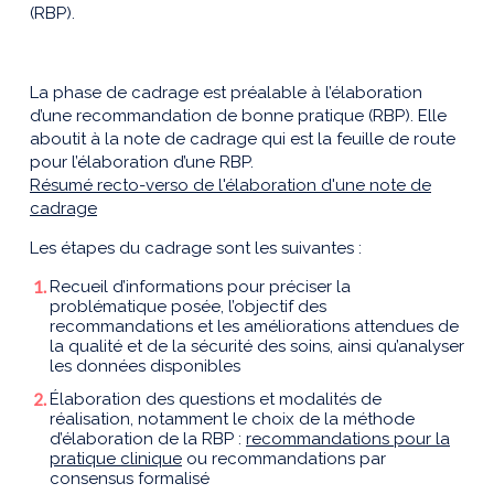
(RBP).
La phase de cadrage est préalable à l’élaboration
d’une recommandation de bonne pratique (RBP). Elle
aboutit à la note de cadrage qui est la feuille de route
pour l’élaboration d’une RBP.
Résumé recto-verso de l'élaboration d'une note de
cadrage
Les étapes du cadrage sont les suivantes :
Recueil d’informations pour préciser la
problématique posée, l’objectif des
recommandations et les améliorations attendues de
la qualité et de la sécurité des soins, ainsi qu’analyser
les données disponibles
Élaboration des questions et modalités de
réalisation, notamment le choix de la méthode
d’élaboration de la RBP :
recommandations pour la
pratique clinique
ou recommandations par
consensus formalisé