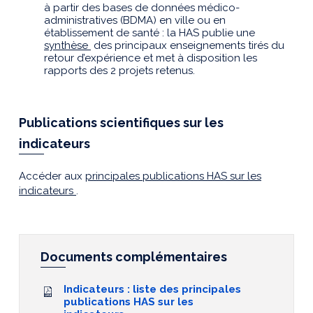
à partir des bases de données médico-
administratives (BDMA) en ville ou en
établissement de santé : la HAS publie une
synthèse
des principaux enseignements tirés du
retour d’expérience et met à disposition les
rapports des 2 projets retenus.
Publications scientifiques sur les
indicateurs
Accéder aux
principales publications HAS sur les
indicateurs
.
Documents complémentaires
Indicateurs : liste des principales
publications HAS sur les