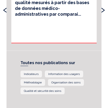
qualité mesurés à partir des bases
‹
›
de données médico-
administratives par comparai...
Toutes nos publications sur
Indicateurs
Information des usagers
Méthodologie
Organisation des soins
Qualité et sécurité des soins