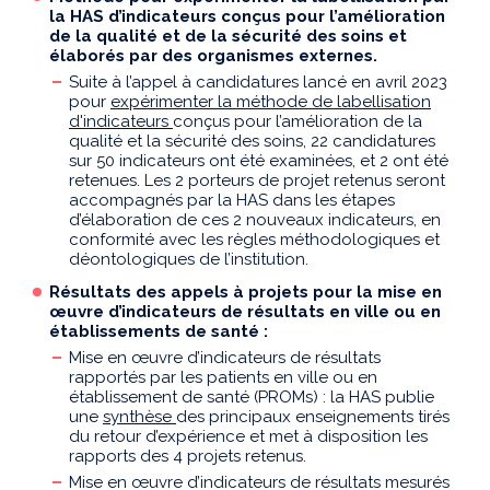
la HAS d’indicateurs conçus pour l’amélioration
de la qualité et de la sécurité des soins et
élaborés par des organismes externes.
Suite à l’appel à candidatures lancé en avril 2023
pour
expérimenter la méthode de labellisation
d'indicateurs
conçus pour l’amélioration de la
qualité et la sécurité des soins, 22 candidatures
sur 50 indicateurs ont été examinées, et 2 ont été
retenues. Les 2 porteurs de projet retenus seront
accompagnés par la HAS dans les étapes
d’élaboration de ces 2 nouveaux indicateurs, en
conformité avec les règles méthodologiques et
déontologiques de l’institution.
Résultats des
appels à projets pour la mise en
œuvre d’indicateurs de résultats en ville ou en
établissements de santé :
Mise en œuvre d’indicateurs de résultats
rapportés par les patients en ville ou en
établissement de santé (PROMs) : la HAS publie
une
synthèse
des principaux enseignements tirés
du retour d’expérience et met à disposition les
rapports des 4 projets retenus.
Mise en œuvre d’indicateurs de résultats mesurés