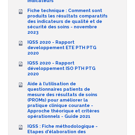
indicateurs
Fiche technique : Comment sont
produits les résultats comparatifs
des indicateurs de qualité et de
sécurité des soins - novembre
2023
IQSS 2020 - Rapport
developpement ETE PTH PTG
2020
IQSS 2020 - Rapport
développement ISO PTH PTG
2020
Aide à l’utilisation de
questionnaires patients de
mesure des résultats de soins
(PROMs) pour améliorer la
pratique clinique courante -
Approche théorique et critères
opérationnels - Guide 2021
IQSS : Fiche méthodologique -
Etapes d'élaboration des