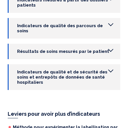
Indicateurs mesurés à partir des dossiers
patients
Indicateurs de qualité des parcours de
soins
Résultats de soins mesurés par le patient
Indicateurs de qualité et de sécurité des
soins et entrepôts
de données de santé
hospitaliers
Leviers pour avoir plus d’indicateurs
Méthode pour expérimenter la labellisation par