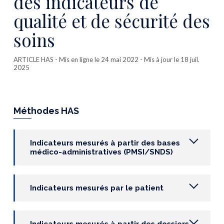
des indicateurs de
qualité et de sécurité des
soins
ARTICLE HAS
- Mis en ligne le 24 mai 2022 - Mis à jour le 18 juil.
2025
Méthodes HAS
Indicateurs mesurés à partir des bases
médico-administratives (PMSI/SNDS)
Indicateurs mesurés par le patient