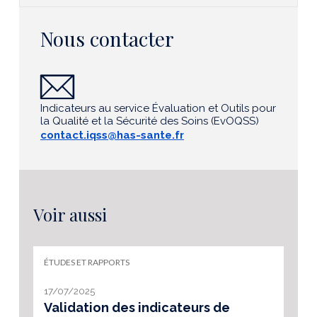
Nous contacter
Indicateurs au service Évaluation et Outils pour
la Qualité et la Sécurité des Soins (EvOQSS)
contact.iqss@has-sante.fr
Voir aussi
ÉTUDES ET RAPPORTS
17/07/2025
Validation des indicateurs de