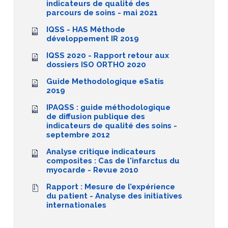
indicateurs de qualité des
parcours de soins - mai 2021
IQSS - HAS Méthode
développement IR 2019
IQSS 2020 - Rapport retour aux
dossiers ISO ORTHO 2020
Guide Methodologique eSatis
2019
IPAQSS : guide méthodologique
de diffusion publique des
indicateurs de qualité des soins -
septembre 2012
Analyse critique indicateurs
composites : Cas de l'infarctus du
myocarde - Revue 2010
Rapport : Mesure de l’expérience
du patient - Analyse des initiatives
internationales