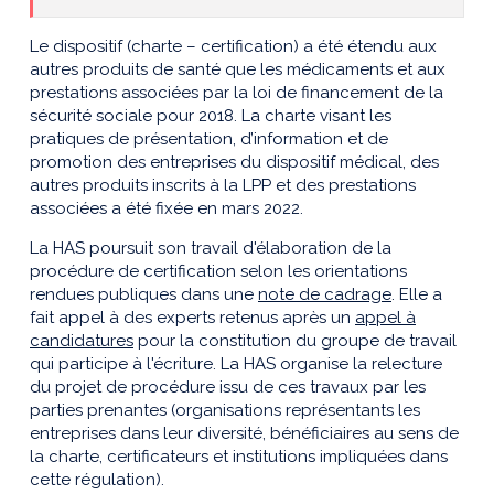
Le dispositif (charte – certification) a été étendu aux
autres produits de santé que les médicaments et aux
prestations associées par la loi de financement de la
sécurité sociale pour 2018.
La charte visant les
pratiques de présentation, d’information et de
promotion des entreprises du dispositif médical, des
autres produits inscrits à la LPP et des prestations
associées a été fixée en mars 2022.
La HAS poursuit son travail d'élaboration de la
procédure de certification selon les orientations
rendues publiques dans une
note de cadrage
. Elle a
fait appel à des experts retenus après un
appel à
candidatures
pour la constitution du groupe de travail
qui participe à l'écriture. La HAS organise la relecture
du projet de procédure issu de ces travaux par les
parties prenantes (organisations représentants les
entreprises dans leur diversité, bénéficiaires au sens de
la charte, certificateurs et institutions impliquées dans
cette régulation).