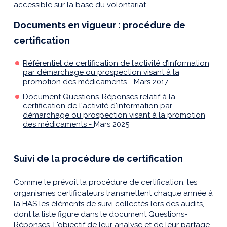
accessible sur la base du volontariat.
Documents en vigueur : procédure de
certification
Référentiel de certification de l’activité d’information
par démarchage ou prospection visant à la
promotion des médicaments - Mars 2017
Document Questions-Réponses relatif à la
certification de l'activité d'information par
démarchage ou prospection visant à la promotion
des médicaments -
Mars 2025
Suivi de la procédure de certification
Comme le prévoit la procédure de certification, les
organismes certificateurs transmettent chaque année à
la HAS les éléments de suivi collectés lors des audits,
dont la liste figure dans le document Questions-
Réponses. L'objectif de leur analyse et de leur partage