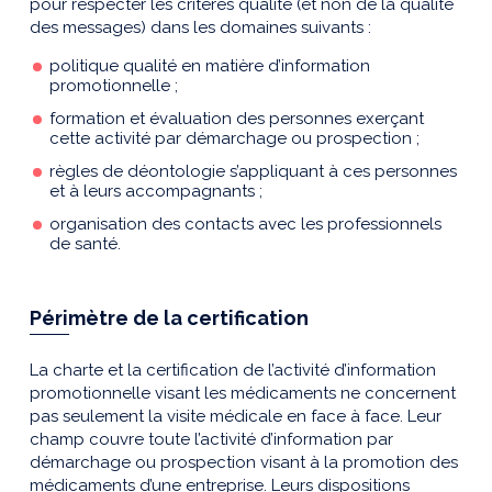
pour respecter les critères qualité (et non de la qualité
des messages) dans les domaines suivants :
politique qualité en matière d’information
promotionnelle ;
formation et évaluation des personnes exerçant
cette activité par démarchage ou prospection ;
règles de déontologie s’appliquant à ces personnes
et à leurs accompagnants ;
organisation des contacts avec les professionnels
de santé.
Périmètre de la certification
La charte et la certification de l’activité d’information
promotionnelle visant les médicaments ne concernent
pas seulement la visite médicale en face à face. Leur
champ couvre toute l’activité d’information par
démarchage ou prospection visant à la promotion des
médicaments d’une entreprise. Leurs dispositions