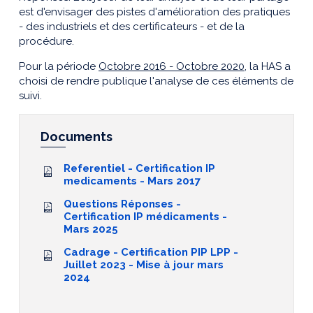
est d'envisager des pistes d'amélioration des pratiques
- des industriels et des certificateurs - et de la
procédure.
Pour la période
Octobre 2016 - Octobre 2020
, la HAS a
choisi de rendre publique l'analyse de ces éléments de
suivi.
Documents
Referentiel - Certification IP
medicaments - Mars 2017
Questions Réponses -
Certification IP médicaments -
Mars 2025
Cadrage - Certification PIP LPP -
Juillet 2023 - Mise à jour mars
2024