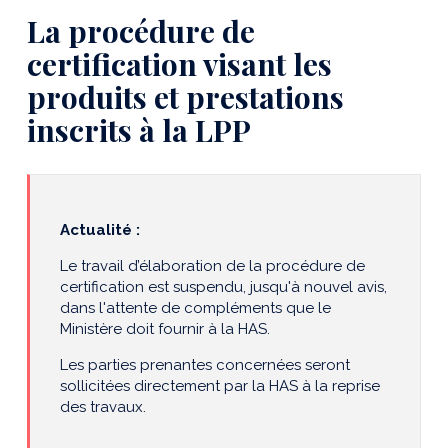
La procédure de
certification visant les
produits et prestations
inscrits à la LPP
Actualité :
Le travail d’élaboration de la procédure de
certification est suspendu, jusqu'à nouvel avis,
dans l'attente de compléments que le
Ministère doit fournir à la HAS.
Les parties prenantes concernées seront
sollicitées directement par la HAS à la reprise
des travaux.