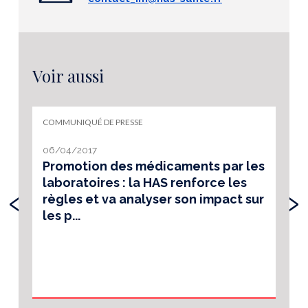
Voir aussi
COMMUNIQUÉ DE PRESSE
06/04/2017
Promotion des médicaments par les
laboratoires : la HAS renforce les
‹
›
règles et va analyser son impact sur
les p...