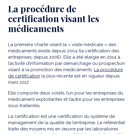
La procédure de
certification visant les
médicaments
La première charte visant la « visite médicale » des
médicaments existe depuis 2004 (la certification des
entreprises, depuis 2006). Elle a été élargie en 2014 à
l’activité d’information par démarchage ou prospection
visant à la promotion des médicaments.
La procédure
de certification
la plus récente est en vigueur depuis
mars 2017.
Elle comporte deux volets, l’un pour les entreprises du
médicament exploitantes et l’autre pour les entreprises
sous-traitantes.
La certification est une certification du système de
management de la qualité de l’entreprise. Le référentiel
traite des moyens mis en œuvre par les laboratoires