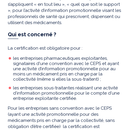
s’appliquent « en tout lieu », « quel que soit le support
», pour l’activité d’information promotionnelle visant les
professionnels de santé qui prescrivent, dispensent ou
utilisent des médicaments.
Qui est concerné ?
La certification est obligatoire pour :
les entreprises pharmaceutiques exploitantes,
signataires d'une convention avec le CEPS et ayant
une activité d’information promotionnelle pour au
moins un médicament pris en charge par la
collectivité (même si elles la sous-traitent) ;
les entreprises sous-traitantes réalisant une activité
d'information promotionnelle pour le compte d'une
entreprise exploitante certifiée.
Pour les entreprises sans convention avec le CEPS
(ayant une activité promotionnelle pour des
médicaments pris en charge par la collectivité, sans
obligation d’être certifiée) la certification est