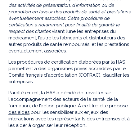
des activités de présentation, d'information ou de
promotion en faveur des produits de santé et prestations
éventuellement associées. Cette procédure de
certification a
notamment pour finalité de garantir le
respect des chartes
visant l’une les entreprises du
médicament, l’autre les fabricants et distributeurs des
autres produits de santé remboursés, et les prestations
éventuellement associées.
Les procédures de certification élaborées par la HAS
permettent à des organismes privés accrédités par le
Comité français d'accréditation (
COFRAC
), d’auditer les
entreprises.
Parallèlement, la HAS a décidé de travailler sur
l'accompagnement des acteurs de la santé, de la
formation, de l’action publique. À ce titre, elle propose
des aides
pour les sensibiliser aux enjeux des
interactions avec les représentants des entreprises et à
les aider à organiser leur réception..