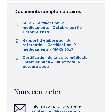
Documents complémentaires
Suivi - Certification IP
medicaments - Octobre 2016 /
Octobre 2020
Rapport d elaboration du
referentiel - Certification IP
medicaments - MARS 2017
Certification de la visite médicale
: premier bilan - Juillet 2006 à
octobre 2009
Nous contacter
Information promotionnelle
contact_im@has-sante.fr