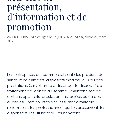
présentation,
d’information et de
promotion
ARTICLE HAS
- Mis en ligne le 14 juil. 2022 - Mis à jour le 21 mars
2025
Les entreprises qui commercialisent des produits de
santé (médicaments, dispositifs médicaux, …) ou des
prestations (surveillance à distance de dispositif de
traitement de l’apnée du sommeil, maintenance de
certains appareils, prestations associées aux aides
auditives…) remboursés par l’assurance maladie
rencontrent les professionnels qui les prescrivent, les
dispensent, les utilisent ou les achètent.