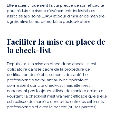
Elle a scientifiquement fait la preuve de son efficacité
pour réduire le risque d’événements indésirables
associés aux soins (EIAS) et pour diminuer de manière
significative la morbi-mortalité postopératoire.
Faciliter la mise en place de
la check-list
Depuis 2010, la mise en place d’une check-list est
obligatoire dans le cadre de la procédure de
certification des établissements de santé. Les
professionnels travaillant au bloc opératoire
connaissent donc la check-list, mais elle n'est
cependant pas toujours utilisée de manière optimale.
Pourtant, la check-list n’est vraiment efficace que si elle
est réalisée de manière concertée entre les différents
professionnels et avec le patient (ou ses parents).