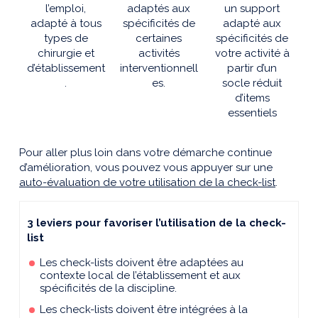
l’emploi,
adaptés aux
un support
adapté à tous
spécificités de
adapté aux
types de
certaines
spécificités de
chirurgie et
activités
votre activité à
d’établissement
interventionnell
partir d’un
.
es.
socle réduit
d’items
essentiels
Pour aller plus loin dans votre démarche continue
d’amélioration, vous pouvez vous appuyer sur une
auto-évaluation de votre utilisation de la check-list
.
3 leviers pour favoriser l’utilisation de la check-
list
Les check-lists doivent être adaptées au
contexte local de l’établissement et aux
spécificités de la discipline.
Les check-lists doivent être intégrées à la