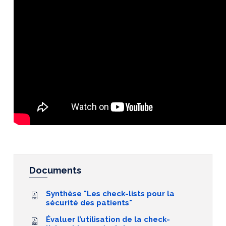
Documents
Synthèse "Les check-lists pour la
sécurité des patients"
Évaluer l’utilisation de la check-