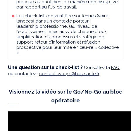
pratique au quotidien, de manière non disruptive
par rapport au flux de travail.
Les check-lists doivent être soutenues (voire
lancées) dans un contexte porteur :
leadership professionnel (au niveau de
l’établissement, mais aussi de chaque bloc),
simplification du processus et stratégie de
support, retour d’information et réflexion
prospective pour leur mise en œuvre « collective
».
Une question sur la check-list ?
Consultez la
FAQ
,
ou contactez :
contact.evoqss@has-sante.fr
Visionnez la vidéo sur le Go/No-Go au bloc
opératoire