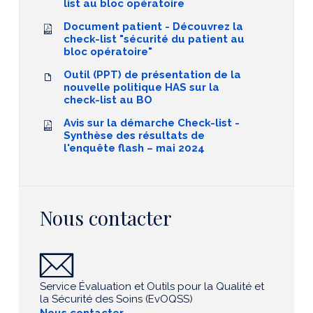
list au bloc opératoire
Document patient - Découvrez la
check-list "sécurité du patient au
bloc opératoire"
Outil (PPT) de présentation de la
nouvelle politique HAS sur la
check-list au BO
Avis sur la démarche Check-list -
Synthèse des résultats de
l'enquête flash – mai 2024
Nous contacter
Service Évaluation et Outils pour la Qualité et
la Sécurité des Soins (EvOQSS)
Nous contacter