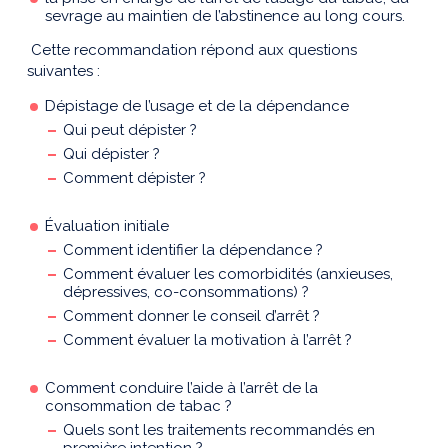
sevrage au maintien de l’abstinence au long cours.
Cette recommandation répond aux questions
suivantes :
Dépistage de l’usage et de la dépendance
Qui peut dépister ?
Qui dépister ?
Comment dépister ?
Évaluation initiale
Comment identifier la dépendance ?
Comment évaluer les comorbidités (anxieuses,
dépressives, co-consommations) ?
Comment donner le conseil d’arrêt ?
Comment évaluer la motivation à l’arrêt ?
Comment conduire l’aide à l’arrêt de la
consommation de tabac ?
Quels sont les traitements recommandés en