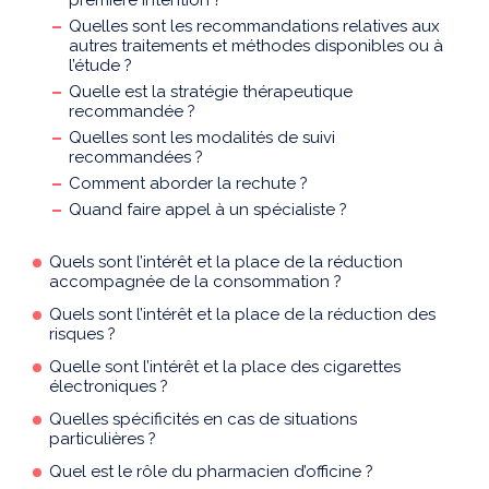
première intention ?
Quelles sont les recommandations relatives aux
autres traitements et méthodes disponibles ou à
l’étude ?
Quelle est la stratégie thérapeutique
recommandée ?
Quelles sont les modalités de suivi
recommandées ?
Comment aborder la rechute ?
Quand faire appel à un spécialiste ?
Quels sont l’intérêt et la place de la réduction
accompagnée de la consommation ?
Quels sont l’intérêt et la place de la réduction des
risques ?
Quelle sont l’intérêt et la place des cigarettes
électroniques ?
Quelles spécificités en cas de situations
particulières ?
Quel est le rôle du pharmacien d’officine ?