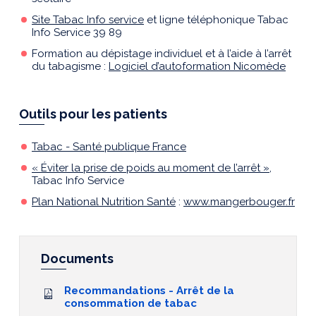
Site Tabac Info service
et ligne téléphonique Tabac
Info Service 39 89
Formation au dépistage individuel et à l’aide à l’arrêt
du tabagisme :
Logiciel d’autoformation Nicomède
Outils pour les patients
Tabac - Santé publique France
« Éviter la prise de poids au moment de l’arrêt »,
Tabac Info Service
Plan National Nutrition Santé
:
www.mangerbouger.fr
Documents
Recommandations - Arrêt de la
consommation de tabac