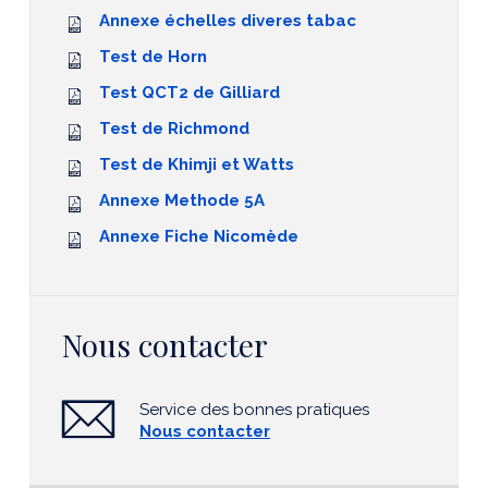
Annexe échelles diveres tabac
Test de Horn
Test QCT2 de Gilliard
Test de Richmond
Test de Khimji et Watts
Annexe Methode 5A
Annexe Fiche Nicomède
Nous contacter
Service des bonnes pratiques
Nous contacter