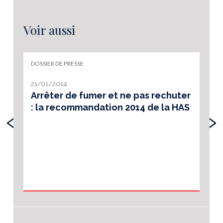
Voir aussi
DOSSIER DE PRESSE
21/01/2014
Arrêter de fumer et ne pas rechuter
: la recommandation 2014 de la HAS
‹
›