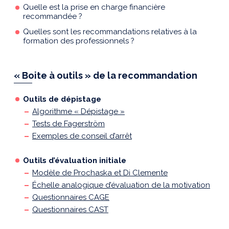
Quelle est la prise en charge financière
recommandée ?
Quelles sont les recommandations relatives à la
formation des professionnels ?
« Boite à outils » de la recommandation
Outils de dépistage
Algorithme « Dépistage »
Tests de Fagerström
Exemples de conseil d’arrêt
Outils d’évaluation initiale
Modèle de Prochaska et Di Clemente
Échelle analogique d’évaluation de la motivation
Questionnaires CAGE
Questionnaires CAST