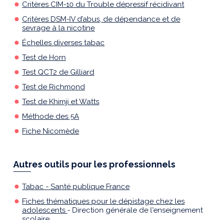
Critères CIM-10 du Trouble dépressif récidivant
Critères DSM-IV d’abus, de dépendance et de
sevrage à la nicotine
Échelles diverses tabac
Test de Horn
Test QCT2 de Gilliard
Test de Richmond
Test de Khimji et Watts
Méthode des 5A
Fiche Nicomède
Autres outils pour les professionnels
Tabac - Santé publique France
Fiches thématiques pour le dépistage chez les
adolescents
- Direction générale de l'enseignement
scolaire