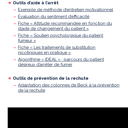
Outils d’aide à l’arrêt
Exemple de méthode d’entretien motivationnel
Évaluation du sentiment d’efficacité
Fiche « Attitude recommandée en fonction du
stade de changement du patient »
Fiche « Soutien psychologique du patient
fumeur »
Fiche « Les traitements de substitution
nicotiniques en pratique »
Algorithme « IDEAL » : parcours du patient
désireux d’arrêter de fumer
Outils de prévention de la rechute
Adaptation des colonnes de Beck à la prévention
de la rechute