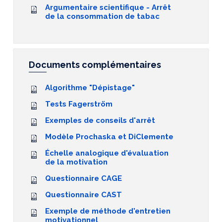
Argumentaire scientifique - Arrêt
de la consommation de tabac
Documents complémentaires
Algorithme "Dépistage"
Tests Fagerström
Exemples de conseils d'arrêt
Modèle Prochaska et DiClemente
Échelle analogique d'évaluation
de la motivation
Questionnaire CAGE
Questionnaire CAST
Exemple de méthode d'entretien
motivationnel