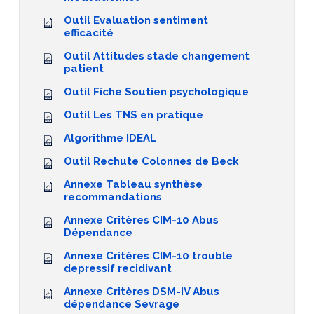
Outil Evaluation sentiment
efficacité
Outil Attitudes stade changement
patient
Outil Fiche Soutien psychologique
Outil Les TNS en pratique
Algorithme IDEAL
Outil Rechute Colonnes de Beck
Annexe Tableau synthèse
recommandations
Annexe Critères CIM-10 Abus
Dépendance
Annexe Critères CIM-10 trouble
depressif recidivant
Annexe Critères DSM-IV Abus
dépendance Sevrage