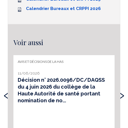
Calendrier Bureaux et CRPPI 2026
Voir aussi
AVIS ET DÉCISIONS DE LA HAS
11/06/2026
Décision n° 2026.0096/DC/DAQSS
du 4 juin 2026 du collège de la
‹
›
Haute Autorité de santé portant
nomination de no...