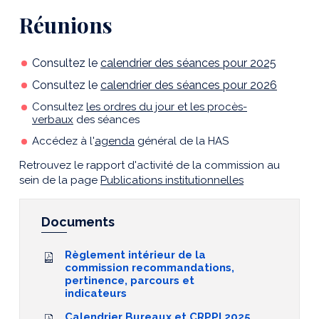
Réunions
Consultez le
calendrier des séances pour 2025
Consultez le
calendrier des séances pour 2026
Consultez
les ordres du jour et les procès-
verbaux
des séances
Accédez à l'
agenda
général de la HAS
Retrouvez le rapport d'activité de la commission au
sein de la page
Publications institutionnelles
Documents
Règlement intérieur de la
commission recommandations,
pertinence, parcours et
indicateurs
Calendrier Bureaux et CRPPI 2025