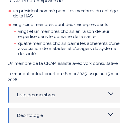
La CRPPI est composée de :
un président nommé parmi les membres du collège
de la HAS ;
vingt-cinq membres dont deux vice-présidents :
vingt et un membres choisis en raison de leur
expertise dans le domaine de la santé ;
quatre membres choisis parmi les adhérents d’une
association de malades et d’usagers du système
de santé.
Un membre de la CNAM assiste avec voix consultative
Le mandat actuel court du 16 mai 2025 jusqu'au 15 mai
2028.
Liste des membres
Déontologie