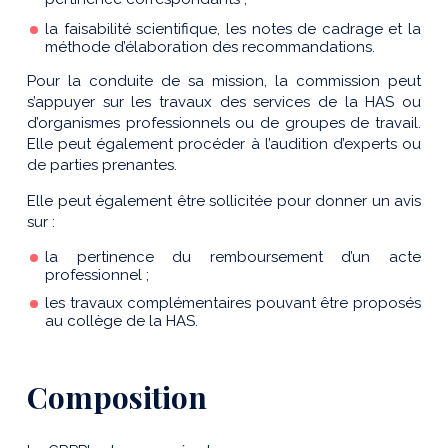
la faisabilité scientifique, les notes de cadrage et la
méthode d’élaboration des recommandations.
Pour la conduite de sa mission, la commission peut
s’appuyer sur les travaux des services de la HAS ou
d’organismes professionnels ou de groupes de travail.
Elle peut également procéder à l’audition d’experts ou
de parties prenantes.
Elle peut également être sollicitée pour donner un avis
sur :
la pertinence du remboursement d’un acte
professionnel ;
les travaux complémentaires pouvant être proposés
au collège de la HAS.
Composition