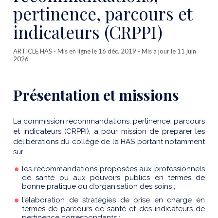
pertinence, parcours et
indicateurs (CRPPI)
ARTICLE HAS
- Mis en ligne le 16 déc. 2019 - Mis à jour le 11 juin
2026
Présentation et missions
La commission recommandations, pertinence, parcours
et indicateurs (CRPPI), a pour mission de préparer les
délibérations du collège de la HAS portant notamment
sur :
les recommandations proposées aux professionnels
de santé ou aux pouvoirs publics en termes de
bonne pratique ou d’organisation des soins ;
l’élaboration de stratégies de prise en charge en
termes de parcours de santé et des indicateurs de
pertinence correspondants ;