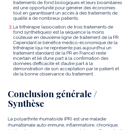
traitements de fond biologiques et leurs biosimilaires
est une opportunité pour générer des économies
tout en garantissant un accès à des traitements de
qualité à de nombreux patients.
La trithérapie (association de trois traitements de
fond synthétiques) est la séquence la moins
coûteuse en deuxième ligne de traitement de la PR.
Cependant le bénéfice médico-économique de la
trithérapie (qui ne représente pas aujourd’hui un
traitement standard de la PR en France) reste
incertain et lié d’une part à la confirmation des
données d’efficacité et d’autre part à la
démonstration de son acceptation par le patient et
de la bonne observance du traitement.
Conclusion générale /
Synthèse
La polyarthrite rhumatoïde (PR) est une maladie
rhumatismale auto-immune, inflammatoire, chronique,