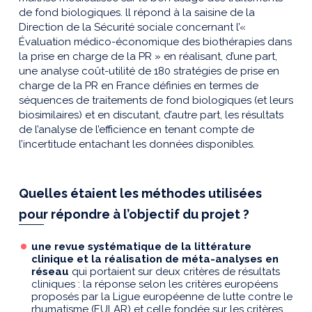
de fond biologiques. ll répond à la saisine de la
Direction de la Sécurité sociale concernant l’«
Évaluation médico-économique des biothérapies dans
la prise en charge de la PR » en réalisant, d’une part,
une analyse coût-utilité de 180 stratégies de prise en
charge de la PR en France définies en termes de
séquences de traitements de fond biologiques (et leurs
biosimilaires) et en discutant, d’autre part, les résultats
de l’analyse de l’efficience en tenant compte de
l’incertitude entachant les données disponibles.
Quelles étaient les méthodes utilisées
pour répondre à l’objectif du projet ?
une revue systématique de la littérature
clinique et la réalisation de méta-analyses en
réseau
qui portaient sur deux critères de résultats
cliniques : la réponse selon les critères européens
proposés par la Ligue européenne de lutte contre le
rhumatisme (EULAR) et celle fondée sur les critères