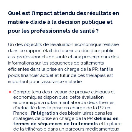
Quel est l’impact attendu des résultats en
matière d’aide à la décision publique et
pour les professionnels de santé ?
Un des objectifs de l’évaluation économique réalisée
dans ce rapport était de fournir au décideur public,
aux professionnels de santé et aux prescripteurs des
informations sur les séquences de traitements
efficientes dans la prise en charge de la PR, tant le
poids financier actuel et futur de ces thérapies est
important pour l’assurance maladie.
Compte tenu des niveaux de preuve cliniques et
économiques disponibles, cette évaluation
économique a notamment abordé deux thèmes
d’actualité dans la prise en charge de la PR en
France :
l’intégration
des biosimilaires dans les
stratégies de prise en charge de la PR
définies en
termes de séquences de traitements
et la place
de la trithérapie dans un parcours médicamenteux