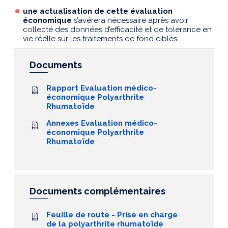
une actualisation de cette évaluation
économique
s’avérera nécessaire après avoir
collecté des données d’efficacité et de tolérance en
vie réelle sur les traitements de fond ciblés.
Documents
Rapport Evaluation médico-
économique Polyarthrite
Rhumatoïde
Annexes Evaluation médico-
économique Polyarthrite
Rhumatoïde
Documents complémentaires
Feuille de route - Prise en charge
de la polyarthrite rhumatoïde