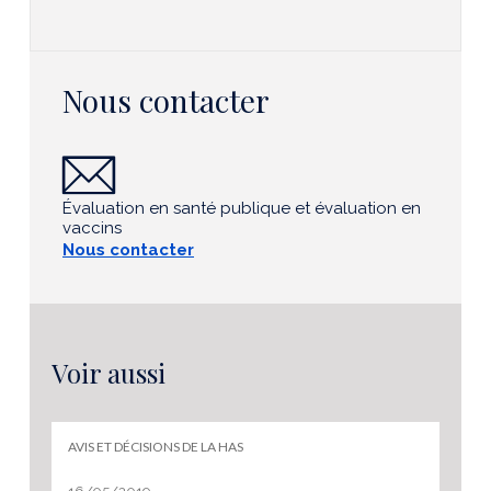
Nous contacter
Évaluation en santé publique et évaluation en
vaccins
Nous contacter
Voir aussi
AVIS ET DÉCISIONS DE LA HAS
16/05/2019