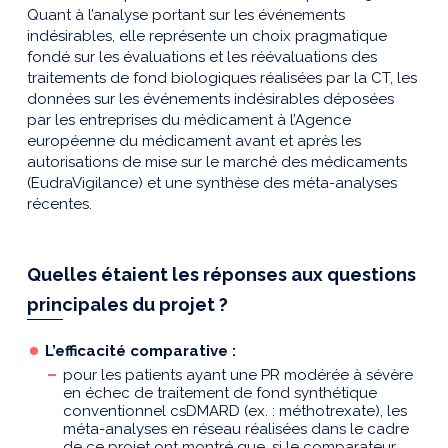
Quant à l’analyse portant sur les événements
indésirables, elle représente un choix pragmatique
fondé sur les évaluations et les réévaluations des
traitements de fond biologiques réalisées par la CT, les
données sur les événements indésirables déposées
par les entreprises du médicament à l’Agence
européenne du médicament avant et après les
autorisations de mise sur le marché des médicaments
(EudraVigilance) et une synthèse des méta-analyses
récentes.
Quelles étaient les réponses aux questions
principales du projet ?
L’efficacité comparative :
pour les patients ayant une PR modérée à sévère
en échec de traitement de fond synthétique
conventionnel csDMARD (ex. : méthotrexate), les
méta-analyses en réseau réalisées dans le cadre
de ce projet ont montré que, si le comparateur