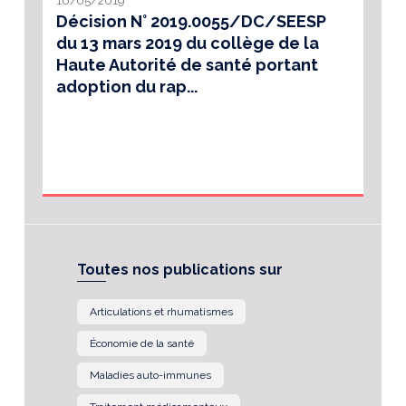
Décision N° 2019.0055/DC/SEESP
du 13 mars 2019 du collège de la
Haute Autorité de santé portant
adoption du rap...
Toutes nos publications sur
Articulations et rhumatismes
Économie de la santé
Maladies auto-immunes