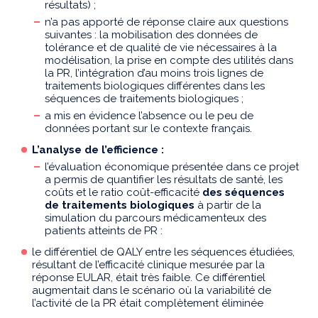
résultats) ;
n’a pas apporté de réponse claire aux questions
suivantes : la mobilisation des données de
tolérance et de qualité de vie nécessaires à la
modélisation, la prise en compte des utilités dans
la PR, l’intégration d’au moins trois lignes de
traitements biologiques différentes dans les
séquences de traitements biologiques ;
a mis en évidence l’absence ou le peu de
données portant sur le contexte français.
L’analyse de l’efficience :
l’évaluation économique présentée dans ce projet
a permis de quantifier les résultats de santé, les
coûts et le ratio coût-efficacité
des séquences
de traitements biologiques
à partir de la
simulation du parcours médicamenteux des
patients atteints de PR :
le différentiel de QALY entre les séquences étudiées,
résultant de l’efficacité clinique mesurée par la
réponse EULAR, était très faible. Ce différentiel
augmentait dans le scénario où la variabilité de
l’activité de la PR était complètement éliminée