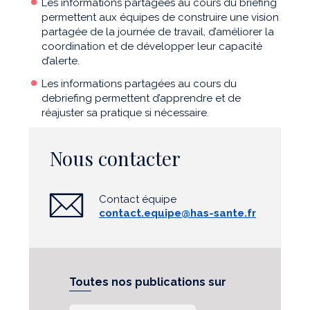
Les informations partagées au cours du briefing
permettent aux équipes de construire une vision
partagée de la journée de travail, d’améliorer la
coordination et de développer leur capacité
d’alerte.
Les informations partagées au cours du
debriefing permettent d’apprendre et de
réajuster sa pratique si nécessaire.
Nous contacter
Contact équipe
contact.equipe@has-sante.fr
Toutes nos publications sur