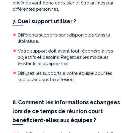
briefings vont donc coexister et être animés par
différentes personnes.
7. Quel support utiliser ?
Différents supports sont disponibles dans la
littérature.
Votre support doit avant tout répondre à vos
objectifs et besoins. Regardez les modèles
existants et adaptez-les.
Diffusez les supports à votre équipe pour les
impliquer dans la réflexion.
8. Comment les informations échangées
lors de ce temps de réunion court
bénéficient-elles aux équipes ?