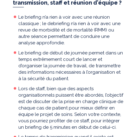
transmission, staff et réunion d'équipe ?
Le briefing n’a rien à voir avec une réunion
classique ; le debriefing n’a rien à voir avec une
revue de morbidité et de mortalité (RMM) ou
autre séance permettant de conduire une
analyse approfondie.
Le briefing de début de journée permet dans un
temps extrêmement court de lancer et
d’organiser la journée de travail, de transmettre
des informations nécessaires à l’organisation et
à la sécurité du patient.
Lors de staff, bien que des aspects
organisationnels puissent être abordés, l’objectif
est de discuter de la prise en charge clinique de
chaque cas de patient pour mieux définir en
équipe le projet de soins. Selon votre contexte,
vous pourriez profiter de ce staff, pour intégrer
un briefing de
5 minutes en début de celui-ci.
Le temps de transmission quand il existe est