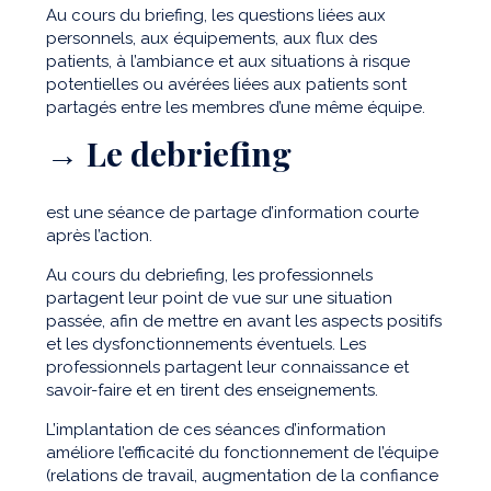
Au cours du briefing, les questions liées aux
personnels, aux équipements, aux flux des
patients, à l’ambiance et aux situations à risque
potentielles ou avérées liées aux patients sont
partagés entre les membres d’une même équipe.
→ Le debriefing
est une séance de partage d’information courte
après l’action.
Au cours du debriefing, les professionnels
partagent leur point de vue sur une situation
passée, afin de mettre en avant les aspects positifs
et les dysfonctionnements éventuels. Les
professionnels partagent leur connaissance et
savoir-faire et en tirent des enseignements.
L’implantation de ces séances d’information
améliore l’efficacité du fonctionnement de l’équipe
(relations de travail, augmentation de la confiance