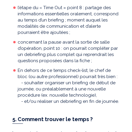
l’étape du « Time Out » point 8 : partage des
informations essentielles oralement, correspond
au temps d’un briefing ; moment auquel les
modalités de communication et d’alerte
pourraient être ajoutées ;
concernant la pause avant la sortie de salle
d’opération, point 10 : on pourrait compléter par
un debriefing plus complet qui reprendrait les
questions proposées dans la fiche ;
En dehors de ce temps check-list, le chef de
bloc (ou autre professionnel) pourrait très bien :
-
souhaiter organiser un briefing de début de
journée, ou préalablement à une nouvelle
procédure
(ex. nouvelle technologie),
-
et/ou réaliser un debriefing en fin de journée.
5. Comment trouver le temps ?