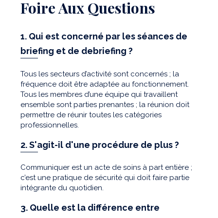
Foire Aux Questions
1. Qui est concerné par les séances de
briefing et de debriefing ?
Tous les secteurs d’activité sont concernés ; la
fréquence doit être adaptée au fonctionnement.
Tous les membres d’une équipe qui travaillent
ensemble sont parties prenantes ; la réunion doit
permettre de réunir toutes les catégories
professionnelles.
2. S'agit-il d'une procédure de plus ?
Communiquer est un acte de soins à part entière ;
c’est une pratique de sécurité qui doit faire partie
intégrante du quotidien.
3. Quelle est la différence entre