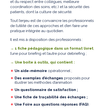
et du respect entre collègues, meilleure
coordination des soins, etc.) et la sécurité des
patients, dont la culture de sécurité.
Tout l’enjeu est de convaincre les professionnels
de l’utilité de ces approches et d’en faire une
pratique intégrée au quotidien.
Il est mis à disposition des professionnels :
→ 1 fiche pédagogique dans un format livret
,
l’une pour briefing et l’autre pour debriefing ;
→ Une boite à outils, qui contient :
Un aide-mémoire
opérationnel ;
Des exemples d’échanges
proposés pour
illustrer les méthodes d’animation
Un questionnaire de satisfaction ;
Une fiche de traçabilité des échanges ;
Une Foire aux questions réponses (FAQ)
,