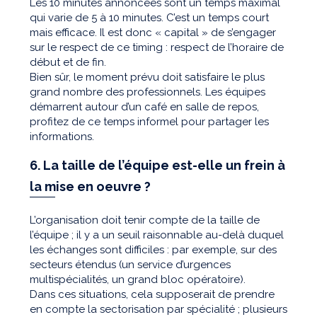
Les 10 minutes annoncées sont un temps maximal
qui varie de 5 à 10 minutes. C’est un temps court
mais efficace. Il est donc « capital » de s’engager
sur le respect de ce timing : respect de l’horaire de
début et de fin.
Bien sûr, le moment prévu doit satisfaire le plus
grand nombre des professionnels. Les équipes
démarrent autour d’un café en salle de repos,
profitez de ce temps informel pour partager les
informations.
6. La taille de l’équipe est-elle un frein à
la mise en oeuvre ?
L’organisation doit tenir compte de la taille de
l’équipe ; il y a un seuil raisonnable au-delà duquel
les échanges sont difficiles : par exemple, sur des
secteurs étendus (un service d’urgences
multispécialités, un grand bloc opératoire).
Dans ces situations, cela supposerait de prendre
en compte la sectorisation par spécialité ; plusieurs