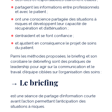
partagent les informations entre professionnels
et avec le patient ;
ont une conscience partagée des situations à
risques et développent leur capacité de
récupération et d’atténuation ;
s’entraident et se font confiance ;
et ajustent en conséquence le projet de soins
du patient.
Parmi les méthodes proposées, le briefing et son
corollaire le debriefing sont des pratiques de
leadership pour agir sur la communication et le
travail d'équipe ciblées sur l’organisation des soins :
→ Le briefing
est une séance de partage d’information courte
avant l’action permettant l’anticipation des
situations à risques.