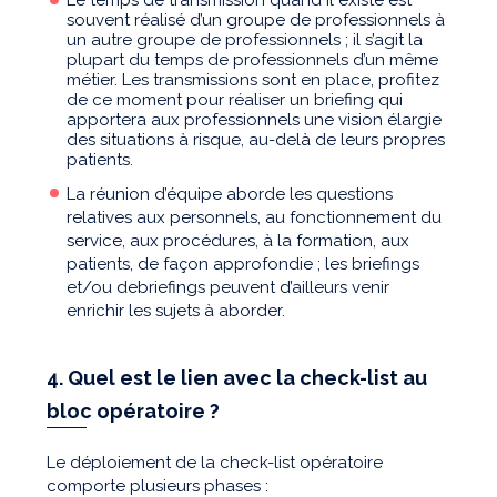
souvent réalisé d’un groupe de professionnels à
un autre groupe de professionnels ; il s’agit la
plupart du temps de professionnels d’un même
métier. Les transmissions sont en place, profitez
de ce moment pour réaliser un briefing qui
apportera aux professionnels une vision élargie
des situations à risque, au-delà de leurs propres
patients.
La réunion d’équipe aborde les questions
relatives aux personnels, au fonctionnement du
service, aux procédures, à la formation, aux
patients, de façon approfondie ; les briefings
et/ou debriefings peuvent d’ailleurs venir
enrichir les sujets à aborder.
4. Quel est le lien avec la check-list au
bloc opératoire ?
Le déploiement de la check-list opératoire
comporte plusieurs phases :