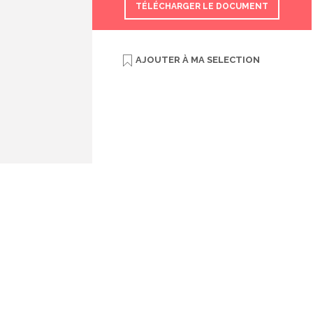
TÉLÉCHARGER LE DOCUMENT
AJOUTER À
MA SELECTION