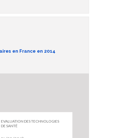
aires en France en 2014
EVALUATION DES TECHNOLOGIES
DE SANTÉ