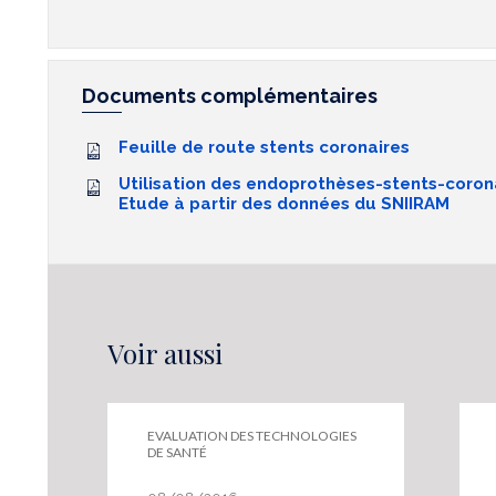
Documents complémentaires
Feuille de route stents coronaires
Utilisation des endoprothèses-stents-coron
Etude à partir des données du SNIIRAM
Voir aussi
EVALUATION DES TECHNOLOGIES
DE SANTÉ