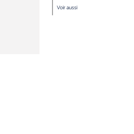
Voir aussi