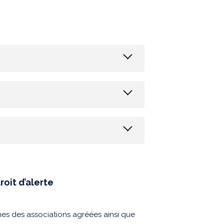
roit d’alerte
nes des associations agréées ainsi que