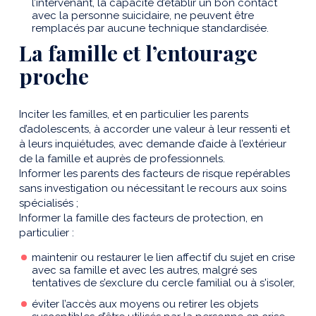
l’intervenant, la capacité d’établir un bon contact
avec la personne suicidaire, ne peuvent être
remplacés par aucune technique standardisée.
La famille et l’entourage
proche
Inciter les familles, et en particulier les parents
d’adolescents, à accorder une valeur à leur ressenti et
à leurs inquiétudes, avec demande d’aide à l’extérieur
de la famille et auprès de professionnels.
Informer les parents des facteurs de risque repérables
sans investigation ou nécessitant le recours aux soins
spécialisés ;
Informer la famille des facteurs de protection, en
particulier :
maintenir ou restaurer le lien affectif du sujet en crise
avec sa famille et avec les autres, malgré ses
tentatives de s’exclure du cercle familial ou à s'isoler,
éviter l’accès aux moyens ou retirer les objets