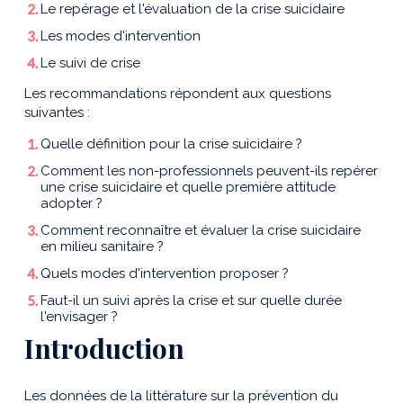
Le repérage et l'évaluation de la crise suicidaire
Les modes d'intervention
Le suivi de crise
Les recommandations répondent aux questions
suivantes :
Quelle définition pour la crise suicidaire ?
Comment les non-professionnels peuvent-ils repérer
une crise suicidaire et quelle première attitude
adopter ?
Comment reconnaître et évaluer la crise suicidaire
en milieu sanitaire ?
Quels modes d'intervention proposer ?
Faut-il un suivi après la crise et sur quelle durée
l'envisager ?
Introduction
Les données de la littérature sur la prévention du