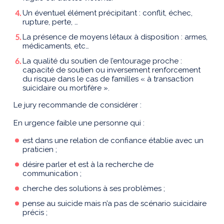
Un éventuel élément précipitant : conflit, échec,
rupture, perte, …
La présence de moyens létaux à disposition : armes,
médicaments, etc…
La qualité du soutien de l’entourage proche :
capacité de soutien ou inversement renforcement
du risque dans le cas de familles « à transaction
suicidaire ou mortifère ».
Le jury recommande de considérer :
En urgence faible une personne qui :
est dans une relation de confiance établie avec un
praticien ;
désire parler et est à la recherche de
communication ;
cherche des solutions à ses problèmes ;
pense au suicide mais n’a pas de scénario suicidaire
précis ;