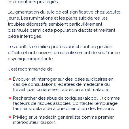
interlocuteurs privilégiés.
L’augmentation du suicide est significative chez l’adulte
jeune. Les ruminations et les plans suicidaires, les
troubles dépressifs, semblent particulièrement
dissimulés parmi cette population d’actifs et méritent
d’être interrogés.
Les conflits en milieu professionnel sont de gestion
difficile et ont souvent un retentissement de souffrance
psychique importante.
Il est recommandé de :
Évoquer et interroger sur des idées suicidaires en
cas de consultations répétées de médecine du
travail, particulièrement après un arrêt maladie.
Rechercher des abus de toxiques (alcool, …) comme
facteurs de risques associés. Contacter l’entourage
familier si cela aide à une diminution des tensions.
Privilégier le médecin généraliste comme premier
interlocuteur du soin.