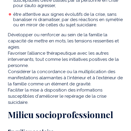
susceptibles d’être utilisés par la personne en crise
pour s’auto agresser,
être attentive aux signes évolutifs de la crise, sans
banaliser ni dramatiser, par des réactions en symétrie
ou en miroir de celles du sujet suicidaire.
Développer ou renforcer au sein de la famille la
capacité de mettre en mots, les tensions ressenties et
agies.
Favoriser l’alliance thérapeutique avec les autres
intervenants, tout comme les initiatives positives de la
personne.
Considérer la concordance ou la multiplication des
manifestations alarmantes à l'intérieur et à l'extérieur de
la famille comme un élément de gravité.
Faciliter la mise à disposition des informations
susceptibles d'améliorer le repérage de la crise
suicidaire.
Milieu socioprofessionnel