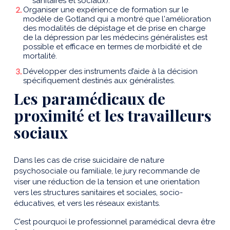
sanitaires et sociaux).
Organiser une expérience de formation sur le
modèle de Gotland qui a montré que l'amélioration
des modalités de dépistage et de prise en charge
de la dépression par les médecins généralistes est
possible et efficace en termes de morbidité et de
mortalité.
Développer des instruments d’aide à la décision
spécifiquement destinés aux généralistes.
Les paramédicaux de
proximité et les travailleurs
sociaux
Dans les cas de crise suicidaire de nature
psychosociale ou familiale, le jury recommande de
viser une réduction de la tension et une orientation
vers les structures sanitaires et sociales, socio-
éducatives, et vers les réseaux existants.
C’est pourquoi le professionnel paramédical devra être