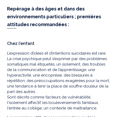
Repérage à des âges et dans des
environnements particuliers ; premières
attitudes recommandées :
Chez l’enfant
L’expression d’idées et d’intentions suicidaires est rare.
La crise psychique peut s’exprimer par des problèmes
somatiques mal étiquetés, un isolement, des troubles
de la communication et de l’apprentissage, une
hyperactivité, une encoprésie, des blessures à
répétition, des préoccupations exagérées pour la mort,
une tendance à tenir la place de souffre-douleur de la
part des autres.
Sont décrits comme facteurs de vulnérabilité,
l'isolement affectif, les bouleversements familiaux,
l'entrée au collège, un contexte de maltraitance.