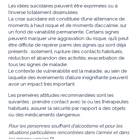
Les idées suicidaires peuvent être exprimées ou à
l’inverse totalement dissimulées.
La crise suicidaire est constituée d’une alternance de
moments à haut risque et de moments d’accalmie, sur
un fond de variabilité permanente. Certains signes
peuvent marquer une aggravation du risque, qu’il peut
être difficile de repérer parmi des signes qui sont déjà
présents : isolement, rupture des contacts habituels,
réduction et abandon des activités, exacerbation de
tous les signes de maladie.
Le contexte de vulnérabilité est la maladie, au sein de
laquelle des événements d’allure insignifiante peuvent
avoir un impact très important.
Les premières attitudes recommandées sont les
suivantes : prendre contact avec le ou les thérapeutes
habituels, assurer la sécurité par rapport à des objets
ou des médicaments dangereux.
Pour les personnes souffrant d'alcoolisme et pour les
situations particulières rencontrées dans l'armée et dans