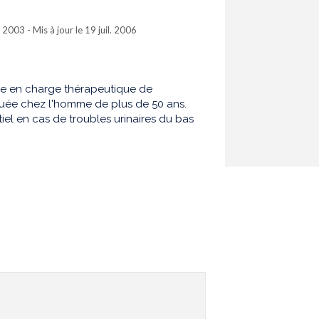
 2003 - Mis à jour le 19 juil. 2006
se en charge thérapeutique de
quée chez l'homme de plus de 50 ans.
tiel en cas de troubles urinaires du bas