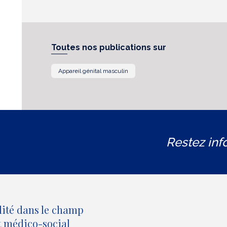
Toutes nos publications sur
Appareil génital masculin
Restez inf
lité dans le champ
et médico-social