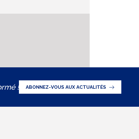
ormé !
ABONNEZ-VOUS AUX ACTUALITÉS