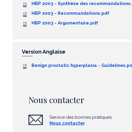
HBP 2003 - Synthèse des recommandations
HBP 2003 - Recommandations.pdf
HBP 2003 - Argumentaire.pdf
Version Anglaise
Benign prostatic hyperplasia - Guidelines.p
Nous contacter
Service des bonnes pratiques
Nous contacter