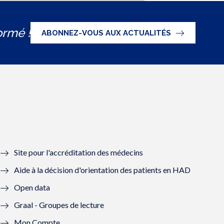
ormé !
ABONNEZ-VOUS AUX ACTUALITÉS
Site pour l'accréditation des médecins
Aide à la décision d'orientation des patients en HAD
Open data
Graal - Groupes de lecture
Mon Compte