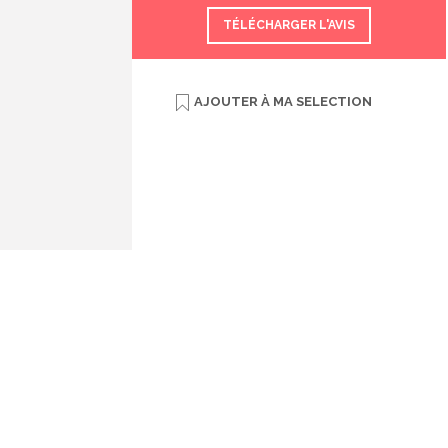
TÉLÉCHARGER L'AVIS
AJOUTER À
MA SELECTION