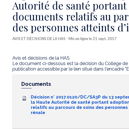
Autorité de santé portant
documents relatifs au pa
des personnes atteints d’
AVIS ET DÉCISIONS DE LA HAS
- Mis en ligne le 21 sept. 2017
Avis et décisions de la HAS
Le document ci-dessous est la décision du Collège de 
publication accessible par le lien situé dans l'encadré "E
Documents
Décision n° 2017.0120/DC/SA3P du 13 septe
la Haute Autorité de santé portant adopti
relatifs au parcours de soins des personnes 
rénale