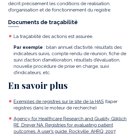
décrit précisément les conditions de réalisation,
d’organisation et de fonctionnement du registre.
Documents de traçabilité
La traçabilité des actions est assurée.
Par exemple
: bilan annuel d’activité, résultats des
indicateurs suivis, compte rendu de réunion, fiche de
suivi d’action d’amélioration, résultats d’évaluation,
nouvelle procédure de prise en charge, suivi
d’indicateurs, etc.
En savoir plus
Exemples de registres sur le site de la HAS
(taper
registres dans le moteur de recherche)
Agency for Healthcare Research and Quality, Gliklich
RE, Dreyer NA. Registries for evaluating patient
outcomes. A user’s guide. Rockville: AHRQ; 2007
.