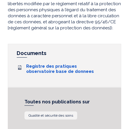
libertés modifiée par le règlement relatif à la protection
des personnes physiques à l’égard du traitement des
données à caractère personnel et à la libre circulation
de ces données, et abrogeant la directive 95/46/CE
[règlement général sur la protection des données]).
Documents
Registre des pratiques
observatoire base de donnees
Toutes nos publications sur
Qualité et sécurité des soins