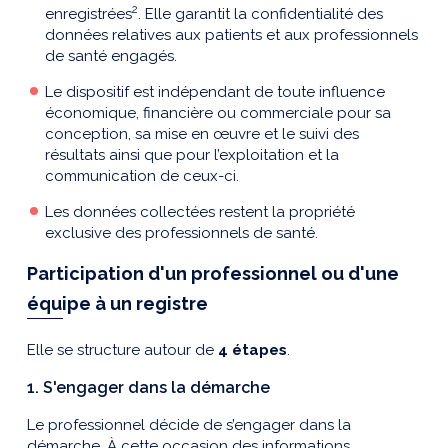
2
enregistrées
. Elle garantit la confidentialité des
données relatives aux patients et aux professionnels
de santé engagés.
Le dispositif est indépendant de toute influence
économique, financière ou commerciale pour sa
conception, sa mise en œuvre et le suivi des
résultats ainsi que pour l’exploitation et la
communication de ceux-ci.
Les données collectées restent la propriété
exclusive des professionnels de santé.
Participation d'un professionnel ou d'une
équipe à un registre
Elle se structure autour de
4 étapes
.
1. S'engager dans la démarche
Le professionnel décide de s’engager dans la
démarche. À cette occasion des informations