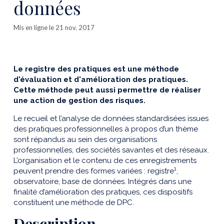
données
Mis en ligne le 21 nov. 2017
Le registre des pratiques est une méthode
d'évaluation et d'amélioration des pratiques.
Cette méthode peut aussi permettre de réaliser
une action de gestion des risques.
Le recueil et l’analyse de données standardisées issues
des pratiques professionnelles à propos d’un thème
sont répandus au sein des organisations
professionnelles, des sociétés savantes et des réseaux.
L’organisation et le contenu de ces enregistrements
1
peuvent prendre des formes variées : registre
,
observatoire, base de données. Intégrés dans une
finalité d’amélioration des pratiques, ces dispositifs
constituent une méthode de DPC.
Description