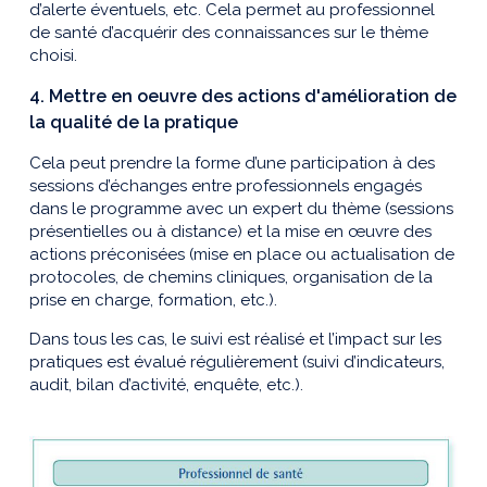
d’alerte éventuels, etc. Cela permet au professionnel
de santé d’acquérir des connaissances sur le thème
choisi.
4. Mettre en oeuvre des actions d'amélioration de
la qualité de la pratique
Cela peut prendre la forme d’une participation à des
sessions d’échanges entre professionnels engagés
dans le programme avec un expert du thème (sessions
présentielles ou à distance) et la mise en œuvre des
actions préconisées (mise en place ou actualisation de
protocoles, de chemins cliniques, organisation de la
prise en charge, formation, etc.).
Dans tous les cas, le suivi est réalisé et l’impact sur les
pratiques est évalué régulièrement (suivi d’indicateurs,
audit, bilan d’activité, enquête, etc.).