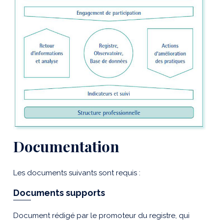
Documentation
Les documents suivants sont requis :
Documents supports
Document rédigé par le promoteur du registre, qui