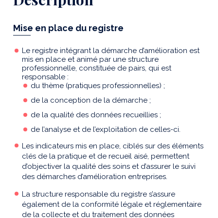
Mise en place du registre
Le registre intégrant la démarche d’amélioration est
mis en place et animé par une structure
professionnelle, constituée de pairs, qui est
responsable :
du thème (pratiques professionnelles) ;
de la conception de la démarche ;
de la qualité des données recueillies ;
de l’analyse et de l’exploitation de celles-ci.
Les indicateurs mis en place, ciblés sur des éléments
clés de la pratique et de recueil aisé, permettent
d’objectiver la qualité des soins et d’assurer le suivi
des démarches d’amélioration entreprises.
La structure responsable du registre s’assure
également de la conformité légale et réglementaire
de la collecte et du traitement des données