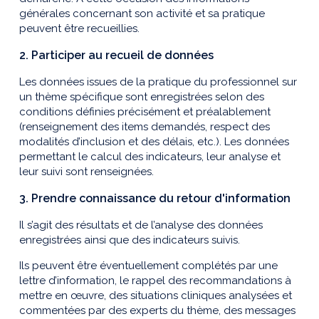
générales concernant son activité et sa pratique
peuvent être recueillies.
2. Participer au recueil de données
Les données issues de la pratique du professionnel sur
un thème spécifique sont enregistrées selon des
conditions définies précisément et préalablement
(renseignement des items demandés, respect des
modalités d’inclusion et des délais, etc.). Les données
permettant le calcul des indicateurs, leur analyse et
leur suivi sont renseignées.
3. Prendre connaissance du retour d'information
Il s’agit des résultats et de l’analyse des données
enregistrées ainsi que des indicateurs suivis.
Ils peuvent être éventuellement complétés par une
lettre d’information, le rappel des recommandations à
mettre en œuvre, des situations cliniques analysées et
commentées par des experts du thème, des messages