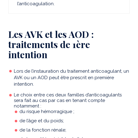
l’anticoagulation.
Les AVK et les AOD :
traitements de 1ère
intention
Lors de l’instauration du traitement anticoagulant, un
AVK ou un AOD peut être prescrit en première
intention.
Le choix entre ces deux familles d’anticoagulants
sera fait au cas par cas en tenant compte
notamment :
du risque hémorragique ;
de l’âge et du poids;
de la fonction rénale;