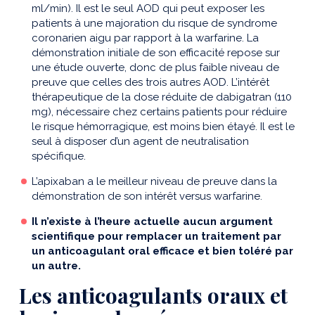
ml/min). Il est le seul AOD qui peut exposer les
patients à une majoration du risque de syndrome
coronarien aigu par rapport à la warfarine. La
démonstration initiale de son efficacité repose sur
une étude ouverte, donc de plus faible niveau de
preuve que celles des trois autres AOD. L’intérêt
thérapeutique de la dose réduite de dabigatran (110
mg), nécessaire chez certains patients pour réduire
le risque hémorragique, est moins bien étayé. Il est le
seul à disposer d’un agent de neutralisation
spécifique.
L’apixaban a le meilleur niveau de preuve dans la
démonstration de son intérêt versus warfarine.
Il n’existe à l’heure actuelle aucun argument
scientifique pour remplacer un traitement par
un anticoagulant oral efficace et bien toléré par
un autre.
Les anticoagulants oraux et