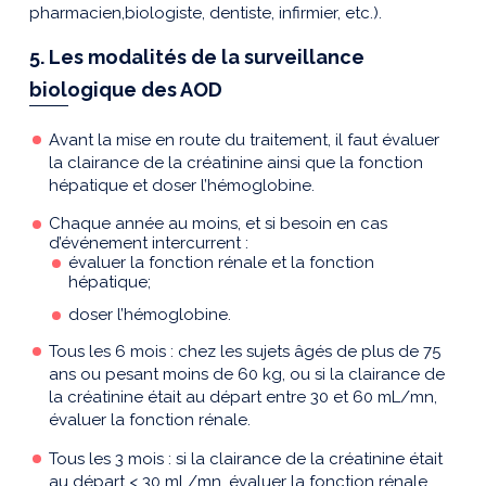
pharmacien,biologiste, dentiste, infirmier, etc.).
5. Les modalités de la surveillance
biologique des AOD
Avant la mise en route du traitement, il faut évaluer
la clairance de la créatinine ainsi que la fonction
hépatique et doser l’hémoglobine.
Chaque année au moins, et si besoin en cas
d’événement intercurrent :
évaluer la fonction rénale et la fonction
hépatique;
doser l’hémoglobine.
Tous les 6 mois : chez les sujets âgés de plus de 75
ans ou pesant moins de 60 kg, ou si la clairance de
la créatinine était au départ entre 30 et 60 mL/mn,
évaluer la fonction rénale.
Tous les 3 mois : si la clairance de la créatinine était
au départ < 30 mL/mn, évaluer la fonction rénale.