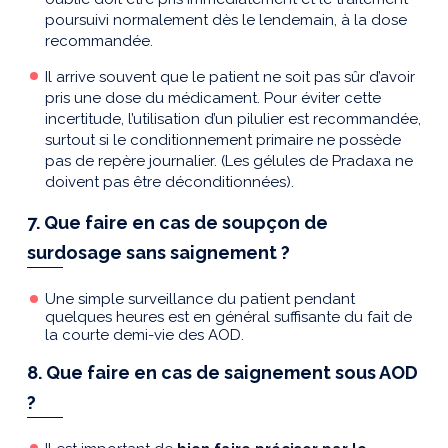
poursuivi normalement dès le lendemain, à la dose
recommandée.
Il arrive souvent que le patient ne soit pas sûr d’avoir
pris une dose du médicament. Pour éviter cette
incertitude, l’utilisation d’un pilulier est recommandée,
surtout si le conditionnement primaire ne possède
pas de repère journalier. (Les gélules de Pradaxa ne
doivent pas être déconditionnées).
7. Que faire en cas de soupçon de
surdosage sans saignement ?
Une simple surveillance du patient pendant
quelques heures est en général suffisante du fait de
la courte demi-vie des AOD.
8. Que faire en cas de saignement sous AOD
?