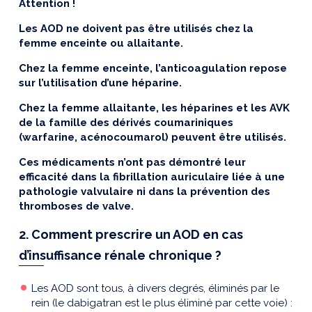
Attention !
Les AOD ne doivent pas être utilisés chez la
femme enceinte ou allaitante.
Chez la femme enceinte, l’anticoagulation repose
sur l’utilisation d’une héparine.
Chez la femme allaitante, les héparines et les AVK
de la famille des dérivés coumariniques
(warfarine, acénocoumarol)
peuvent être utilisés.
Ces médicaments n’ont pas démontré leur
efficacité dans la fibrillation auriculaire liée à une
pathologie valvulaire ni
dans la prévention des
thromboses de valve.
2. Comment prescrire un AOD en cas
d’insuffisance rénale chronique ?
Les AOD sont tous, à divers degrés, éliminés par le
rein (le dabigatran est le plus éliminé par cette voie) :