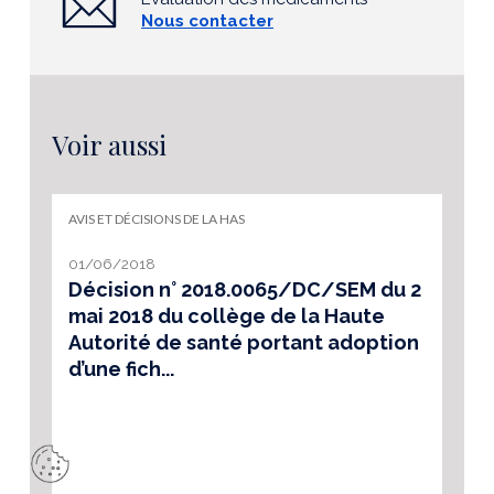
Nous contacter
Voir aussi
AVIS ET DÉCISIONS DE LA HAS
01/06/2018
Décision n° 2018.0065/DC/SEM du 2
mai 2018 du collège de la Haute
Autorité de santé portant adoption
d’une fich...