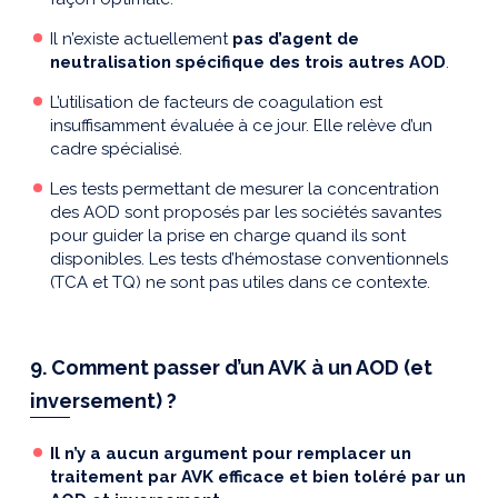
Il n’existe actuellement
pas d’agent de
neutralisation spécifique des trois autres AOD
.
L’utilisation de facteurs de coagulation est
insuffisamment évaluée à ce jour. Elle relève d’un
cadre spécialisé.
Les tests permettant de mesurer la concentration
des AOD sont proposés par les sociétés savantes
pour guider la prise en charge quand ils sont
disponibles. Les tests d’hémostase conventionnels
(TCA et TQ) ne sont pas utiles dans ce contexte.
9. Comment passer d’un AVK à un AOD (et
inversement) ?
Il n’y a aucun argument pour remplacer un
traitement par AVK efficace et bien toléré par un