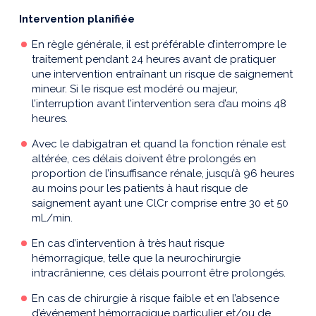
Intervention planifiée
En règle générale, il est préférable d’interrompre le
traitement pendant 24 heures avant de pratiquer
une intervention entraînant un risque de saignement
mineur. Si le risque est modéré ou majeur,
l’interruption avant l’intervention sera d’au moins 48
heures.
Avec le dabigatran et quand la fonction rénale est
altérée, ces délais doivent être prolongés en
proportion de l’insuffisance rénale, jusqu’à 96 heures
au moins pour les patients à haut risque de
saignement ayant une ClCr comprise entre 30 et 50
mL/min.
En cas d’intervention à très haut risque
hémorragique, telle que la neurochirurgie
intracrânienne, ces délais pourront être prolongés.
En cas de chirurgie à risque faible et en l’absence
d’événement hémorragique particulier et/ou de