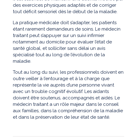
des exercices physiques adaptés et de corriger
tout déficit sensoriel dès le début de la maladie.
La pratique médicale doit s’adapter, les patients
étant rarement demandeurs de soins. Le médecin
traitant peut s’appuyer sur un suivi infirmier
notamment au domicile pour évaluer l’état de
santé global, et solliciter sans délai un avis
spécialisé tout au long de l’évolution de la
maladie.
Tout au long du suivi, les professionnels doivent en
outre veiller à l’entourage et à la charge que
représente la vie auprès d’une personne vivant
avec un trouble cognitif évolutif. Les aidants
doivent être soutenus, accompagnés et aidés. Le
médecin traitant a un rôle majeur dans le conseil
aux familles, dans la compréhension de la maladie
et dans la préservation de leur état de santé.