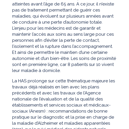
atteintes avant l’âge de 65 ans. A ce jour, il n’existe
pas de traitement permettant de guérir ces
maladies, qui évoluent sur plusieurs années avant
de conduire à une perte d’autonomie totale.
L’enjeu pour les médecins est de garantir et
maintenir l’accès aux soins au sens large pour ces
personnes afin d’éviter la perte de contact,
l’isolement et la rupture dans l’accompagnement.
Et ainsi de permettre le maintien d’une certaine
autonomie et d’un bien-être. Les soins de proximité
sont en première ligne, car 8 patients sur 10 vivent
leur maladie à domicile.
La HAS prolonge sur cette thématique majeure les
travaux déjà réalisés en lien avec les plans
précédents et avec les travaux de l’Agence
nationale de l’évaluation et de la qualité des
établissements et services sociaux et médicaux-
sociaux (Anesm) : recommandations de bonne
pratique sur le diagnostic et la prise en charge de
la maladie d’Alzheimer et maladies apparentées