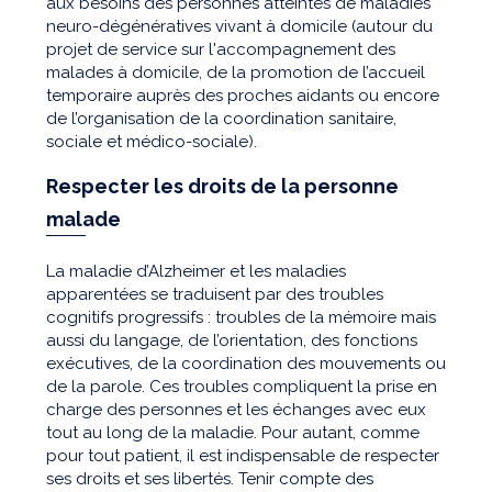
aux besoins des personnes atteintes de maladies
neuro-dégénératives vivant à domicile (autour du
projet de service sur l'accompagnement des
malades à domicile, de la promotion de l’accueil
temporaire auprès des proches aidants ou encore
de l’organisation de la coordination sanitaire,
sociale et médico-sociale).
Respecter les droits de la personne
malade
La maladie d’Alzheimer et les maladies
apparentées se traduisent par des troubles
cognitifs progressifs : troubles de la mémoire mais
aussi du langage, de l’orientation, des fonctions
exécutives, de la coordination des mouvements ou
de la parole. Ces troubles compliquent la prise en
charge des personnes et les échanges avec eux
tout au long de la maladie. Pour autant, comme
pour tout patient, il est indispensable de respecter
ses droits et ses libertés. Tenir compte des