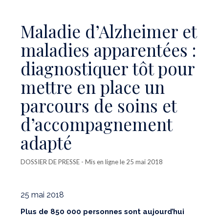
Maladie d’Alzheimer et
maladies apparentées :
diagnostiquer tôt pour
mettre en place un
parcours de soins et
d’accompagnement
adapté
DOSSIER DE PRESSE
- Mis en ligne le 25 mai 2018
25 mai 2018
Plus de 850 000 personnes sont aujourd’hui