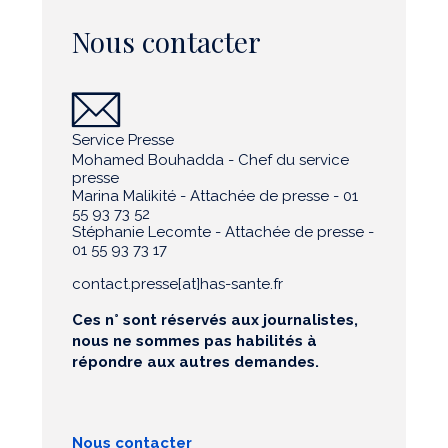
Nous contacter
Service Presse
Mohamed Bouhadda - Chef du service
presse
Marina Malikité - Attachée de presse - 01
55 93 73 52
Stéphanie Lecomte - Attachée de presse -
01 55 93 73 17
contact.presse[at]has-sante.fr
Ces n° sont réservés aux journalistes,
nous ne sommes pas habilités à
répondre aux autres demandes.
Nous contacter