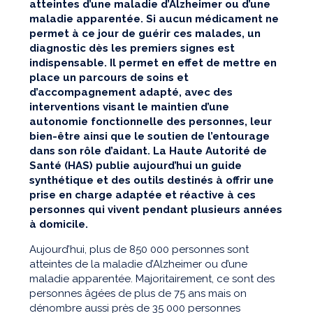
atteintes d’une maladie d’Alzheimer ou d’une
maladie apparentée. Si aucun médicament ne
permet à ce jour de guérir ces malades, un
diagnostic dès les premiers signes est
indispensable. Il permet en effet de mettre en
place un parcours de soins et
d’accompagnement adapté, avec des
interventions visant le maintien d’une
autonomie fonctionnelle des personnes, leur
bien-être ainsi que le soutien de l’entourage
dans son rôle d’aidant. La Haute Autorité de
Santé (HAS) publie aujourd’hui un guide
synthétique et des outils destinés à offrir une
prise en charge adaptée et réactive à ces
personnes qui vivent pendant plusieurs années
à domicile.
Aujourd’hui, plus de 850 000 personnes sont
atteintes de la maladie d’Alzheimer ou d’une
maladie apparentée. Majoritairement, ce sont des
personnes âgées de plus de 75 ans mais on
dénombre aussi près de 35 000 personnes