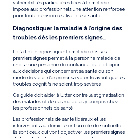
vulnérabilités particulières liées à la maladie
impose aux professionnels une attention renforcée
pour toute décision relative à leur santé.
Diagnostiquer la maladie à l’origine des
troubles dès les premiers signes…
Le fait de diagnostiquer la maladie dès ses
premiers signes permet à la personne malade de
choisir une personne de confiance, de participer
aux décisions qui concernent sa santé ou son
mode de vie et d’exprimer sa volonté avant que les
troubles cognitifs ne soient trop sévères.
Ce guide doit aider à lutter contre la stigmatisation
des malades et de ces maladies y compris chez
les professionnels de santé.
Les professionnels de santé libéraux et les
intervenants au domicile ont un rôle de sentinelle :
ils sont ceux qui vont objectiver les premiers signes